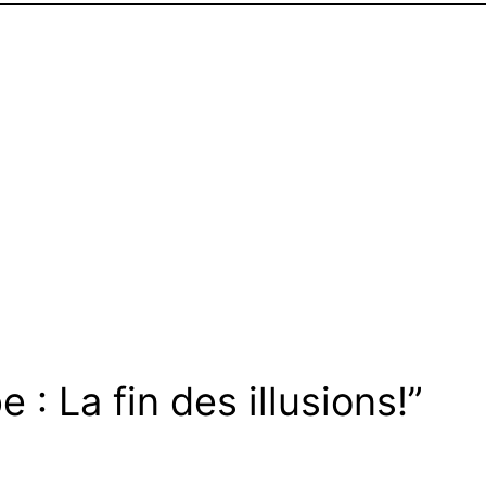
 : La fin des illusions!”