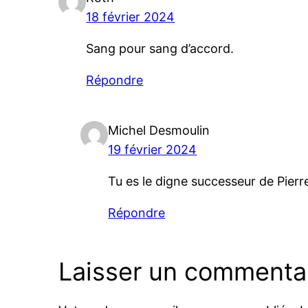
18 février 2024
Sang pour sang d’accord.
Répondre
Michel Desmoulin
19 février 2024
Tu es le digne successeur de Pierr
Répondre
Laisser un commenta