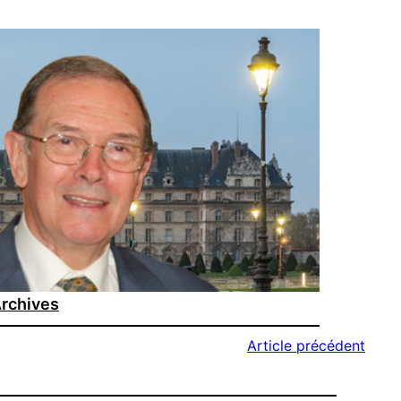
rchives
Article précédent