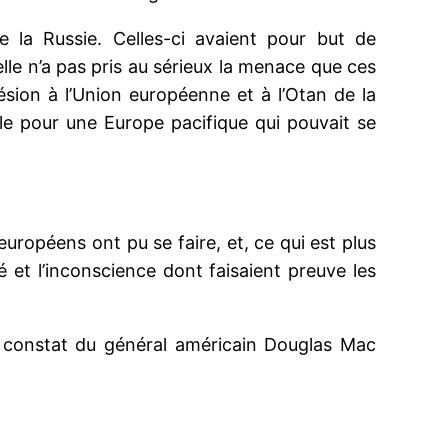
 la Russie. Celles-ci avaient pour but de
 elle n’a pas pris au sérieux la menace que ces
ésion à l’Union européenne et à l’Otan de la
le pour une Europe pacifique qui pouvait se
européens ont pu se faire, et, ce qui est plus
é et l’inconscience dont faisaient preuve les
 le constat du général américain Douglas Mac