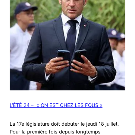
L’ÉTÉ 24 – « ON EST CHEZ LES FOUS »
La 17e législature doit débuter le jeudi 18 juillet.
Pour la première fois depuis longtemps