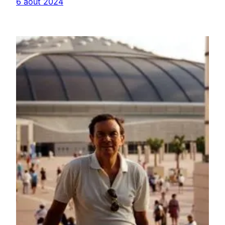
6 août 2024