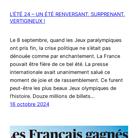
L’ÉTÉ 24 – UN ÉTÉ RENVERSANT, SURPRENANT,
VERTIGINEUX !
Le 8 septembre, quand les Jeux paralympiques
ont pris fin, la crise politique ne s’était pas
dénouée comme par enchantement. La France
pouvait être fière de ce bel été. La presse
internationale avait unanimement salué ce
moment de joie et de rassemblement. Ce furent
peut-être les plus beaux Jeux olympiques de
l’histoire. Douze millions de billets…
16 octobre 2024