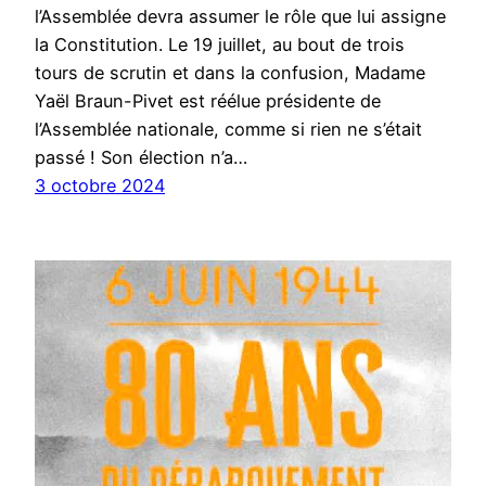
l’Assemblée devra assumer le rôle que lui assigne
la Constitution. Le 19 juillet, au bout de trois
tours de scrutin et dans la confusion, Madame
Yaël Braun-Pivet est réélue présidente de
l’Assemblée nationale, comme si rien ne s’était
passé ! Son élection n’a…
3 octobre 2024