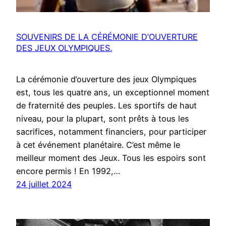
SOUVENIRS DE LA CÉRÉMONIE D’OUVERTURE
DES JEUX OLYMPIQUES.
La cérémonie d’ouverture des jeux Olympiques
est, tous les quatre ans, un exceptionnel moment
de fraternité des peuples. Les sportifs de haut
niveau, pour la plupart, sont prêts à tous les
sacrifices, notamment financiers, pour participer
à cet événement planétaire. C’est même le
meilleur moment des Jeux. Tous les espoirs sont
encore permis ! En 1992,…
24 juillet 2024