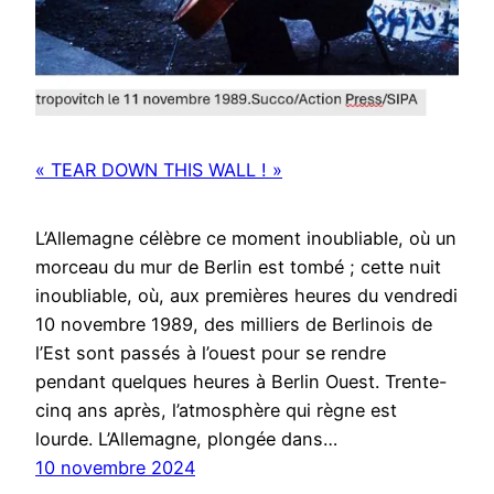
« TEAR DOWN THIS WALL ! »
L’Allemagne célèbre ce moment inoubliable, où un
morceau du mur de Berlin est tombé ; cette nuit
inoubliable, où, aux premières heures du vendredi
10 novembre 1989, des milliers de Berlinois de
l’Est sont passés à l’ouest pour se rendre
pendant quelques heures à Berlin Ouest. Trente-
cinq ans après, l’atmosphère qui règne est
lourde. L’Allemagne, plongée dans…
10 novembre 2024