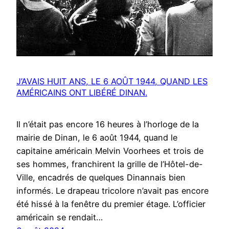
J’AVAIS HUIT ANS, LE 6 AOÛT 1944, QUAND LES
AMÉRICAINS ONT LIBÉRÉ DINAN.
Il n’était pas encore 16 heures à l’horloge de la
mairie de Dinan, le 6 août 1944, quand le
capitaine américain Melvin Voorhees et trois de
ses hommes, franchirent la grille de l’Hôtel-de-
Ville, encadrés de quelques Dinannais bien
informés. Le drapeau tricolore n’avait pas encore
été hissé à la fenêtre du premier étage. L’officier
américain se rendait…