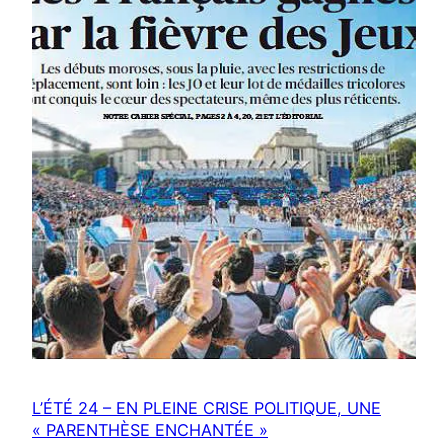
L’ÉTÉ 24 – EN PLEINE CRISE POLITIQUE, UNE
« PARENTHÈSE ENCHANTÉE »