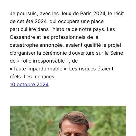
Je poursuis, avec les Jeux de Paris 2024, le récit
de cet été 2024, qui occupera une place
particulière dans l’histoire de notre pays. Les
Cassandre et les professionnels de la
catastrophe annoncée, avaient qualifié le projet
d’organiser la cérémonie d’ouverture sur la Seine
de « folie irresponsable », de
« faute impardonnable ». Les risques étaient
réels. Les menaces…
10 octobre 2024