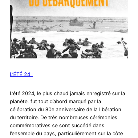
L’ÉTÉ 24
L’été 2024, le plus chaud jamais enregistré sur la
planète, fut tout d’abord marqué par la
célébration du 80e anniversaire de la libération
du territoire. De très nombreuses cérémonies
commémoratives se sont succédé dans
l’ensemble du pays, particulièrement sur la côte