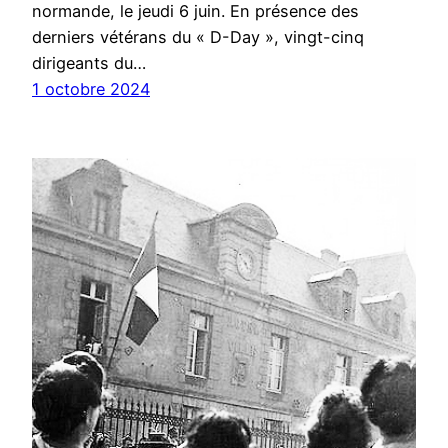
normande, le jeudi 6 juin. En présence des
derniers vétérans du « D-Day », vingt-cinq
dirigeants du…
1 octobre 2024