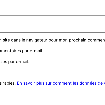
 site dans le navigateur pour mon prochain comment
mentaires par e-mail.
les par e-mail.
sirables.
En savoir plus sur comment les données de 