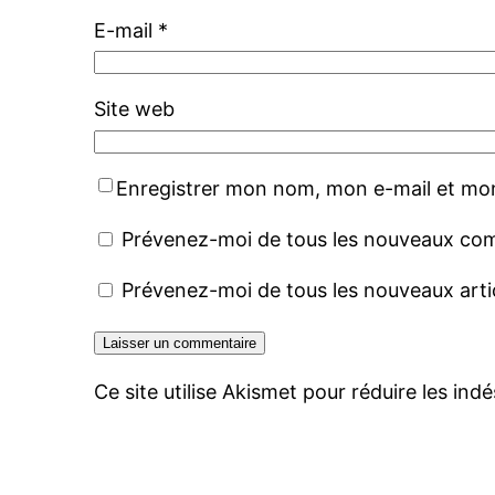
E-mail
*
Site web
Enregistrer mon nom, mon e-mail et mon
Prévenez-moi de tous les nouveaux com
Prévenez-moi de tous les nouveaux artic
Ce site utilise Akismet pour réduire les indé