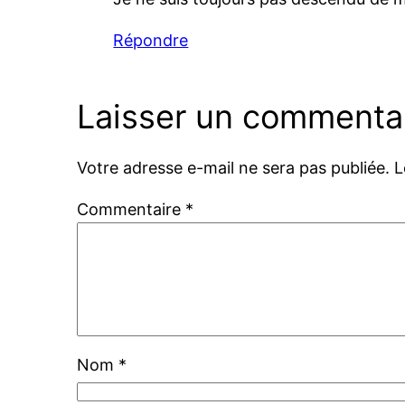
Répondre
Laisser un commenta
Votre adresse e-mail ne sera pas publiée.
L
Commentaire
*
Nom
*