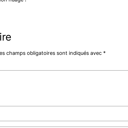
ire
es champs obligatoires sont indiqués avec
*