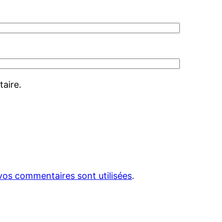
aire.
vos commentaires sont utilisées
.