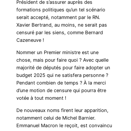
Président de s’assurer auprès des
formations politiques qu’un tel scénario
serait accepté, notamment par le RN.
Xavier Bertrand, au moins, ne serait pas
censuré par les siens, comme Bernard
Cazeneuve !
Nommer un Premier ministre est une
chose, mais pour faire quoi ? Avec quelle
majorité de députés pour faire adopter un
budget 2025 qui ne satisfera personne ?
Pendant combien de temps ? À la merci
d’une motion de censure qui pourra être
votée à tout moment !
De nouveaux noms firent leur apparition,
notamment celui de Michel Barnier.
Emmanuel Macron le reçoit, est convaincu