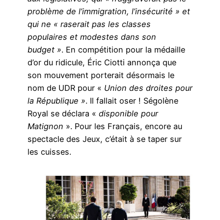
problème de l’immigration, l’insécurité » et
qui ne « raserait pas les classes
populaires et modestes dans son
budget »
. En compétition pour la médaille
d’or du ridicule, Éric Ciotti annonça que
son mouvement porterait désormais le
nom de UDR pour «
Union des droites pour
la République »
. Il fallait oser ! Ségolène
Royal se déclara «
disponible pour
Matignon
». Pour les Français, encore au
spectacle des Jeux, c’était à se taper sur
les cuisses.