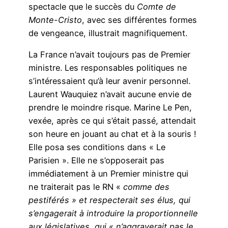
spectacle que le succès du
Comte de
Monte-Cristo
, avec ses différentes formes
de vengeance, illustrait magnifiquement.
La France n’avait toujours pas de Premier
ministre. Les responsables politiques ne
s’intéressaient qu’à leur avenir personnel.
Laurent Wauquiez n’avait aucune envie de
prendre le moindre risque. Marine Le Pen,
vexée, après ce qui s’était passé, attendait
son heure en jouant au chat et à la souris !
Elle posa ses conditions dans « Le
Parisien ». Elle ne s’opposerait pas
immédiatement à un Premier ministre qui
ne traiterait pas le RN «
comme des
pestiférés » et respecterait ses élus, qui
s’engagerait à introduire la proportionnelle
aux législatives, qui « n’aggraverait pas le