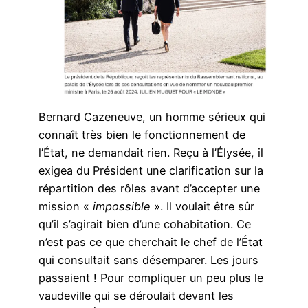
Bernard Cazeneuve, un homme sérieux qui
connaît très bien le fonctionnement de
l’État, ne demandait rien. Reçu à l’Élysée, il
exigea du Président une clarification sur la
répartition des rôles avant d’accepter une
mission «
impossible
». Il voulait être sûr
qu’il s’agirait bien d’une cohabitation. Ce
n’est pas ce que cherchait le chef de l’État
qui consultait sans désemparer. Les jours
passaient ! Pour compliquer un peu plus le
vaudeville qui se déroulait devant les