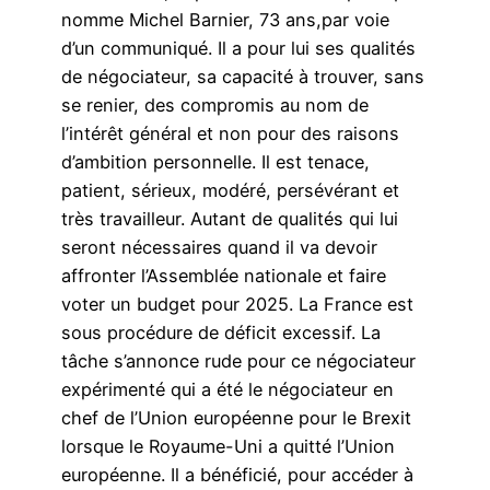
nomme Michel Barnier, 73 ans,
par voie
d’un communiqué. Il a pour lui ses qualités
de négociateur, sa capacité à trouver, sans
se renier, des compromis au nom de
l’intérêt général et non pour des raisons
d’ambition personnelle. Il est tenace,
patient, sérieux, modéré, persévérant et
très travailleur. Autant de qualités qui lui
seront nécessaires quand il va devoir
affronter l’Assemblée nationale et faire
voter un budget pour 2025. La France est
sous procédure de déficit excessif. La
tâche s’annonce rude pour ce négociateur
expérimenté qui a été le négociateur en
chef de l’Union européenne pour le Brexit
lorsque le Royaume-Uni a quitté l’Union
européenne. Il a bénéficié, pour accéder à