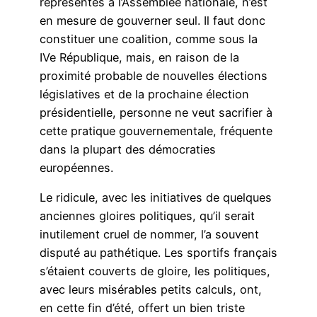
représentés à l’Assemblée nationale, n’est
en mesure de gouverner seul. Il faut donc
constituer une coalition, comme sous la
IVe République, mais, en raison de la
proximité probable de nouvelles élections
législatives et de la prochaine élection
présidentielle, personne ne veut sacrifier à
cette pratique gouvernementale, fréquente
dans la plupart des démocraties
européennes.
Le ridicule, avec les initiatives de quelques
anciennes gloires politiques, qu’il serait
inutilement cruel de nommer, l’a souvent
disputé au pathétique. Les sportifs français
s’étaient couverts de gloire, les politiques,
avec leurs misérables petits calculs, ont,
en cette fin d’été, offert un bien triste