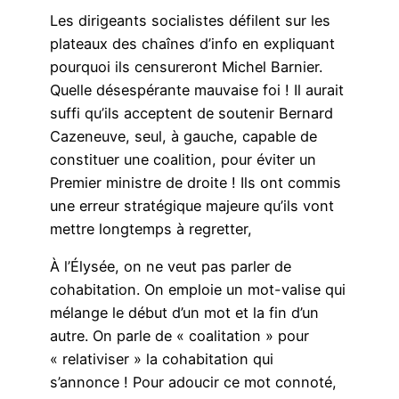
Les dirigeants socialistes défilent sur les
plateaux des chaînes d’info en expliquant
pourquoi ils censureront Michel Barnier.
Quelle désespérante mauvaise foi ! Il aurait
suffi qu’ils acceptent de soutenir Bernard
Cazeneuve, seul, à gauche, capable de
constituer une coalition, pour éviter un
Premier ministre de droite ! Ils ont commis
une erreur stratégique majeure qu’ils vont
mettre longtemps à regretter,
À l’Élysée, on ne veut pas parler de
cohabitation. On emploie un mot-valise qui
mélange le début d’un mot et la fin d’un
autre. On parle de « coalitation » pour
« relativiser » la cohabitation qui
s’annonce ! Pour adoucir ce mot connoté,