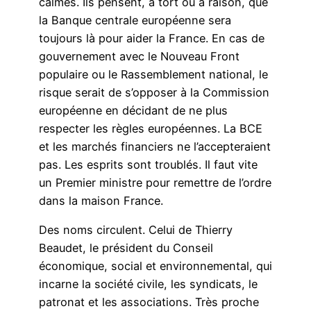
calmes. Ils pensent, à tort ou à raison, que
la Banque centrale européenne sera
toujours là pour aider la France. En cas de
gouvernement avec le Nouveau Front
populaire ou le Rassemblement national, le
risque serait de s’opposer à la Commission
européenne en décidant de ne plus
respecter les règles européennes. La BCE
et les marchés financiers ne l’accepteraient
pas. Les esprits sont troublés. Il faut vite
un Premier ministre pour remettre de l’ordre
dans la maison France.
Des noms circulent. Celui de Thierry
Beaudet, le président du Conseil
économique, social et environnemental, qui
incarne la société civile, les syndicats, le
patronat et les associations. Très proche