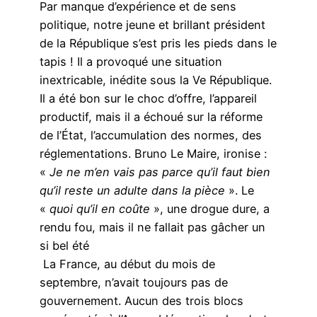
Par manque d’expérience et de sens
politique, notre jeune et brillant président
de la République s’est pris les pieds dans le
tapis ! Il a provoqué une situation
inextricable, inédite sous la Ve République.
Il a été bon sur le choc d’offre, l’appareil
productif, mais il a échoué sur la réforme
de l’État, l’accumulation des normes, des
réglementations. Bruno Le Maire, ironise :
«
Je ne m’en vais pas parce qu’il faut bien
qu’il reste un adulte dans la pièce
». Le
«
quoi qu’il en coûte
», une drogue dure, a
rendu fou, mais il ne fallait pas gâcher un
si bel été
La France, au début du mois de
septembre, n’avait toujours pas de
gouvernement. Aucun des trois blocs