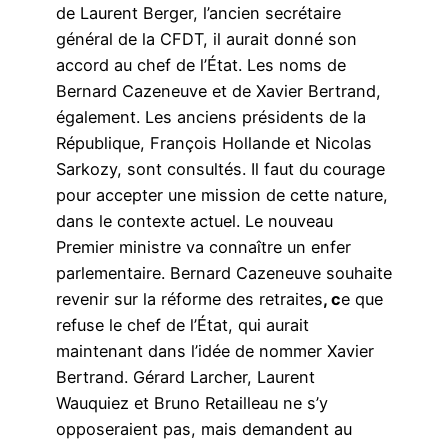
de Laurent Berger, l’ancien secrétaire
général de la CFDT, il aurait donné son
accord au chef de l’État. Les noms de
Bernard Cazeneuve et de Xavier Bertrand,
également. Les anciens présidents de la
République, François Hollande et Nicolas
Sarkozy, sont consultés. Il faut du courage
pour accepter une mission de cette nature,
dans le contexte actuel.
Le nouveau
Premier ministre va connaître un enfer
parlementaire
. Bernard Cazeneuve souhaite
revenir sur la réforme des retraites
, c
e que
refuse le chef de l’État, qui aurait
maintenant dans l’idée de nommer Xavier
Bertrand. Gérard Larcher, Laurent
Wauquiez et Bruno Retailleau ne s’y
opposeraient pas, mais demandent au