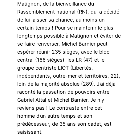
Matignon, de la bienveillance du
Rassemblement national (RN), qui a décidé
de lui laisser sa chance, au moins un
certain temps ! Pour se maintenir le plus
longtemps possible à Matignon et éviter de
se faire renverser, Michel Barnier peut
espérer réunir 235 sièges, avec le bloc
central (166 sièges), les LR (47) et le
groupe centriste LIOT (Libertés,
indépendants, outre-mer et territoires, 22),
loin de la majorité absolue (289). J’ai déjà
raconté la passation de pouvoirs entre
Gabriel Attal et Michel Barnier. Je n’y
reviens pas ! Le contraste entre cet
homme d’un autre temps et son
prédécesseur, de 35 ans son cadet, est
saisissant.