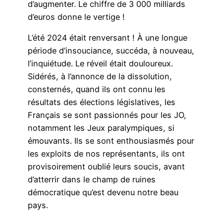
d’augmenter. Le chiffre de 3 000 milliards
d’euros donne le vertige !
L’été 2024 était renversant ! À une longue
période d’insouciance, succéda, à nouveau,
l’inquiétude. Le réveil était douloureux.
Sidérés, à l’annonce de la dissolution,
consternés, quand ils ont connu les
résultats des élections législatives, les
Français se sont passionnés pour les JO,
notamment les Jeux paralympiques, si
émouvants. Ils se sont enthousiasmés pour
les exploits de nos représentants, ils ont
provisoirement oublié leurs soucis, avant
d’atterrir dans le champ de ruines
démocratique qu’est devenu notre beau
pays.