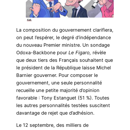
La composition du gouvernement clarifiera,
on peut l’espérer, le degré d’indépendance
du nouveau Premier ministre. Un sondage
Odoxa-Backbone pour
Le Figaro,
révèle
que deux tiers des Français souhaitent que
le président de la République laisse Michel
Barnier gouverner. Pour composer le
gouvernement, une seule personnalité
recueille une petite majorité d’opinion
favorable : Tony Estanguet (51 %). Toutes
les autres personnalités testées suscitent
davantage de rejet que d’adhésion.
Le 12 septembre, des milliers de