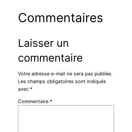
Commentaires
Laisser un
commentaire
Votre adresse e-mail ne sera pas publiée.
Les champs obligatoires sont indiqués
avec
*
Commentaire
*