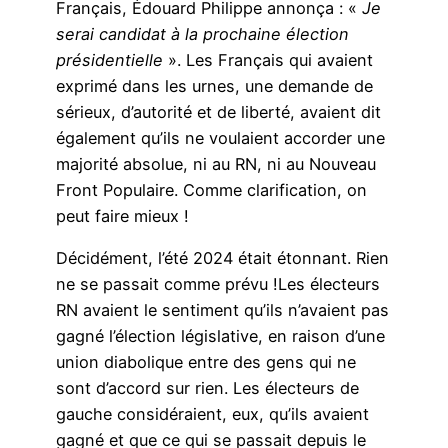
Français, Édouard Philippe annonça : «
Je
serai candidat à la prochaine élection
présidentielle
». Les Français qui avaient
exprimé dans les urnes, une demande de
sérieux, d’autorité et de liberté, avaient dit
également qu’ils ne voulaient accorder une
majorité absolue, ni au RN, ni au Nouveau
Front Populaire. Comme clarification, on
peut faire mieux !
Décidément, l’été 2024 était étonnant. Rien
ne se passait comme prévu !Les électeurs
RN avaient le sentiment qu’ils n’avaient pas
gagné l’élection législative, en raison d’une
union diabolique entre des gens qui ne
sont d’accord sur rien. Les électeurs de
gauche considéraient, eux, qu’ils avaient
gagné et que ce qui se passait depuis le