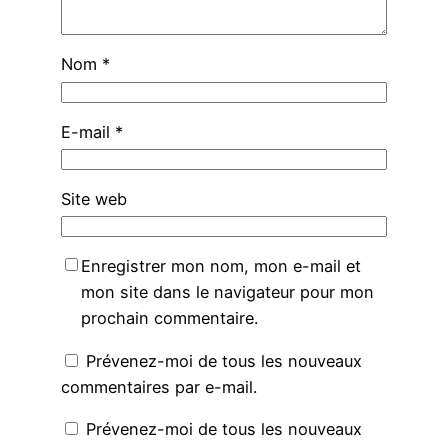
Nom
*
E-mail
*
Site web
Enregistrer mon nom, mon e-mail et
mon site dans le navigateur pour mon
prochain commentaire.
Prévenez-moi de tous les nouveaux
commentaires par e-mail.
Prévenez-moi de tous les nouveaux