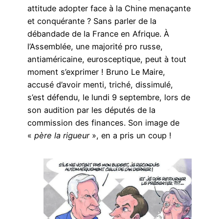
attitude adopter face à la Chine menaçante
et conquérante ? Sans parler de la
débandade de la France en Afrique. À
l’Assemblée, une majorité pro russe,
antiaméricaine, eurosceptique, peut à tout
moment s’exprimer ! Bruno Le Maire,
accusé d’avoir menti, triché, dissimulé,
s’est défendu, le lundi 9 septembre, lors de
son audition par les députés de la
commission des finances. Son image de
«
père la rigueur
», en a pris un coup !