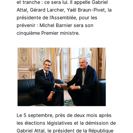
et tranche : ce sera lui. Il appelle Gabriel
Attal, Gérard Larcher, Yaël Braun-Pivet, la
présidente de l’Assemblée, pour les
prévenir : Michel Barnier sera son
cinquième Premier ministre.
Le 5 septembre
, près de deux mois après
les élections législatives et la démission de
Gabriel Attal, le président de la République