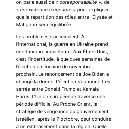
on parle aussi de
« coresponsabilité »,
de
« coexistence exigeante »
pour expliquer
que la répartition des rôles entre l’Élysée et
Matignon sera équilibrée.
Les problèmes s’accumulent. À
l’international, la guerre en Ukraine prend
une tournure inquiétante. Aux États-Unis,
c’est l’incertitude, à quelques semaines de
l’élection américaine de novembre
prochain. Le renoncement de Joe Biden a
changé la donne. L’élection s’annonce très
serrée entre Donald Trump et Kamala
Harris. L’Union européenne traverse une
période difficile. Au Proche Orient, la
stratégie de vengeance du gouvernement
israélien, après le 7 octobre, peut conduire
à un embrasement dans la région. Quelle