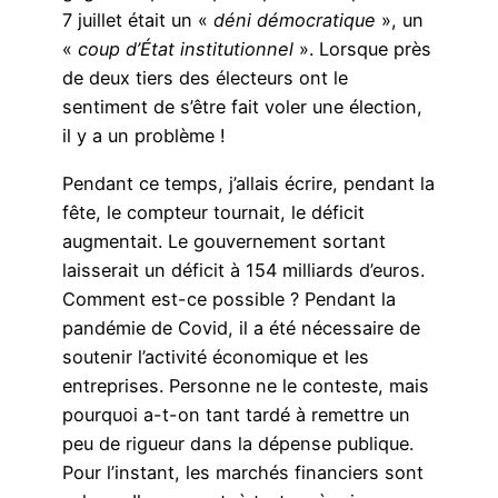
7 juillet était un «
déni démocratique
», un
«
coup d’État institutionnel
». Lorsque près
de deux tiers des électeurs ont le
sentiment de s’être fait voler une élection,
il y a un problème !
Pendant ce temps, j’allais écrire, pendant la
fête, le compteur tournait, le déficit
augmentait. Le gouvernement sortant
laisserait un déficit à 154 milliards d’euros.
Comment est-ce possible ? Pendant la
pandémie de Covid, il a été nécessaire de
soutenir l’activité économique et les
entreprises. Personne ne le conteste, mais
pourquoi a-t-on tant tardé à remettre un
peu de rigueur dans la dépense publique.
Pour l’instant, les marchés financiers sont