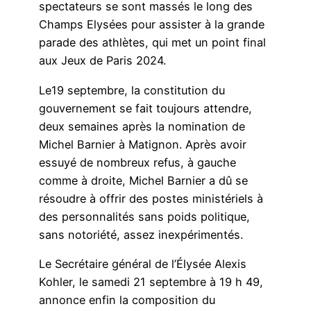
spectateurs se sont massés le long des
Champs Elysées pour assister à la grande
parade des athlètes, qui met un point final
aux Jeux de Paris 2024.
Le19 septembre, la constitution du
gouvernement se fait toujours attendre,
deux semaines après la nomination de
Michel Barnier à Matignon. Après avoir
essuyé de nombreux refus, à gauche
comme à droite, Michel Barnier a dû se
résoudre à offrir des postes ministériels à
des personnalités sans poids politique,
sans notoriété, assez inexpérimentés.
Le Secrétaire général de l’Élysée Alexis
Kohler, le samedi 21 septembre à 19 h 49,
annonce enfin la composition du