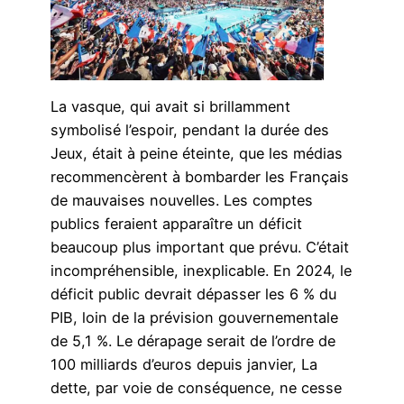
La vasque, qui avait si brillamment
symbolisé l’espoir, pendant la durée des
Jeux, était à peine éteinte, que les médias
recommencèrent à bombarder les Français
de mauvaises nouvelles. Les comptes
publics feraient apparaître un déficit
beaucoup plus important que prévu. C’était
incompréhensible, inexplicable. En 2024, le
déficit public devrait dépasser les 6 % du
PIB, loin de la prévision gouvernementale
de 5,1 %. Le dérapage serait de l’ordre de
100 milliards d’euros depuis janvier, La
dette, par voie de conséquence, ne cesse