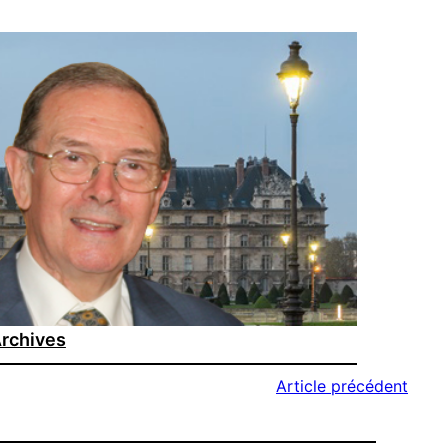
rchives
Article précédent