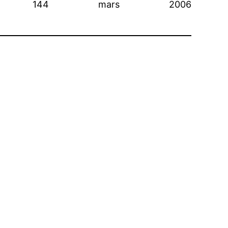
 N° 144 mars 2006