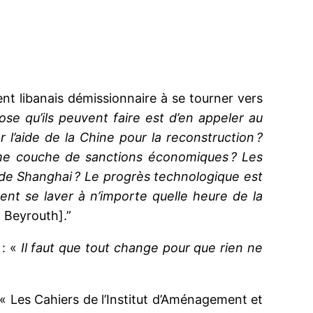
nt libanais démissionnaire à se tourner vers
ose qu’ils peuvent faire est d’en appeler au
l’aide de la Chine pour la reconstruction ?
ème couche de sanctions économiques ? Les
 de Shanghai ? Le progrès technologique est
ent se laver à n’importe quelle heure de la
 Beyrouth].”
 : «
Il faut que tout change pour que rien ne
« Les Cahiers de l’Institut d’Aménagement et