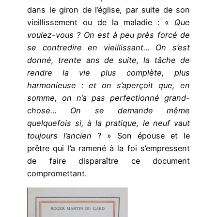
dans le giron de l’église, par suite de son
vieillissement ou de la maladie : «
Que
voulez-vous ? On est à peu près forcé de
se contredire en vieillissant… On s’est
donné, trente ans de suite, la tâche de
rendre la vie plus complète, plus
harmonieuse : et on s’aperçoit que, en
somme, on n’a pas perfectionné grand-
chose… On se demande même
quelquefois si, à la pratique, le neuf vaut
toujours l’ancien
? » Son épouse et le
prêtre qui l’a ramené à la foi s’empressent
de faire disparaître ce document
compromettant.