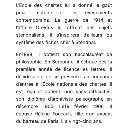
L’École des chartes lui a donné le goût
pour l’histoire et les événements
contemporains. La guerre de 1914 et
l’affaire Dreyfus lui offrent des sujets
stendhaliens. Il s’inspirera d’ailleurs du
système des fiches cher à Stendhal.
En1898, il obtient son baccalauréat de
philosophie. En Sorbonne, il échoue dès la
première année de licence ès lettres. Il
décide alors de se présenter au concours
d’entrée à l’École nationale des chartes. Il
est reçu et obtient, non sans difficultés,
son diplôme d’archiviste paléographe en
décembre 1905. Le19 février 1906, il
épouse Hélène Foucault, fille d’un avocat
du barreau de Paris. Il a vingt-cinq ans.