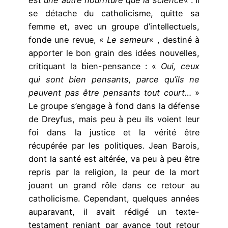
se détache du catholicisme, quitte sa
femme et, avec un groupe d’intellectuels,
fonde une revue, «
Le semeur
« , destiné à
apporter le bon grain des idées nouvelles,
critiquant la bien-pensance : «
Oui, ceux
qui sont bien pensants, parce qu’ils ne
peuvent pas être pensants tout court…
»
Le groupe s’engage à fond dans la défense
de Dreyfus, mais peu à peu ils voient leur
foi dans la justice et la vérité être
récupérée par les politiques. Jean Barois,
dont la santé est altérée, va peu à peu être
repris par la religion, la peur de la mort
jouant un grand rôle dans ce retour au
catholicisme. Cependant, quelques années
auparavant, il avait rédigé un texte-
testament reniant par avance tout retour