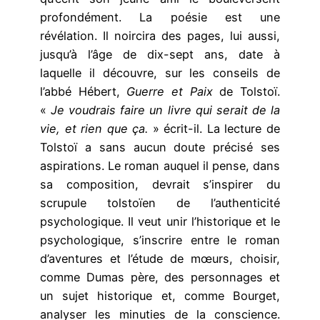
profondément. La poésie est une
révélation. Il noircira des pages, lui aussi,
jusqu’à l’âge de dix-sept ans, date à
laquelle il découvre, sur les conseils de
l’abbé Hébert,
Guerre et Paix
de Tolstoï.
«
Je voudrais faire un livre qui serait de la
vie, et rien que ça.
» écrit-il. La lecture de
Tolstoï a sans aucun doute précisé ses
aspirations. Le roman auquel il pense, dans
sa composition, devrait s’inspirer du
scrupule tolstoïen de l’authenticité
psychologique. Il veut unir l’historique et le
psychologique, s’inscrire entre le roman
d’aventures et l’étude de mœurs, choisir,
comme Dumas père, des personnages et
un sujet historique et, comme Bourget,
analyser les minuties de la conscience.