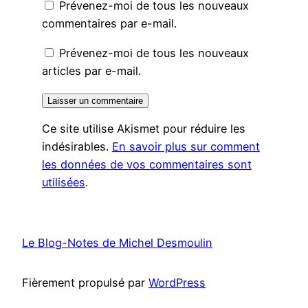
Prévenez-moi de tous les nouveaux
commentaires par e-mail.
Prévenez-moi de tous les nouveaux
articles par e-mail.
Ce site utilise Akismet pour réduire les
indésirables.
En savoir plus sur comment
les données de vos commentaires sont
utilisées
.
Le Blog-Notes de Michel Desmoulin
Fièrement propulsé par
WordPress