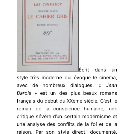
Écrit dans un
style très moderne qui évoque le cinéma,
avec de nombreux dialogues, «
Jean
Barois
» est un des plus beaux romans
français du début du XXème siècle. C’est le
roman de la conscience humaine, une
critique sévère d’un certain modernisme et
une analyse des conflits de la foi et de la
raison. Par son style direct, documenté,