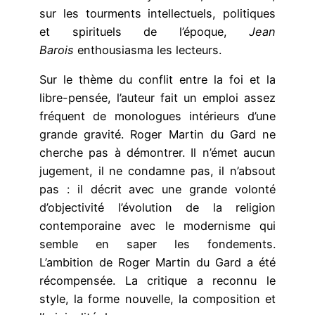
sur les tourments intellectuels, politiques
et spirituels de l’époque,
Jean
Barois
enthousiasma les lecteurs.
Sur le thème du conflit entre la foi et la
libre-pensée, l’auteur fait un emploi assez
fréquent de monologues intérieurs d’une
grande gravité. Roger Martin du Gard ne
cherche pas à démontrer. Il n’émet aucun
jugement, il ne condamne pas, il n’absout
pas : il décrit avec une grande volonté
d’objectivité l’évolution de la religion
contemporaine avec le modernisme qui
semble en saper les fondements.
L’ambition de Roger Martin du Gard a été
récompensée. La critique a reconnu le
style, la forme nouvelle, la composition et