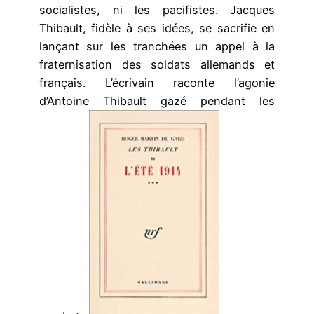
socialistes, ni les pacifistes. Jacques
Thibault, fidèle à ses idées, se sacrifie en
lançant sur les tranchées un appel à la
fraternisation des soldats allemands et
français. L’écrivain raconte l’agonie
d’Antoine Thibault gazé pendant les