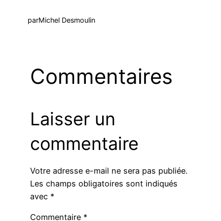
par
Michel Desmoulin
Commentaires
Laisser un
commentaire
Votre adresse e-mail ne sera pas publiée.
Les champs obligatoires sont indiqués
avec
*
Commentaire
*