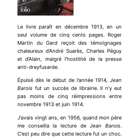
Le livre paraît en décembre 1913, en un
seul volume de cinq cents pages. Roger
Martin du Gard reçoit des témoignages
chaleureux d’André Suarès, Charles Péguy
et d’Alain, malgré l’hostilité de la presse
anti-dreyfusarde.
Épuisé dès le début de l’année 1914,
Jean
Barois
fut un succès de librairie. Il n’y eut
pas moins de cinq réimpressions entre
novembre 1913 et juin 1914.
J’avais vingt ans, en 1956, quand mon père
me conseilla la lecture de
Jean Barois
.
C’est peu dire que cette lecture fut un choc.