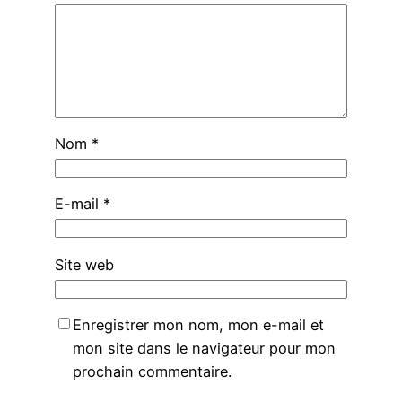
Nom
*
E-mail
*
Site web
Enregistrer mon nom, mon e-mail et
mon site dans le navigateur pour mon
prochain commentaire.