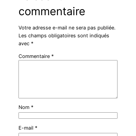
commentaire
Votre adresse e-mail ne sera pas publiée.
Les champs obligatoires sont indiqués
avec
*
Commentaire
*
Nom
*
E-mail
*