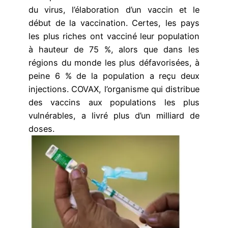
du virus, l’élaboration d’un vaccin et le
début de la vaccination. Certes, les pays
les plus riches ont vacciné leur population
à hauteur de 75 %, alors que dans les
régions du monde les plus défavorisées, à
peine 6 % de la population a reçu deux
injections. COVAX, l’organisme qui distribue
des vaccins aux populations les plus
vulnérables, a livré plus d’un milliard de
doses.