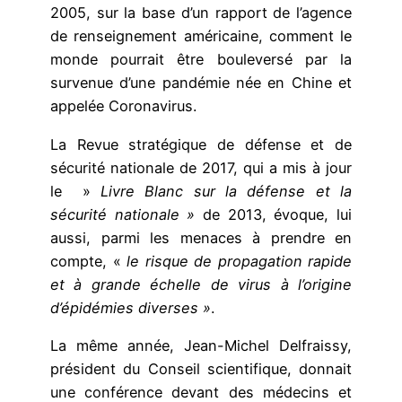
2005, sur la base d’un rapport de l’agence
de renseignement américaine, comment le
monde pourrait être bouleversé par la
survenue d’une pandémie née en Chine et
appelée Coronavirus.
La Revue stratégique de défense et de
sécurité nationale de 2017, qui a mis à jour
le »
Livre Blanc sur la défense et la
sécurité nationale »
de 2013, évoque, lui
aussi, parmi les menaces à prendre en
compte, «
le risque de propagation rapide
et à grande échelle de virus à l’origine
d’épidémies diverses »
.
La même année, Jean-Michel Delfraissy,
président du Conseil scientifique, donnait
une conférence devant des médecins et