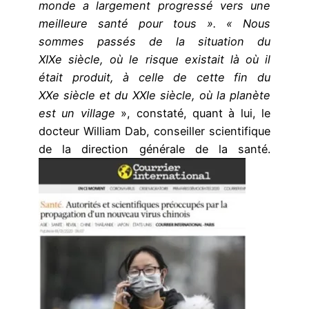
monde a largement progressé vers une
meilleure santé pour tous ». « Nous
sommes passés de la situation du
XIXe siècle, où le risque existait là où il
était produit, à celle de cette fin du
XXe siècle et du XXIe siècle, où la planète
est un village
», constaté, quant à lui, le
docteur William Dab, conseiller scientifique
de la direction générale de la santé.