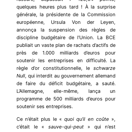
quelques heures plus tard ! À la surprise
générale, la présidente de la Commission
européenne, Ursula Von der Leyen,
annonça la suspension des règles de
discipline budgétaire de l’Union. La BCE
publiait un vaste plan de rachats d’actifs de
près de 1.000 milliards d’euros pour
soutenir les entreprises en difficulté. La
règle d’or constitutionnelle, le
schwarze
Null
, qui interdit au gouvernement allemand
de faire du déficit budgétaire, a sauté.
L’Allemagne, elle-même, lança un
programme de 500 milliards d’euros pour
soutenir ses entreprises.
Ce n’était plus le «
quoi qu’il en coûte
»,
c’était le «
sauve-qui-peut
» qui n’est