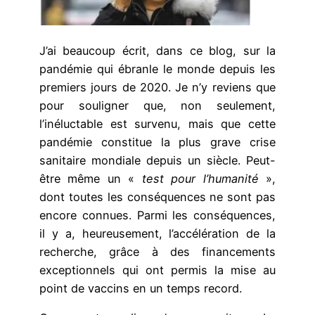
J’ai beaucoup écrit, dans ce blog, sur la
pandémie qui ébranle le monde depuis les
premiers jours de 2020. Je n’y reviens que
pour souligner que, non seulement,
l’inéluctable est survenu, mais que cette
pandémie constitue la plus grave crise
sanitaire mondiale depuis un siècle. Peut-
être même un «
test pour l’humanité
»,
dont toutes les conséquences ne sont pas
encore connues. Parmi les conséquences,
il y a, heureusement, l’accélération de la
recherche, grâce à des financements
exceptionnels qui ont permis la mise au
point de vaccins en un temps record.