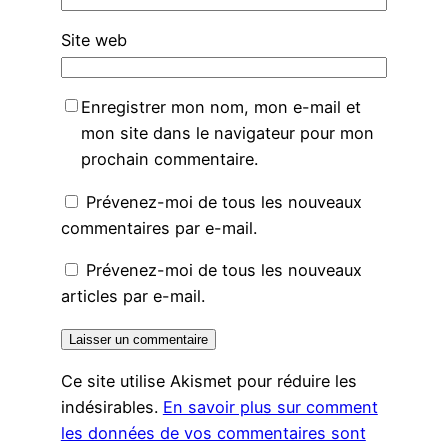
Site web
Enregistrer mon nom, mon e-mail et
mon site dans le navigateur pour mon
prochain commentaire.
Prévenez-moi de tous les nouveaux
commentaires par e-mail.
Prévenez-moi de tous les nouveaux
articles par e-mail.
Ce site utilise Akismet pour réduire les
indésirables.
En savoir plus sur comment
les données de vos commentaires sont