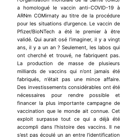
a homologué le vaccin anti-COVID-19 à
ARNm COMirnaty au titre de la procédure
pour les situations d’urgence. Le vaccin de
Pfizer/BioNTech a été le premier à être
validé. Qui aurait osé l’imaginer, il y a vingt
ans, il y a un an ? Seulement, les labos qui
ont cherché et trouvé, ne fabriquent pas.
La production de masse de plusieurs
milliards de vaccins qui n’ont jamais été
fabriqués, n’était pas une mince affaire.
Des investissements considérables ont été
nécessaires pour rendre possible et
financer la plus importante campagne de
vaccination que le monde ait connue. Cet
exploit surpasse tout ce qui a déjà été
accompli dans l’histoire des vaccins. Il ne
s’est pas écoulé un an entre l’identification