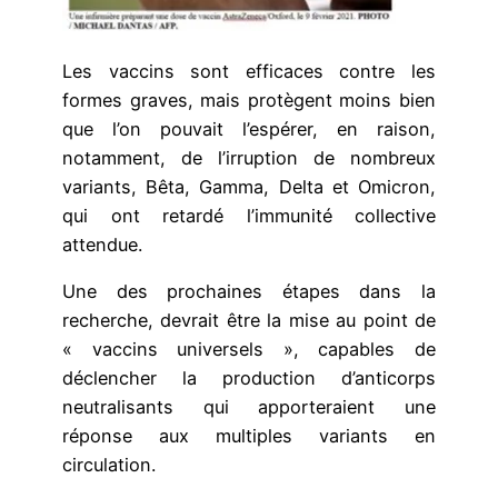
Les vaccins sont efficaces contre les
formes graves, mais protègent moins bien
que l’on pouvait l’espérer, en raison,
notamment, de l’irruption de nombreux
variants, Bêta, Gamma, Delta et Omicron,
qui ont retardé l’immunité collective
attendue.
Une des prochaines étapes dans la
recherche, devrait être la mise au point de
« vaccins universels », capables de
déclencher la production d’anticorps
neutralisants qui apporteraient une
réponse aux multiples variants en
circulation.