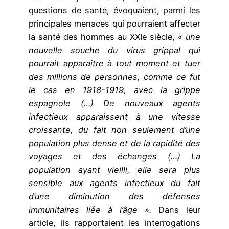
questions de santé, évoquaient, parmi les
principales menaces qui pourraient affecter
la santé des hommes au XXIe siècle, «
une
nouvelle souche du virus grippal qui
pourrait apparaître à tout moment et tuer
des millions de personnes, comme ce fut
le cas en 1918-1919, avec la grippe
espagnole (…) De nouveaux agents
infectieux apparaissent à une vitesse
croissante, du fait non seulement d’une
population plus dense et de la rapidité des
voyages et des échanges (…) La
population ayant vieilli, elle sera plus
sensible aux agents infectieux du fait
d’une diminution des défenses
immunitaires liée à l’âge ».
Dans leur
article, ils rapportaient les interrogations