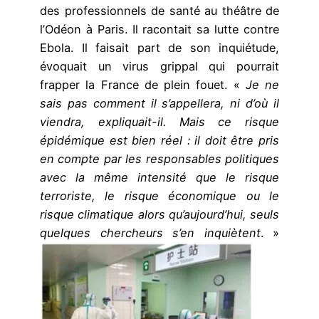
des professionnels de santé au théâtre de
l’Odéon à Paris. Il racontait sa lutte contre
Ebola. Il faisait part de son inquiétude,
évoquait un virus grippal qui pourrait
frapper la France de plein fouet. «
Je ne
sais pas comment il s’appellera, ni d’où il
viendra, expliquait-il. Mais ce risque
épidémique est bien réel : il doit être pris
en compte par les responsables politiques
avec la même intensité que le risque
terroriste, le risque économique ou le
risque climatique alors qu’aujourd’hui, seuls
quelques chercheurs s’en inquiètent
. »