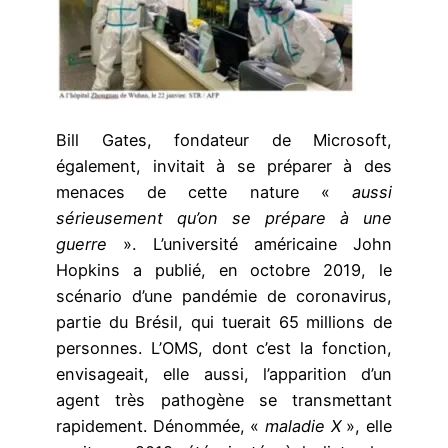
Bill Gates, fondateur de Microsoft,
également, invitait à se préparer à des
menaces de cette nature «
aussi
sérieusement qu’on se prépare à une
guerre
». L’université américaine John
Hopkins a publié, en octobre 2019, le
scénario d’une pandémie de coronavirus,
partie du Brésil, qui tuerait 65 millions de
personnes. L’OMS, dont c’est la fonction,
envisageait, elle aussi, l’apparition d’un
agent très pathogène se transmettant
rapidement. Dénommée, «
maladie X
», elle