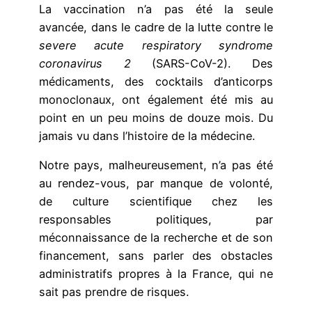
La vaccination n’a pas été la seule
avancée, dans le cadre de la lutte contre le
severe acute respiratory syndrome
coronavirus 2
(SARS-CoV-2). Des
médicaments, des cocktails d’anticorps
monoclonaux, ont également été mis au
point en un peu moins de douze mois. Du
jamais vu dans l’histoire de la médecine.
Notre pays, malheureusement, n’a pas été
au rendez-vous, par manque de volonté,
de culture scientifique chez les
responsables politiques, par
méconnaissance de la recherche et de son
financement, sans parler des obstacles
administratifs propres à la France, qui ne
sait pas prendre de risques.