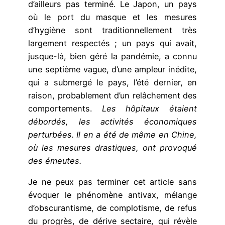
d’ailleurs pas terminé. Le Japon, un pays
où le port du masque et les mesures
d’hygiène sont traditionnellement très
largement respectés ; un pays qui avait,
jusque-là, bien géré la pandémie, a connu
une septième vague, d’une ampleur inédite,
qui a submergé le pays, l’été dernier, en
raison, probablement d’un relâchement des
comportements.
Les hôpitaux étaient
débordés, les activités économiques
perturbées.
Il en a été de même en Chine,
où les mesures drastiques, ont provoqué
des émeutes.
Je ne peux pas terminer cet article sans
évoquer le phénomène antivax, mélange
d’obscurantisme, de complotisme, de refus
du progrès, de dérive sectaire, qui révèle