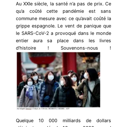
Au XXIe siècle, la santé n’a pas de prix. Ce
qu’a coûté cette pandémie est sans
commune mesure avec ce qu’avait coûté la
grippe espagnole. Le vent de panique que
le SARS-CoV-2 a provoqué dans le monde
entier aura sa place dans les livres
d’histoire ! Souvenons-nous !
Quelque 10 000 milliards de dollars