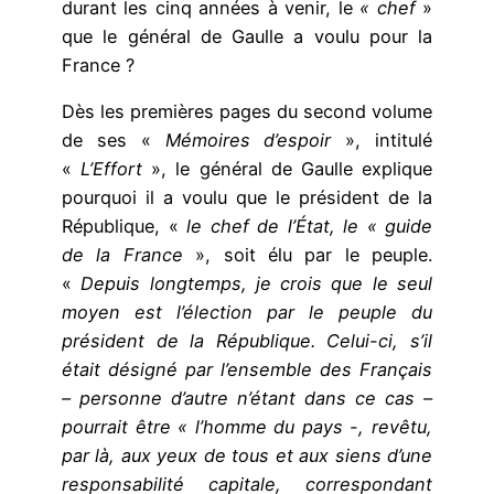
durant les cinq années à venir, le
« chef
»
que le général de Gaulle a voulu pour la
France ?
Dès les premières pages du second volume
de ses «
Mémoires d’espoir
», intitulé
«
L’Effort
», le général de Gaulle explique
pourquoi il a voulu que le président de la
République, «
le chef de l’État, le « guide
de la France
», soit élu par le peuple.
«
Depuis longtemps, je crois que le seul
moyen est l’élection par le peuple du
président de la République. Celui-ci, s’il
était désigné par l’ensemble des Français
– personne d’autre n’étant dans ce cas –
pourrait être « l’homme du pays -, revêtu,
par là, aux yeux de tous et aux siens d’une
responsabilité capitale, correspondant