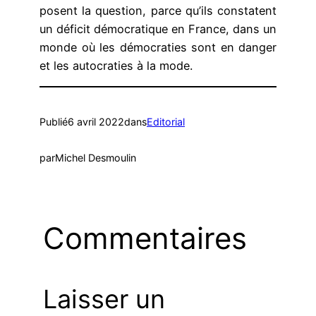
posent la question, parce qu’ils constatent
un déficit démocratique en France, dans un
monde où les démocraties sont en danger
et les autocraties à la mode.
Publié
6 avril 2022
dans
Editorial
par
Michel Desmoulin
Commentaires
Laisser un