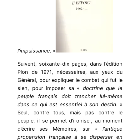
l’impuissance.
»
Suivent, soixante-dix pages, dans l’édition
Plon de 1971, nécessaires, aux yeux du
Général, pour expliquer le combat qui fut le
sien, pour imposer sa «
doctrine que le
peuple français doit trancher lui-même
dans ce qui est essentiel à son destin. »
Seul, contre tous, mais pas contre le
peuple, il se permet d’ironiser, au moment
d’écrire ses Mémoires, sur «
l’antique
propension française à se disperser en