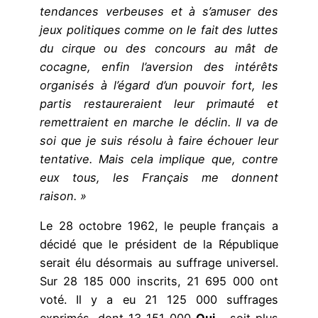
tendances verbeuses et à s’amuser des
jeux politiques comme on le fait des luttes
du cirque ou des concours au mât de
cocagne, enfin l’aversion des intérêts
organisés à l’égard d’un pouvoir fort, les
partis restaureraient leur primauté et
remettraient en marche le déclin. Il va de
soi que je suis résolu à faire échouer leur
tentative. Mais cela implique que, contre
eux tous, les Français me donnent
raison. »
Le 28 octobre 1962, le peuple français a
décidé que le président de la République
serait élu désormais au suffrage universel.
Sur 28 185 000 inscrits, 21 695 000 ont
voté. Il y a eu 21 125 000 suffrages