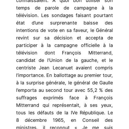
connaissaient. À quoi bon utiliser son
temps de parole de campagne à la
télévision. Les sondages faisant pourtant
état d’une surprenante baisse des
intentions de vote en sa faveur, le Général
revint sur sa décision et accepta de
participer à la campagne officielle à la
télévision dont François Mitterrand,
candidat de l’Union de la gauche, et le
centriste Jean Lecanuet avaient compris
l’importance. En ballottage au premier tour,
à la surprise générale, le général de Gaulle
l’emporta au second tour avec 55,2 % des
suffrages exprimés face à François
Mitterrand qui représentait, à ses yeux,
tous les défauts de la IVe République. Le
8 décembre 1965, en Conseil des
ministres, il reconnut «
Je me suis