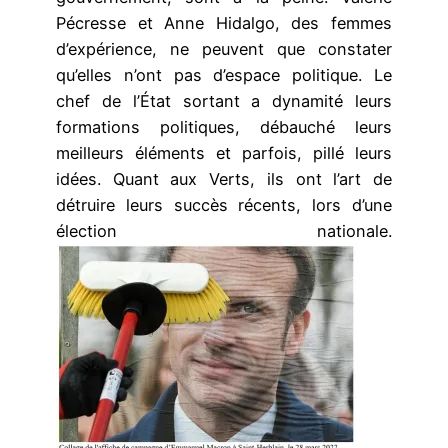
Pécresse et Anne Hidalgo, des femmes
d’expérience, ne peuvent que constater
qu’elles n’ont pas d’espace politique. Le
chef de l’État sortant a dynamité leurs
formations politiques, débauché leurs
meilleurs éléments et parfois, pillé leurs
idées. Quant aux Verts, ils ont l’art de
détruire leurs succès récents, lors d’une
élection nationale.