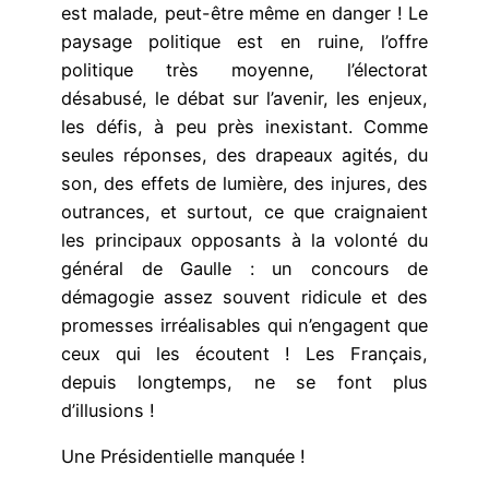
est malade, peut-être même en danger ! Le
paysage politique est en ruine, l’offre
politique très moyenne, l’électorat
désabusé, le débat sur l’avenir, les enjeux,
les défis, à peu près inexistant. Comme
seules réponses, des drapeaux agités, du
son, des effets de lumière, des injures, des
outrances, et surtout, ce que craignaient
les principaux opposants à la volonté du
général de Gaulle : un concours de
démagogie assez souvent ridicule et des
promesses irréalisables qui n’engagent que
ceux qui les écoutent ! Les Français,
depuis longtemps, ne se font plus
d’illusions !
Une Présidentielle manquée !