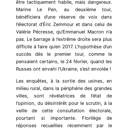
être tactiquement habile, mais dangereux.
Marine Le Pen, au deuxième tour,
bénéficiera d’une réserve de voix dans
l’électorat d’Éric Zemmour et dans celui de
Valérie Pécresse, qu’Emmanuel Macron n’a
pas. Le barrage à l’extrême droite sera plus
difficile à faire qu’en 2017. L’hypothèse d’un
succès dès le premier tour, comme le
pensaient certains, le 24 février, quand les
Russes ont envahi l’Ukraine, s’est envolée !
Les enquêtes, à la sortie des usines, en
milieu rural, dans la périphérie des grandes
villes, sont révélatrices de l’état de
l’opinion, du désintérêt pour le scrutin, à la
veille de cette consultation électorale,
pourtant si importante. Florilège de
réponses recueillies récemment par le