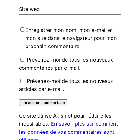
Site web
Enregistrer mon nom, mon e-mail et
mon site dans le navigateur pour mon
prochain commentaire.
Prévenez-moi de tous les nouveaux
commentaires par e-mail.
Prévenez-moi de tous les nouveaux
articles par e-mail.
Ce site utilise Akismet pour réduire les
indésirables.
En savoir plus sur comment
les données de vos commentaires sont
utilisées
.