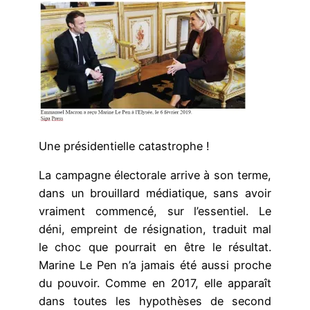
Une présidentielle catastrophe !
La campagne électorale arrive à son terme,
dans un brouillard médiatique, sans avoir
vraiment commencé, sur l’essentiel. Le
déni, empreint de résignation, traduit mal
le choc que pourrait en être le résultat.
Marine Le Pen n’a jamais été aussi proche
du pouvoir. Comme en 2017, elle apparaît
dans toutes les hypothèses de second