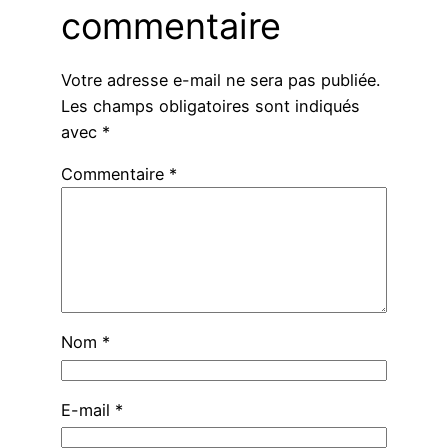
commentaire
Votre adresse e-mail ne sera pas publiée.
Les champs obligatoires sont indiqués
avec
*
Commentaire
*
Nom
*
E-mail
*