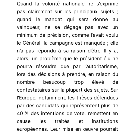
Quand la volonté nationale ne s’exprime
pas clairement sur les principaux sujets ;
quand le mandat qui sera donné au
vainqueur, ne se dégage pas avec un
minimum de précision, comme l’avait voulu
le Général, la campagne est manquée ; elle
n’a pas répondu à sa raison d’être. Il y a,
alors, un problème que le président élu ne
pourra résoudre que par l’autoritarisme,
lors des décisions à prendre, en raison du
nombre beaucoup trop élevé de
contestataires sur la plupart des sujets. Sur
l’Europe, notamment, les thèses défendues
par des candidats qui représentent plus de
40 % des intentions de vote, remettent en
cause les traités et institutions
européennes. Leur mise en œuvre pourrait