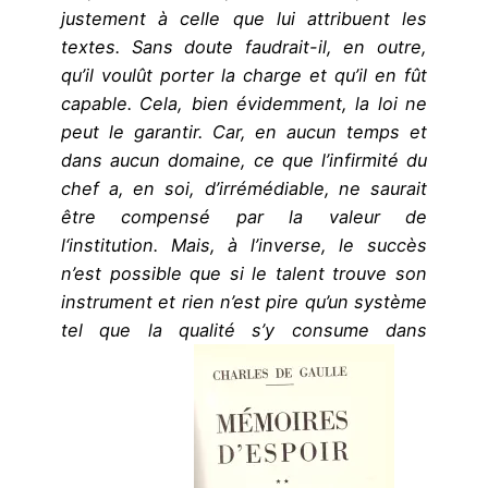
justement à celle que lui attribuent les
textes. Sans doute faudrait-il, en outre,
qu’il voulût porter la charge et qu’il en fût
capable. Cela, bien évidemment, la loi ne
peut le garantir. Car, en aucun temps et
dans aucun domaine, ce que l’infirmité du
chef a, en soi, d’irrémédiable, ne saurait
être compensé par la valeur de
l‘institution. Mais, à l’inverse, le succès
n’est possible que si le talent trouve son
instrument et rien n’est pire qu’un système
tel que la qualité s’y consume dans