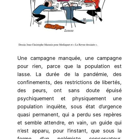
Une campagne manquée, une campagne
pour rien, parce que la population est
lasse. La durée de la pandémie, des
confinements, des restrictions de libertés,
des peurs, ont sans doute épuisé
psychiquement et physiquement une
population inquiète, sous état d’urgence
quasi permanent, qui a perdu ses repères
et semble attendre, en vain, un guide qui
n’est apparu, pour l’instant, que sous la
forme d’un polémiste conservateur,