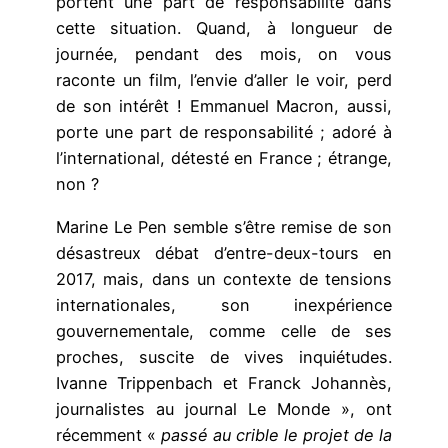
portent une part de responsabilité dans
cette situation. Quand, à longueur de
journée, pendant des mois, on vous
raconte un film, l’envie d’aller le voir, perd
de son intérêt ! Emmanuel Macron, aussi,
porte une part de responsabilité ; adoré à
l’international, détesté en France ; étrange,
non ?
Marine Le Pen semble s’être remise de son
désastreux débat d’entre-deux-tours en
2017, mais, dans un contexte de tensions
internationales, son inexpérience
gouvernementale, comme celle de ses
proches, suscite de vives inquiétudes.
Ivanne Trippenbach et Franck Johannès,
journalistes au journal Le Monde », ont
récemment «
passé au crible le projet de la