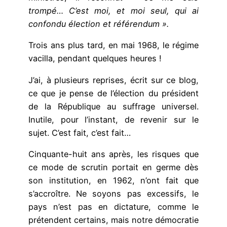
trompé… C’est moi, et moi seul, qui ai
confondu élection et référendum ».
Trois ans plus tard, en mai 1968, le régime
vacilla, pendant quelques heures !
J’ai, à plusieurs reprises, écrit sur ce blog,
ce que je pense de l’élection du président
de la République au suffrage universel.
Inutile, pour l’instant, de revenir sur le
sujet. C’est fait, c’est fait…
Cinquante-huit ans après, les risques que
ce mode de scrutin portait en germe dès
son institution, en 1962, n’ont fait que
s’accroître. Ne soyons pas excessifs, le
pays n’est pas en dictature, comme le
prétendent certains, mais notre démocratie