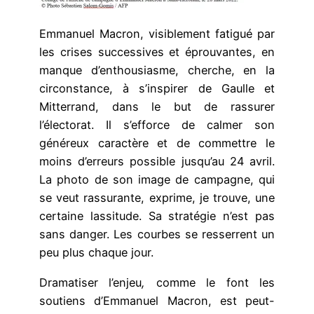
Emmanuel Macron, visiblement fatigué par
les crises successives et éprouvantes, en
manque d’enthousiasme, cherche, en la
circonstance, à s’inspirer de Gaulle et
Mitterrand, dans le but de rassurer
l’électorat. Il s’efforce de calmer son
généreux caractère et de commettre le
moins d’erreurs possible jusqu’au 24 avril.
La photo de son image de campagne, qui
se veut rassurante, exprime, je trouve, une
certaine lassitude. Sa stratégie n’est pas
sans danger. Les courbes se resserrent un
peu plus chaque jour.
Dramatiser l’enjeu
,
comme le font les
soutiens d’Emmanuel Macron, est peut-