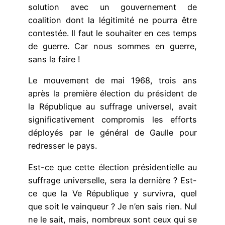
solution avec un gouvernement de
coalition dont la légitimité ne pourra être
contestée. Il faut le souhaiter en ces temps
de guerre. Car nous sommes en guerre,
sans la faire !
Le mouvement de mai 1968, trois ans
après la première élection du président de
la République au suffrage universel, avait
significativement compromis les efforts
déployés par le général de Gaulle pour
redresser le pays.
Est-ce que cette élection présidentielle au
suffrage universelle, sera la dernière ? Est-
ce que la Ve République y survivra, quel
que soit le vainqueur ? Je n’en sais rien. Nul
ne le sait, mais, nombreux sont ceux qui se