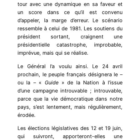
tour avec une dynamique en sa faveur et
un score dans ce qu’il est convenu
d’appeler, la marge d’erreur. Le scénario
ressemble à celui de 1981. Les soutiens du
président sortant, craignent une
présidentielle catastrophe, improbable,
imprévue, mais qui se réalise.
Le Général l’a voulu ainsi. Le 24 avril
prochain, le peuple français désignera le –
ou la – «
Guide
» de la Nation à l’issue
d’une campagne introuvable ; introuvable,
parce que la vie démocratique dans notre
pays, s’est lentement, mais régulièrement,
érodée.
Les élections législatives des 12 et 19 juin,
qui suivront, apporteront-elles une