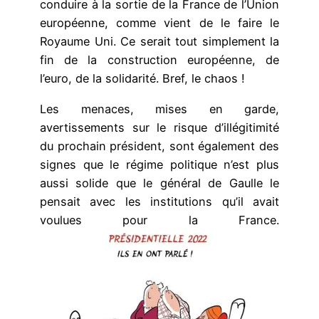
conduire à la sortie de la France de l’Union
européenne, comme vient de le faire le
Royaume Uni. Ce serait tout simplement la
fin de la construction européenne, de
l’euro, de la solidarité. Bref, le chaos !
Les menaces, mises en garde,
avertissements sur le risque d’illégitimité
du prochain président, sont également des
signes que le régime politique n’est plus
aussi solide que le général de Gaulle le
pensait avec les institutions qu’il avait
voulues pour la France.