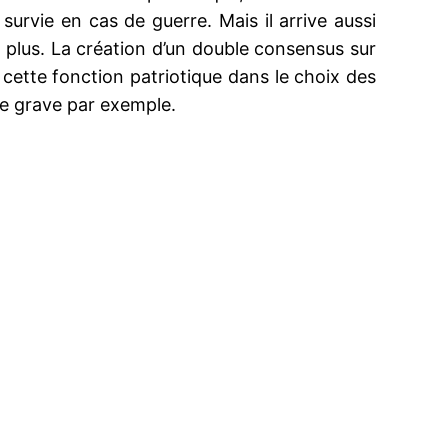
 survie en cas de guerre. Mais il arrive aussi
e plus. La création d’un double consensus sur
e cette fonction patriotique dans le choix des
le grave par exemple.