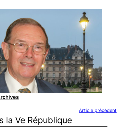
rchives
Article précédent
s la Ve République