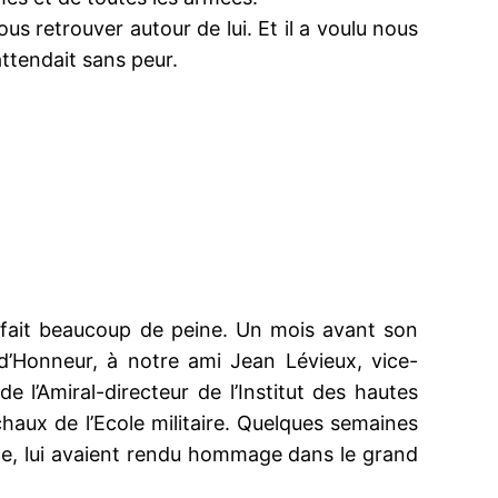
us retrouver autour de lui. Et il a voulu nous
attendait sans peur.
t fait beaucoup de peine. Un mois avant son
 d’Honneur, à notre ami Jean Lévieux, vice-
 l’Amiral-directeur de l’Institut des hautes
aux de l’Ecole militaire. Quelques semaines
ce, lui avaient rendu hommage dans le grand