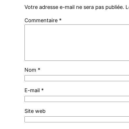
Votre adresse e-mail ne sera pas publiée.
L
Commentaire
*
Nom
*
E-mail
*
Site web