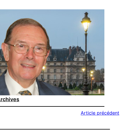
rchives
Article précédent