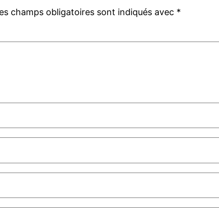
es champs obligatoires sont indiqués avec
*