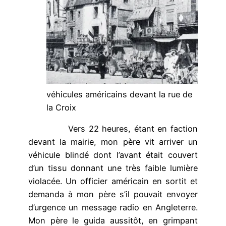
véhicules américains devant la rue de
la Croix
Vers 22 heures, étant en faction
devant la mairie, mon père vit arriver un
véhicule blindé dont l’avant était couvert
d’un tissu donnant une très faible lumière
violacée. Un officier américain en sortit et
demanda à mon père s’il pouvait envoyer
d’urgence un message radio en Angleterre.
Mon père le guida aussitôt, en grimpant