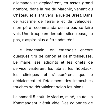
allemands se déplacèrent, en assez grand
nombre, dans la rue du Marchix, venant du
Château et allant vers la rue de Brest. Dans
ce vacarme de ferraille et de véhicules,
mon père recommanda de ne pas se faire
voir. Une troupe en déroute, silencieuse, au
pas, n’aspire plus à être admirée !
Le lendemain, on entendait encore
quelques tirs de canon et de mitrailleuses.
Le maire, ses adjoints et les chefs de
service visitèrent les abris, les hôpitaux,
les cliniques et s’assurèrent que le
déblaiement et l’étaiement des immeubles
touchés se déroulaient selon les plans.
Le samedi 5 août, le viaduc, miné, sauta. La
Kommandantur était vide. Des colonnes de