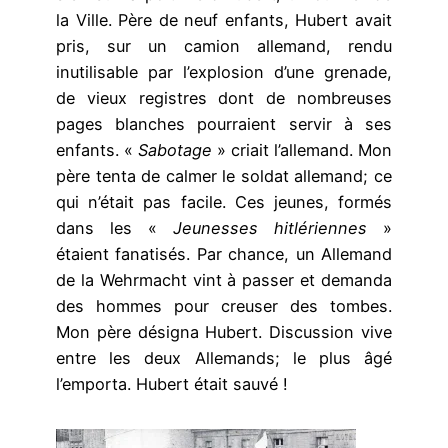
la Ville. Père de neuf enfants, Hubert avait
pris, sur un camion allemand, rendu
inutilisable par l’explosion d’une grenade,
de vieux registres dont de nombreuses
pages blanches pourraient servir à ses
enfants. «
Sabotage
» criait l’allemand. Mon
père tenta de calmer le soldat allemand; ce
qui n’était pas facile. Ces jeunes, formés
dans les «
Jeunesses hitlériennes
»
étaient fanatisés. Par chance, un Allemand
de la Wehrmacht vint à passer et demanda
des hommes pour creuser des tombes.
Mon père désigna Hubert. Discussion vive
entre les deux Allemands; le plus âgé
l’emporta. Hubert était sauvé !