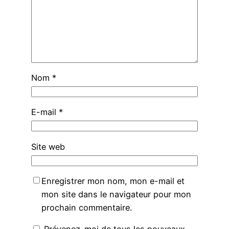
Nom
*
E-mail
*
Site web
Enregistrer mon nom, mon e-mail et
mon site dans le navigateur pour mon
prochain commentaire.