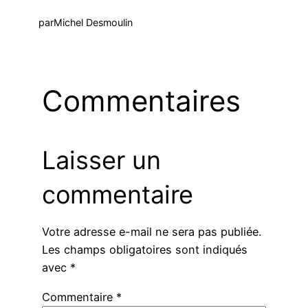
par
Michel Desmoulin
Commentaires
Laisser un
commentaire
Votre adresse e-mail ne sera pas publiée.
Les champs obligatoires sont indiqués
avec
*
Commentaire
*