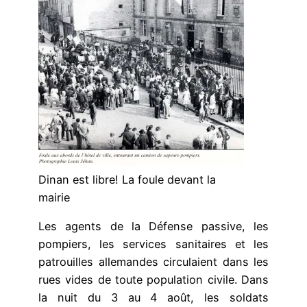
Dinan est libre! La foule devant la
mairie
Les agents de la Défense passive, les
pompiers, les services sanitaires et les
patrouilles allemandes circulaient dans les
rues vides de toute population civile. Dans
la nuit du 3 au 4 août, les soldats