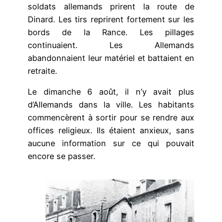
soldats allemands prirent la route de
Dinard. Les tirs reprirent fortement sur les
bords de la Rance. Les pillages
continuaient. Les Allemands
abandonnaient leur matériel et battaient en
retraite.
Le dimanche 6 août, il n’y avait plus
d’Allemands dans la ville. Les habitants
commencèrent à sortir pour se rendre aux
offices religieux. Ils étaient anxieux, sans
aucune information sur ce qui pouvait
encore se passer.