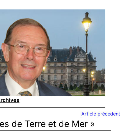
rchives
Article précédent
es de Terre et de Mer »