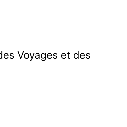
 des Voyages et des