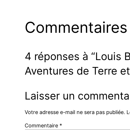
Commentaires
4 réponses à “Louis 
Aventures de Terre et
Laisser un commenta
Votre adresse e-mail ne sera pas publiée.
L
Commentaire
*