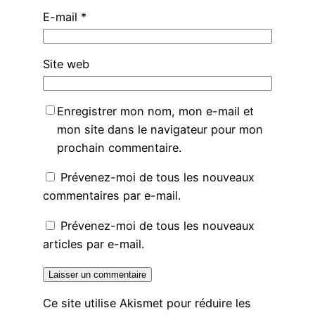
E-mail
*
Site web
Enregistrer mon nom, mon e-mail et
mon site dans le navigateur pour mon
prochain commentaire.
Prévenez-moi de tous les nouveaux
commentaires par e-mail.
Prévenez-moi de tous les nouveaux
articles par e-mail.
Ce site utilise Akismet pour réduire les