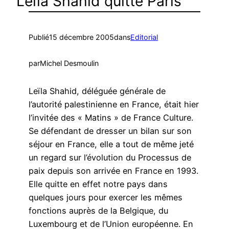
Leïla Shahid quitte Paris
Publié
15 décembre 2005
dans
Editorial
par
Michel Desmoulin
Leïla Shahid, déléguée générale de
l’autorité palestinienne en France, était hier
l’invitée des « Matins » de France Culture.
Se défendant de dresser un bilan sur son
séjour en France, elle a tout de même jeté
un regard sur l’évolution du Processus de
paix depuis son arrivée en France en 1993.
Elle quitte en effet notre pays dans
quelques jours pour exercer les mêmes
fonctions auprès de la Belgique, du
Luxembourg et de l’Union européenne. En