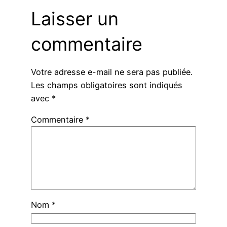
Laisser un
commentaire
Votre adresse e-mail ne sera pas publiée.
Les champs obligatoires sont indiqués
avec
*
Commentaire
*
Nom
*