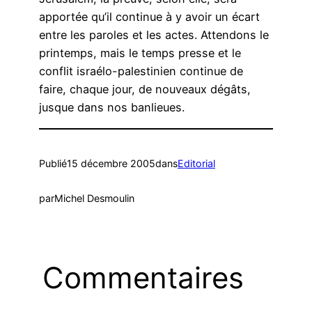
apportée qu’il continue à y avoir un écart
entre les paroles et les actes. Attendons le
printemps, mais le temps presse et le
conflit israélo-palestinien continue de
faire, chaque jour, de nouveaux dégâts,
jusque dans nos banlieues.
Publié
15 décembre 2005
dans
Editorial
par
Michel Desmoulin
Commentaires