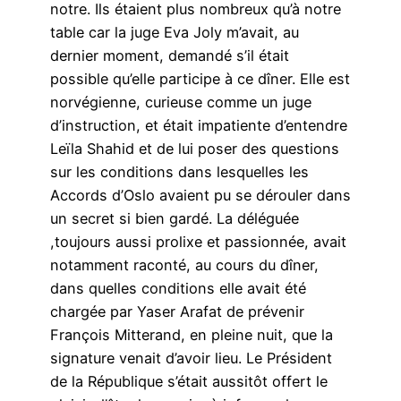
notre. Ils étaient plus nombreux qu’à notre
table car la juge Eva Joly m’avait, au
dernier moment, demandé s’il était
possible qu’elle participe à ce dîner. Elle est
norvégienne, curieuse comme un juge
d’instruction, et était impatiente d’entendre
Leïla Shahid et de lui poser des questions
sur les conditions dans lesquelles les
Accords d’Oslo avaient pu se dérouler dans
un secret si bien gardé. La déléguée
,toujours aussi prolixe et passionnée, avait
notamment raconté, au cours du dîner,
dans quelles conditions elle avait été
chargée par Yaser Arafat de prévenir
François Mitterand, en pleine nuit, que la
signature venait d’avoir lieu. Le Président
de la République s’était aussitôt offert le