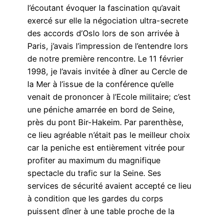
l’écoutant évoquer la fascination qu’avait
exercé sur elle la négociation ultra-secrete
des accords d’Oslo lors de son arrivée à
Paris, j’avais l’impression de l’entendre lors
de notre première rencontre. Le 11 février
1998, je l’avais invitée à dîner au Cercle de
la Mer à l’issue de la conférence qu’elle
venait de prononcer à l’Ecole militaire; c’est
une péniche amarrée en bord de Seine,
près du pont Bir-Hakeim. Par parenthèse,
ce lieu agréable n’était pas le meilleur choix
car la peniche est entièrement vitrée pour
profiter au maximum du magnifique
spectacle du trafic sur la Seine. Ses
services de sécurité avaient accepté ce lieu
à condition que les gardes du corps
puissent dîner à une table proche de la