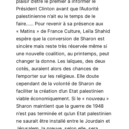
plaisir d’être le premier à informer le
Président Clinton avant que l’Autorité
palestinienne n’ait eu le temps de le
faire…… Pour revenir à sa présence aux
« Matins » de France Culture, Leïla Shahid
espère que la conversion de Sharon est
sincère mais reste très réservée même si
une nouvelle coalition, au printemps, peut
changer la donne. Les laïques, des deux
cotés, auraient alors des chances de
l’emporter sur les religieux. Elle doute
cependant de la volonté de Sharon de
faciliter la création d’un Etat palestinien
viable économiquement. Si le « nouveau »
Sharon maintient que la guerre de 1948
n’est pas terminée et qu’un Etat palestinien
ne saurait être installé entre le Jourdain et
Jérusalem, la preuve, selon elle, sera