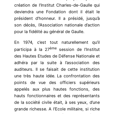
création de l’Institut Charles-de-Gaulle qui
deviendra une Fondation dont il était le
président d’honneur. Il a présidé, jusqu’à
son décès, l’Association nationale d’action
pour la fidélité au général de Gaulle.
En 1974, c’est tout naturellement qu’il
ème
participa à la 27
session de l’Institut
des Hautes Etudes de Défense Nationale et
adhéra par la suite à l’association des
auditeurs. Il se faisait de cette institution
une très haute idée. La confrontation des
points de vue des officiers supérieurs
appelés aux plus hautes fonctions, des
hauts fonctionnaires et des représentants
de la société civile était, à ses yeux, d’une
grande richesse. A l’Ecole militaire, si riche