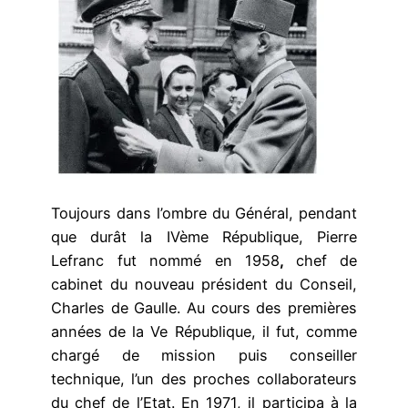
Toujours dans l’ombre du Général, pendant
que durât la IVème République, Pierre
Lefranc fut nommé en 1958
,
chef de
cabinet du nouveau président du Conseil,
Charles de Gaulle. Au cours des premières
années de la Ve République, il fut, comme
chargé de mission puis conseiller
technique, l’un des proches collaborateurs
du chef de l’Etat. En 1971, il participa à la