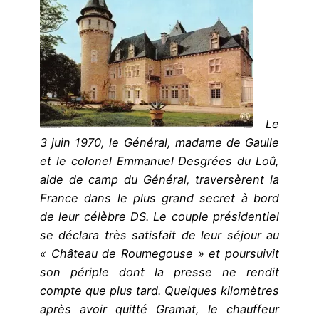
Le
3 juin 1970, le Général, madame de Gaulle
et le colonel Emmanuel Desgrées du Loû,
aide de camp du Général, traversèrent la
France dans le plus grand secret à bord
de leur célèbre DS. Le couple présidentiel
se déclara très satisfait de leur séjour au
« Château de Roumegouse » et poursuivit
son périple dont la presse ne rendit
compte que plus tard. Quelques kilomètres
après avoir quitté Gramat, le chauffeur