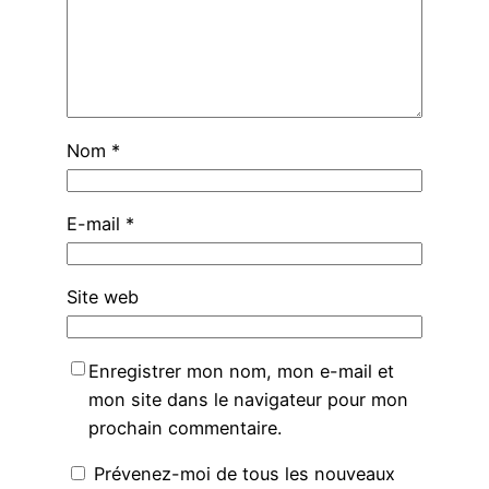
Nom
*
E-mail
*
Site web
Enregistrer mon nom, mon e-mail et
mon site dans le navigateur pour mon
prochain commentaire.
Prévenez-moi de tous les nouveaux