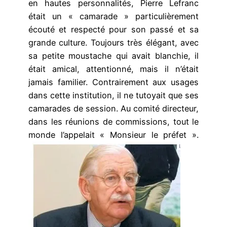
en hautes personnalités, Pierre Lefranc
était un « camarade » particulièrement
écouté et respecté pour son passé et sa
grande culture. Toujours très élégant, avec
sa petite moustache qui avait blanchie, il
était amical, attentionné, mais il n’était
jamais familier. Contrairement aux usages
dans cette institution, il ne tutoyait que ses
camarades de session. Au comité directeur,
dans les réunions de commissions, tout le
monde l’appelait « Monsieur le préfet ».