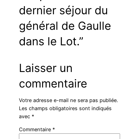
dernier séjour du
général de Gaulle
dans le Lot.”
Laisser un
commentaire
Votre adresse e-mail ne sera pas publiée.
Les champs obligatoires sont indiqués
avec
*
Commentaire
*