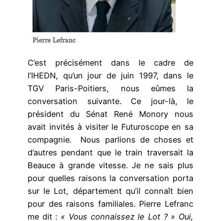
C’est précisément dans le cadre de
l’IHEDN, qu’un jour de juin 1997, dans le
TGV Paris-Poitiers, nous eûmes la
conversation suivante. Ce jour-là, le
président du Sénat René Monory nous
avait invités à visiter le Futuroscope en sa
compagnie. Nous parlions de choses et
d’autres pendant que le train traversait la
Beauce à grande vitesse. Je ne sais plus
pour quelles raisons la conversation porta
sur le Lot, département qu’il connaît bien
pour des raisons familiales. Pierre Lefranc
me dit :
« Vous connaissez le Lot ? » Oui,