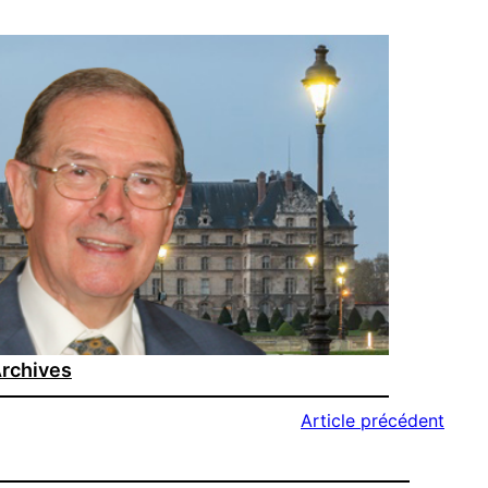
rchives
Article précédent