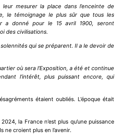
u leur mesurer la place dans l’enceinte de
, le témoignage le plus sûr que tous les
r a donné pour le 15 avril 1900, seront
 des civilisations.
olennités qui se préparent. Il a le devoir de
rtier où sera l’Exposition, a été et continue
endant l’intérêt, plus puissant encore, qui
désagréments étaient oubliés. L’époque était
 2024, la France n’est plus qu’une puissance
ne croient plus en l’avenir.