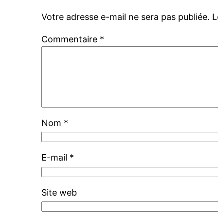
Votre adresse e-mail ne sera pas publiée.
L
Commentaire
*
Nom
*
E-mail
*
Site web