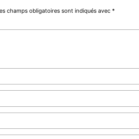
es champs obligatoires sont indiqués avec
*