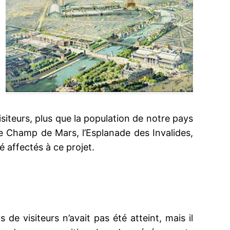
visiteurs, plus que la population de notre pays
Le Champ de Mars, l’Esplanade des Invalides,
 affectés à ce projet.
 de visiteurs n’avait pas été atteint, mais il