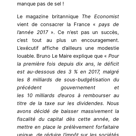
manque pas de sel !
Le magazine britannique
The Economist
vient de consacrer la France
«
pays de
l’année 2017
». Ce n’est pas un succès,
c’est tout au plus un encouragement.
L’exécutif affiche d’ailleurs une modestie
louable. Bruno Le Maire explique que «
Pour
la première fois depuis dix ans, le déficit
est au-dessous des 3 % en 2017, malgré
les 8 milliards de sous-budgétisation du
précédent gouvernement et
les 10 milliards d’euros à rembourser au
titre de la taxe sur les dividendes. Nous
avons décidé de baisser massivement la
fiscalité du capital dès cette année, de
mettre en place le prélèvement forfaitaire
unique, de réduire l’impôt sur les sociétés