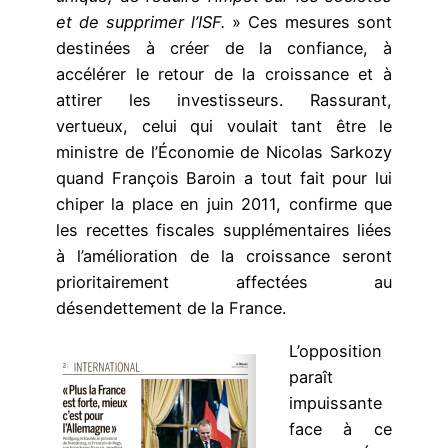
et de supprimer l’ISF.
» Ces mesures sont
destinées à créer de la confiance, à
accélérer le retour de la croissance et à
attirer les investisseurs. Rassurant,
vertueux, celui qui voulait tant être le
ministre de l’Économie de Nicolas Sarkozy
quand François Baroin a tout fait pour lui
chiper la place en juin 2011, confirme que
les recettes fiscales supplémentaires liées
à l’amélioration de la croissance seront
prioritairement affectées au
désendettement de la France.
L’opposition
paraît
impuissante
face à ce