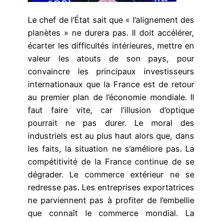
Le chef de l’État sait que « l’alignement des
planètes » ne durera pas. Il doit accélérer,
écarter les difficultés intérieures, mettre en
valeur les atouts de son pays, pour
convaincre les principaux investisseurs
internationaux que la France est de retour
au premier plan de l’économie mondiale. Il
faut faire vite, car l’illusion d’optique
pourrait ne pas durer. Le moral des
industriels est au plus haut alors que, dans
les faits, la situation ne s’améliore pas. La
compétitivité de la France continue de se
dégrader. Le commerce extérieur ne se
redresse pas. Les entreprises exportatrices
ne parviennent pas à profiter de l’embellie
que connaît le commerce mondial. La