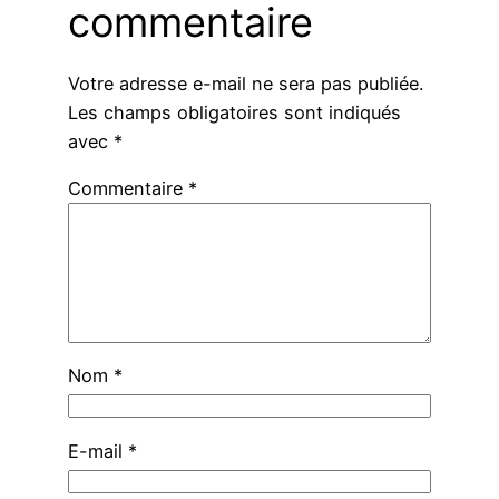
commentaire
Votre adresse e-mail ne sera pas publiée.
Les champs obligatoires sont indiqués
avec
*
Commentaire
*
Nom
*
E-mail
*