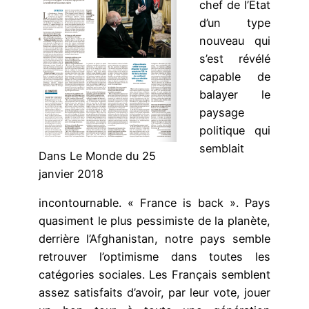
chef de l’État
d’un type
nouveau qui
s’est révélé
capable de
balayer le
paysage
politique qui
semblait
Dans Le Monde du 25
janvier 2018
incontournable. « France is back ». Pays
quasiment le plus pessimiste de la planète,
derrière l’Afghanistan, notre pays semble
retrouver l’optimisme dans toutes les
catégories sociales. Les Français semblent
assez satisfaits d’avoir, par leur vote, jouer