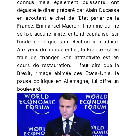
connus mais également puissants, ont
dégusté le dîner préparé par Alain Ducasse
en écoutant le chef de l’État parler de la
France. Emmanuel Macron, l’homme qui ne
se fixe aucune limite, entend capitaliser sur
l’onde choc que son élection a produite.
Aux yeux du monde entier, la France est en
train de changer. Son attractivité est en
cours de restauration. Il faut dire que le
Brexit, l’image abîmée des États-Unis, la
pause politique en Allemagne, lui offre un
boulevard.