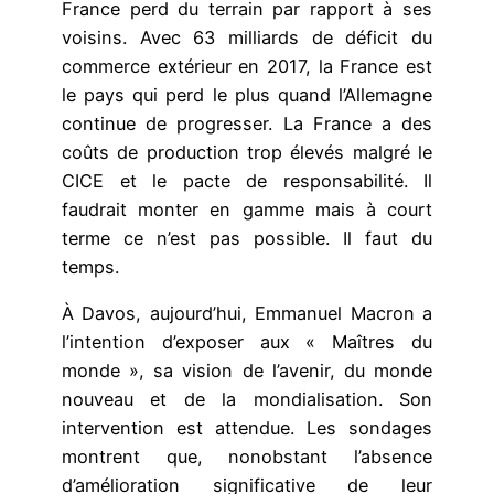
France perd du terrain par rapport à ses
voisins. Avec 63 milliards de déficit du
commerce extérieur en 2017, la France est
le pays qui perd le plus quand l’Allemagne
continue de progresser. La France a des
coûts de production trop élevés malgré le
CICE et le pacte de responsabilité. Il
faudrait monter en gamme mais à court
terme ce n’est pas possible. Il faut du
temps.
À Davos, aujourd’hui, Emmanuel Macron a
l’intention d’exposer aux « Maîtres du
monde », sa vision de l’avenir, du monde
nouveau et de la mondialisation. Son
intervention est attendue. Les sondages
montrent que, nonobstant l’absence
d’amélioration significative de leur