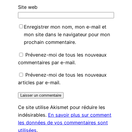
Site web
Enregistrer mon nom, mon e-mail et
mon site dans le navigateur pour mon
prochain commentaire.
Prévenez-moi de tous les nouveaux
commentaires par e-mail.
Prévenez-moi de tous les nouveaux
articles par e-mail.
Ce site utilise Akismet pour réduire les
indésirables.
En savoir plus sur comment
les données de vos commentaires sont
utilisées
.