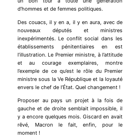
un bon tour à toute une génération
d’hommes et de femmes politiques.
Des couacs, il y en a, il y en aura, avec de
nouveaux députés et ministres
inexpérimentés. Le conflit social dans les
établissements pénitentiaires en est
l’illustration. Le Premier ministre, à l’attitude
et au courage exemplaires, montre
l’exemple de ce qu’est le rôle du Premier
ministre sous la Ve République et la loyauté
envers le chef de l’État. Quel changement !
Proposer au pays un projet à la fois de
gauche et de droite semblait impossible, il
y a encore quelques mois. Giscard en avait
rêvé, Macron le fait, enfin, pour le
moment !