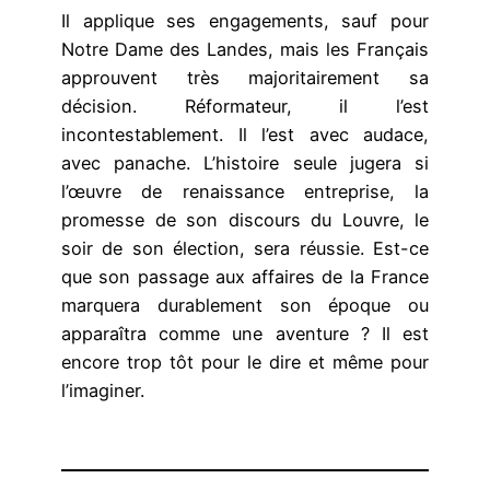
Il applique ses engagements, sauf pour
Notre Dame des Landes, mais les Français
approuvent très majoritairement sa
décision. Réformateur, il l’est
incontestablement. Il l’est avec audace,
avec panache. L’histoire seule jugera si
l’œuvre de renaissance entreprise, la
promesse de son discours du Louvre, le
soir de son élection, sera réussie. Est-ce
que son passage aux affaires de la France
marquera durablement son époque ou
apparaîtra comme une aventure ? Il est
encore trop tôt pour le dire et même pour
l’imaginer.