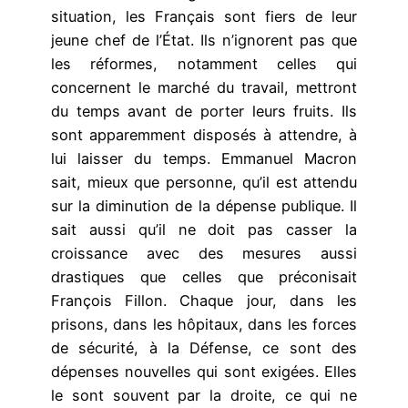
situation, les Français sont fiers de leur
jeune chef de l’État. Ils n’ignorent pas que
les réformes, notamment celles qui
concernent le marché du travail, mettront
du temps avant de porter leurs fruits. Ils
sont apparemment disposés à attendre, à
lui laisser du temps. Emmanuel Macron
sait, mieux que personne, qu’il est attendu
sur la diminution de la dépense publique. Il
sait aussi qu’il ne doit pas casser la
croissance avec des mesures aussi
drastiques que celles que préconisait
François Fillon. Chaque jour, dans les
prisons, dans les hôpitaux, dans les forces
de sécurité, à la Défense, ce sont des
dépenses nouvelles qui sont exigées. Elles
le sont souvent par la droite, ce qui ne