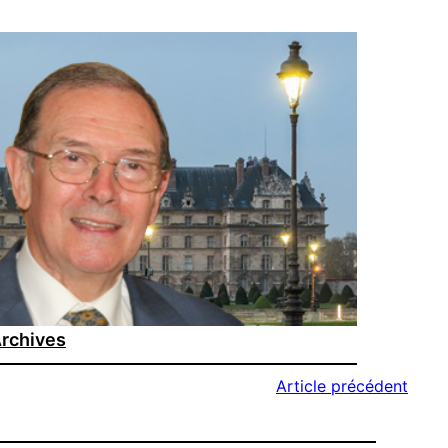
rchives
Article précédent