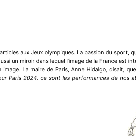
articles aux Jeux olympiques. La passion du sport, q
 aussi un miroir dans lequel l’image de la France est 
n image. La maire de Paris, Anne Hidalgo, disait, qu
pour Paris 2024, ce sont les performances de nos a