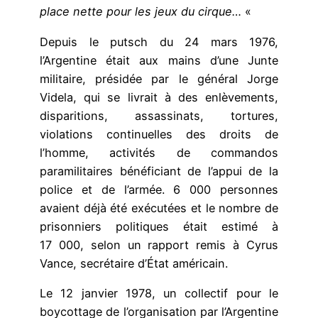
place nette pour les jeux du cirque…
«
Depuis le putsch du 24 mars 1976,
l’Argentine était aux mains d’une Junte
militaire, présidée par le général Jorge
Videla, qui se livrait à des enlèvements,
disparitions, assassinats, tortures,
violations continuelles des droits de
l’homme, activités de commandos
paramilitaires bénéficiant de l’appui de la
police et de l’armée. 6 000 personnes
avaient déjà été exécutées et le nombre de
prisonniers politiques était estimé à
17 000, selon un rapport remis à Cyrus
Vance, secrétaire d’État américain.
Le 12 janvier 1978, un collectif pour le
boycottage de l’organisation par l’Argentine