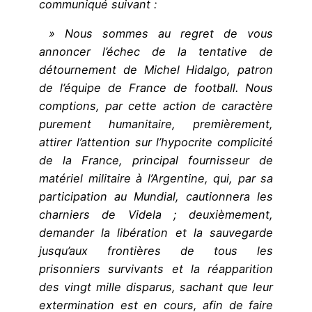
communiqué suivant :
» Nous sommes au regret de vous
annoncer l’échec de la tentative de
détournement de Michel Hidalgo, patron
de l’équipe de France de football. Nous
comptions, par cette action de caractère
purement humanitaire, premièrement,
attirer l’attention sur l’hypocrite complicité
de la France, principal fournisseur de
matériel militaire à l’Argentine, qui, par sa
participation au Mundial, cautionnera les
charniers de Videla ; deuxièmement,
demander la libération et la sauvegarde
jusqu’aux frontières de tous les
prisonniers survivants et la réapparition
des vingt mille disparus, sachant que leur
extermination est en cours, afin de faire