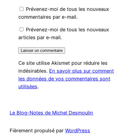
Prévenez-moi de tous les nouveaux
commentaires par e-mail.
Prévenez-moi de tous les nouveaux
articles par e-mail.
Ce site utilise Akismet pour réduire les
indésirables.
En savoir plus sur comment
les données de vos commentaires sont
utilisées
.
Le Blog-Notes de Michel Desmoulin
Fièrement propulsé par
WordPress