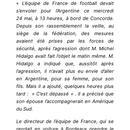
«
L’équipe de France de football devait
s’envoler pour l’Argentine ce mercredi
24 mai, à 13 heures, à bord de Concorde.
Depuis son rassemblement la veille, au
siège de la fédération, des mesures
avaient été prises par les forces de
sécurité, après l’agression dont M. Michel
Hidalgo avait fait l’objet le matin même. M.
Hidalgo a indiqué que, aussitôt après
l’agression, il n’avait plus eu envie d’aller
en Argentine, pour sa femme, pour son
fils. Mais il a ajouté, quelques heures plus
tard : » C’est dépassé « . Il a précisé que
son épouse l’accompagnerait en Amérique
du Sud.
Le directeur de l’équipe de France, qui se
rendait en voiture à Bordeaux prendre le