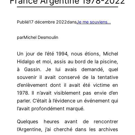
France Argentine 1978-2022
Publié
17 décembre 2022
dans
Je me souviens…
par
Michel Desmoulin
Un jour de l’été 1994, nous étions, Michel
Hidalgo et moi, assis au bord de la piscine,
à Gassin. Je lui avais demandé, quel
souvenir il avait conservé de la tentative
d’enlèvement dont il avait été victime en
1978. Il n’avait visiblement pas envie d’en
parler. C’était à l’évidence un événement qui
l’avait profondément marqué.
Quelques heures avant de rencontrer
l’Argentine, j’ai cherché dans les archives