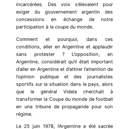
incarcérées. Des voix s’élevaient pour
exiger du gouvernement argentin des
concessions en échange de notre
participation à la coupe du monde.
Comment et pourquoi, dans ces
conditions, aller en Argentine et applaudir
sans protester ? L’opposition, en
Argentine, considérait qu’il était important
d’aller en Argentine et d’attirer l’attention de
l’opinion publique et des journalistes
sportifs sur la situation dans le pays, alors
que le général Videla cherchait à
transformer la Coupe du monde de football
en une tribune de propagande pour son
régime.
Le 25 juin 1978, l’Argentine a été sacrée