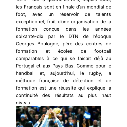
les Français sont en finale d’un mondial de
foot, avec un réservoir de talents
exceptionnel, fruit d’une organisation de la
formation conçue dans les années
soixante-dix par le DTN de l’époque
Georges Boulogne, père des centres de
formation et écoles de football
comparables à ce qui se faisait déjà au
Portugal et aux Pays Bas. Comme pour le
handball et, aujourd’hui, le rugby, la
méthode française de détection et de
formation est une réussite qui explique la
continuité des résultats au plus haut
niveau.