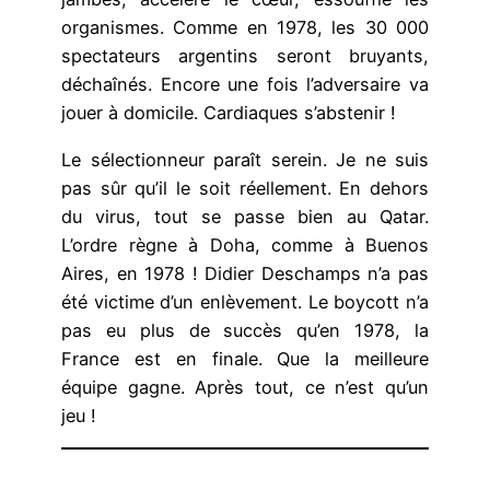
organismes. Comme en 1978, les 30 000
spectateurs argentins seront bruyants,
déchaînés. Encore une fois l’adversaire va
jouer à domicile. Cardiaques s’abstenir !
Le sélectionneur paraît serein. Je ne suis
pas sûr qu’il le soit réellement. En dehors
du virus, tout se passe bien au Qatar.
L’ordre règne à Doha, comme à Buenos
Aires, en 1978 ! Didier Deschamps n’a pas
été victime d’un enlèvement. Le boycott n’a
pas eu plus de succès qu’en 1978, la
France est en finale. Que la meilleure
équipe gagne. Après tout, ce n’est qu’un
jeu !