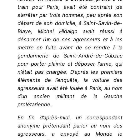
train pour Paris, avait été contraint de
s’arrêter par trois hommes, peu après son
départ de son domicile, à Saint-Savin-de-
Blaye, Michel Hidalgo avait réussi à
désarmer l’un de ses agresseurs et à les
mettre en fuite avant de se rendre à la
gendarmerie de Saint-André-de-Cubzac
pour porter plainte et déposer l’arme, qui
n’était pas chargée. D’après les premiers
éléments de l’enquête, la voiture des
agresseurs avait été louée à Paris, au nom
d’un ancien militant de la Gauche
prolétarienne.
En fin d’après-midi, un correspondant
anonyme prétendant parler au nom des
agresseurs, a envoyé au Monde le