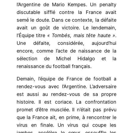
l’Argentine de Mario Kempes. Un penalty
discutable sifflé contre la France avait
semé le doute. Dans ce contexte, la défaite
avait un goût de victoire. Le lendemain,
l’Équipe titre
« Tombés, mais tête haute »
.
Une défaite, considérée, aujourd’hui
encore, comme l’acte de naissance de la
sélection de Michel Hidalgo et la
renaissance du football français.
Demain, l’équipe de France de football a
rendez-vous avec l’Argentine. L’adversaire
est aussi au rendez-vous de sa propre
histoire. Il est coriace. La confrontation
promet d’être musclée. Il n’était pas prévu
que la France ait, en prime, à rencontrer le
virus en finale. Un virus qui coupe les
jambes, accélère le cœur, essouffle les