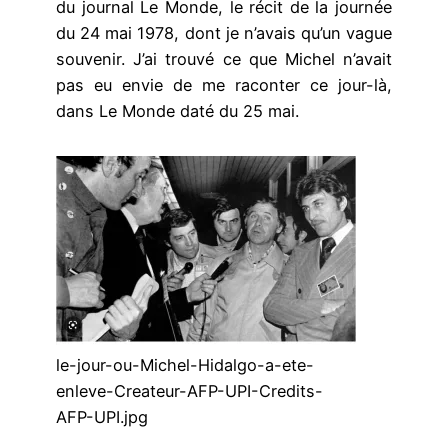
du journal Le Monde, le récit de la journée
du 24 mai 1978, dont je n’avais qu’un vague
souvenir. J’ai trouvé ce que Michel n’avait
pas eu envie de me raconter ce jour-là,
dans Le Monde daté du 25 mai.
le-jour-ou-Michel-Hidalgo-a-ete-
enleve-Createur-AFP-UPI-Credits-
AFP-UPI.jpg