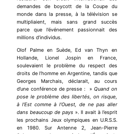
demandes de boycott de la Coupe du
monde dans la presse, à la télévision se
multipliaient, mais sans grand succès
parce que l’événement passionnait des
millions d’individus.
Olof Palme en Suède, Ed van Thyn en
Hollande, Lionel Jospin en France,
soulevaient le problème du respect des
droits de l’homme en Argentine, tandis que
Georges Marchais, déclarait, au cours
d’une conférence de presse : »
Quand on
pose le problème des libertés, on risque,
à l’Est comme à l’Ouest, de ne pas aller
dans beaucoup de pays
». Il avait à l’esprit
les prochains Jeux olympiques en U.R.S.S.
en 1980. Sur Antenne 2, Jean-Pierre