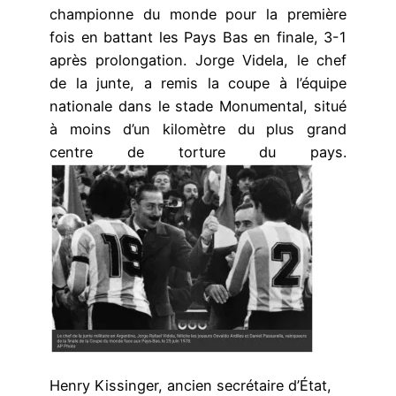
championne du monde pour la première
fois en battant les Pays Bas en finale, 3-1
après prolongation. Jorge Videla, le chef
de la junte, a remis la coupe à l’équipe
nationale dans le stade Monumental, situé
à moins d’un kilomètre du plus grand
centre de torture du pays.
Henry Kissinger, ancien secrétaire d’État,