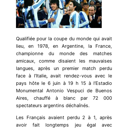
Qualifiée pour la coupe du monde qui avait
lieu, en 1978, en Argentine, la France,
championne du monde des matches
amicaux, comme disaient les mauvaises
langues, après un premier match perdu
face à l’Italie
,
avait rendez-vous avec le
pays hôte le 6 juin à 19 h 15 à l’Estadio
Monumental Antonio Vespuci de Buenos
Aires, chauffé à blanc par 72 000
spectateurs argentins déchaînés.
Les Français avaient perdu 2 à 1, après
avoir fait longtemps jeu égal avec