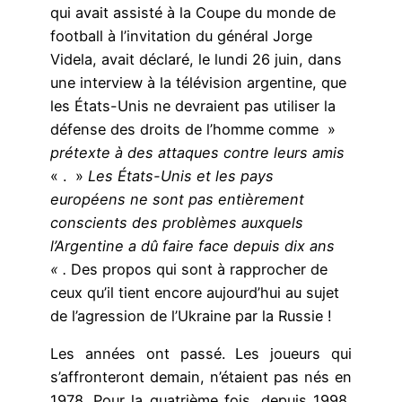
qui avait assisté à la Coupe du monde de
football à l’invitation du général Jorge
Videla, avait déclaré, le lundi 26 juin, dans
une interview à la télévision argentine, que
les États-Unis ne devraient pas utiliser la
défense des droits de l’homme comme »
prétexte à des attaques contre leurs amis
« . »
Les États-Unis et les pays
européens ne sont pas entièrement
conscients des problèmes auxquels
l’Argentine a dû faire face depuis dix ans
« .
Des propos qui sont à rapprocher de
ceux qu’il tient encore aujourd’hui au sujet
de l’agression de l’Ukraine par la Russie !
Les années ont passé. Les joueurs qui
s’affronteront demain, n’étaient pas nés en
1978. Pour la quatrième fois, depuis 1998,