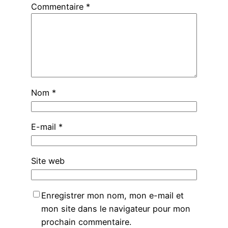
Commentaire
*
Nom
*
E-mail
*
Site web
Enregistrer mon nom, mon e-mail et
mon site dans le navigateur pour mon
prochain commentaire.