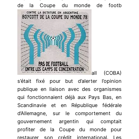
de la Coupe du monde de footb
all (COBA)
s’était fixé pour but d’alerter l’opinion
publique en liaison avec des organismes
qui fonctionnaient déjà aux Pays Bas, en
Scandinavie et en République fédérale
d’Allemagne, sur le comportement du
gouvernement argentin qui comptait
profiter de la Coupe du monde pour
restaurer son crédit international. Les