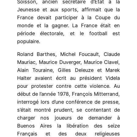
Soisson, ancien secrétaire d’État à la
Jeunesse et aux sports, affirmait que la
France devait participer à la Coupe du
monde et la gagner. La France était en
période électorale, et le football est
populaire.
Roland Barthes, Michel Foucault, Claude
Mauriac, Maurice Duverger, Maurice Clavel,
Alain Touraine, Gilles Deleuze et Marek
Halter avaient écrit au président Videla
pour protester contre cette violence. Au
début de l’année 1978, François Mitterrand,
interrogé lors d’une conférence de presse,
s’était montré prudent, se contentant de
charger nos joueurs de demander à
Buenos Aires la libération des seize
Français et des deux religieuses