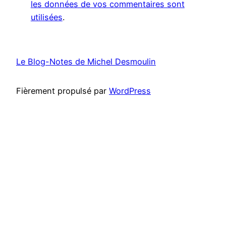
les données de vos commentaires sont
utilisées
.
Le Blog-Notes de Michel Desmoulin
Fièrement propulsé par
WordPress