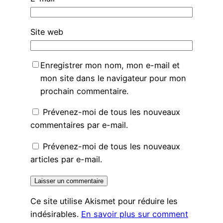
Site web
Enregistrer mon nom, mon e-mail et
mon site dans le navigateur pour mon
prochain commentaire.
Prévenez-moi de tous les nouveaux
commentaires par e-mail.
Prévenez-moi de tous les nouveaux
articles par e-mail.
Ce site utilise Akismet pour réduire les
indésirables.
En savoir plus sur comment