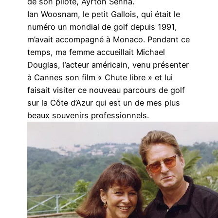
de son pilote, Ayrton Senna.
Ian Woosnam, le petit Gallois, qui était le
numéro un mondial de golf depuis 1991,
m’avait accompagné à Monaco. Pendant ce
temps, ma femme accueillait Michael
Douglas, l’acteur américain, venu présenter
à Cannes son film « Chute libre » et lui
faisait visiter ce nouveau parcours de golf
sur la Côte d’Azur qui est un de mes plus
beaux souvenirs professionnels.