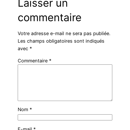
Laisser un
commentaire
Votre adresse e-mail ne sera pas publiée.
Les champs obligatoires sont indiqués
avec
*
Commentaire
*
Nom
*
E-mail
*