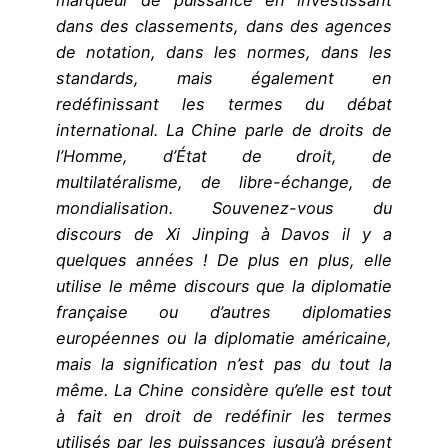
dans des classements, dans des agences
de notation, dans les normes, dans les
standards, mais également en
redéfinissant les termes du débat
international. La Chine parle de droits de
l’Homme, d’État de droit, de
multilatéralisme, de libre-échange, de
mondialisation. Souvenez-vous du
discours de Xi Jinping à Davos il y a
quelques années ! De plus en plus, elle
utilise le même discours que la diplomatie
française ou d’autres diplomaties
européennes ou la diplomatie américaine,
mais la signification n’est pas du tout la
même. La Chine considère qu’elle est tout
à fait en droit de redéfinir les termes
utilisés par les puissances jusqu’à présent