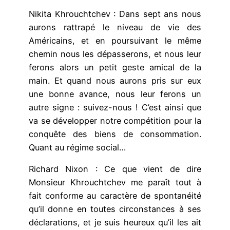
Nikita Khrouchtchev : Dans sept ans nous
aurons rattrapé le niveau de vie des
Américains, et en poursuivant le même
chemin nous les dépasserons, et nous leur
ferons alors un petit geste amical de la
main. Et quand nous aurons pris sur eux
une bonne avance, nous leur ferons un
autre signe : suivez-nous ! C’est ainsi que
va se développer notre compétition pour la
conquête des biens de consommation.
Quant au régime social…
Richard Nixon : Ce que vient de dire
Monsieur Khrouchtchev me paraît tout à
fait conforme au caractère de spontanéité
qu’il donne en toutes circonstances à ses
déclarations, et je suis heureux qu’il les ait