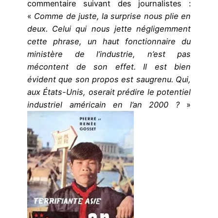
commentaire suivant des journalistes :
«
Comme de juste, la surprise nous plie en
deux. Celui qui nous jette négligemment
cette phrase, un haut fonctionnaire du
ministère de l’industrie, n’est pas
mécontent de son effet. Il est bien
évident que son propos est saugrenu. Qui,
aux États-Unis, oserait prédire le potentiel
industriel américain en l’an 2000 ?
»