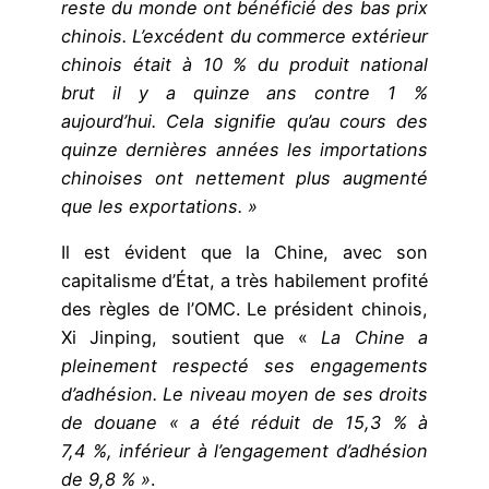
reste du monde ont bénéficié des bas prix
chinois. L’excédent du commerce extérieur
chinois était à 10 % du produit national
brut il y a quinze ans contre 1 %
aujourd’hui. Cela signifie qu’au cours des
quinze dernières années les importations
chinoises ont nettement plus augmenté
que les exportations. »
Il est évident que la Chine, avec son
capitalisme d’État, a très habilement profité
des règles de l’OMC. Le président chinois,
Xi Jinping, soutient que «
La Chine a
pleinement respecté ses engagements
d’adhésion. Le niveau moyen de ses droits
de douane « a été réduit de 15,3 % à
7,4 %, inférieur à l’engagement d’adhésion
de 9,8 % »
.