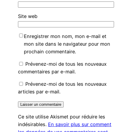
Site web
Enregistrer mon nom, mon e-mail et
mon site dans le navigateur pour mon
prochain commentaire.
Prévenez-moi de tous les nouveaux
commentaires par e-mail.
Prévenez-moi de tous les nouveaux
articles par e-mail.
Ce site utilise Akismet pour réduire les
indésirables.
En savoir plus sur comment
les données de vos commentaires sont