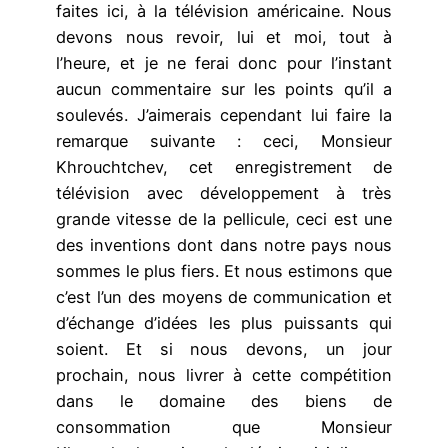
faites ici, à la télévision américaine. Nous
devons nous revoir, lui et moi, tout à
l’heure, et je ne ferai donc pour l’instant
aucun commentaire sur les points qu’il a
soulevés. J’aimerais cependant lui faire la
remarque suivante : ceci, Monsieur
Khrouchtchev, cet enregistrement de
télévision avec développement à très
grande vitesse de la pellicule, ceci est une
des inventions dont dans notre pays nous
sommes le plus fiers. Et nous estimons que
c’est l’un des moyens de communication et
d’échange d’idées les plus puissants qui
soient. Et si nous devons, un jour
prochain, nous livrer à cette compétition
dans le domaine des biens de
consommation que Monsieur