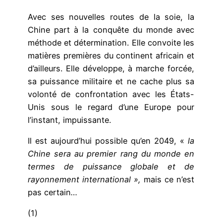
Avec ses nouvelles routes de la soie, la
Chine part à la conquête du monde avec
méthode et détermination. Elle convoite les
matières premières du continent africain et
d’ailleurs. Elle développe, à marche forcée,
sa puissance militaire et ne cache plus sa
volonté de confrontation avec les États-
Unis sous le regard d’une Europe pour
l’instant, impuissante.
Il est aujourd’hui possible qu’en 2049, «
la
Chine
sera au premier rang du monde en
termes de puissance globale et de
rayonnement international »,
mais ce n’est
pas certain
…
(1)