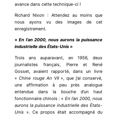
avance dans cette technique-ci !
Richard Nixon : Attendez au moins que
nous ayons vu des images de cet
enregistrement.
«
En l’an 2000, nous aurons la puissance
industrielle des États-Unis
»
Trois ans auparavant, en 1956, deux
journalistes français, Pierre et René
Gosset, avaient rapporté, dans un livre
«
Chine rouge An VII
», que j’ai conservé,
une affirmation à peu près analogue
entendue dans la bouche d’un haut
fonctionnaire chinois : «
En l’an 2000, nous
aurons la puissance industrielle des États-
Unis
». Ce propos était accompagné du