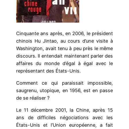
Cinquante ans après, en 2006, le président
chinois Hu Jintao, au cours d’une visite à
Washington, avait tenu à peu près le même
discours. Il entendait maintenant parler des
affaires du monde d’égal à égal avec le
représentant des États-Unis.
Comment ce qui paraissait impossible,
saugrenu, utopique, en 1956, est en passe
de se réaliser ?
Le 11 décembre 2001, la Chine, après 15
ans de difficiles négociations avec les
États-Unis et l’Union européenne, a fait