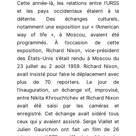
Cette année-là, les relations entre l’URSS
et les pays occidentaux étaient à la
détente. Des échanges culturels,
notamment une exposition sur « l’American
way of life », à Moscou, avaient été
programmés. À l’occasion de cette
exposition, Richard Nixon, vice-président
des États-Unis s’était rendu à Moscou du
23 juillet au 2 août 1959. Richard Nixon,
avait insisté pour faire le déplacement avec
plus de 70 reporters. Le jour de
l’inauguration, un échange vif, improvisé,
entre Nikita Khrouchtchev et Richard Nixon
avait été saisi par les caméras et
enregistré. Cet échange avait sidéré tous
ceux qui y avaient assisté. Serge Viallet et
Julien Gaurichon ont fait un film de 26