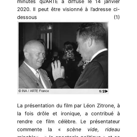
minutes qu’ARTE a diffusé le 14 janvier
2020. Il peut être visionné à l’adresse ci-
dessous (1)
La présentation du film par Léon Zitrone, à
la fois drôle et ironique, a contribué à
rendre ce film célèbre. Le présentateur
commente la «
scène vide, rideau