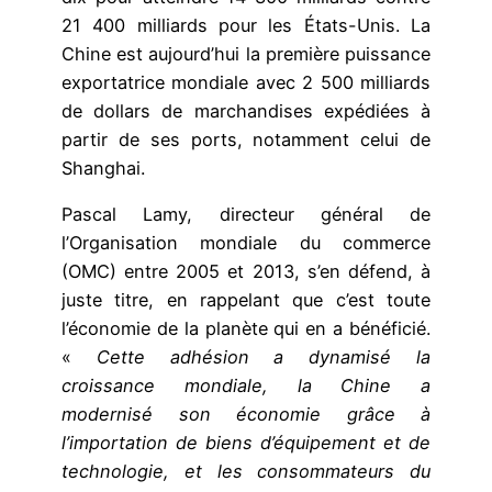
21 400 milliards pour les États-Unis. La
Chine est aujourd’hui la première puissance
exportatrice mondiale avec 2 500 milliards
de dollars de marchandises expédiées à
partir de ses ports, notamment celui de
Shanghai.
Pascal Lamy, directeur général de
l’Organisation mondiale du commerce
(OMC) entre 2005 et 2013, s’en défend, à
juste titre, en rappelant que c’est toute
l’économie de la planète qui en a bénéficié.
«
Cette adhésion a dynamisé la
croissance mondiale, la Chine a
modernisé son économie grâce à
l’importation de biens d’équipement et de
technologie, et les consommateurs du