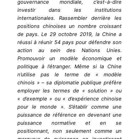
gouvernance mondiale, c’est-à-dire
investir dans les institutions
internationales. Rassembler derrière les
positions chinoises un nombre croissant
de pays. Le 29 octobre 2019, la Chine a
réussi à réunir 54 pays pour défendre son
action au sein des Nations Unies.
Promouvoir un modèle économique et
politique à l’étranger. Même si la Chine
n’utilise pas le terme de « modèle
chinois » – sa diplomatie publique préfère
employer les termes de « solution » ou
« d’exemple » ou « d’expérience chinoise
pour le monde ». S’établir comme une
puissance de référence en devenant une
puissance normative et en se
positionnant, non seulement comme un
marqueur de puissance en investissant