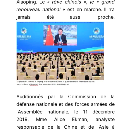
Xiaoping. Le
« rêve chinois », le « grand
renouveau national »
est en marche. Il n’a
jamais été aussi proche.
Auditionnés par la Commission de la
défense nationale et des forces armées de
l’Assemblée nationale, le 11 décembre
2019, Mme Alice Ekman, analyste
responsable de la Chine et de l’Asie à