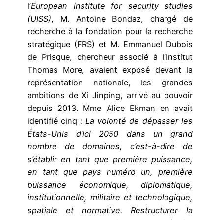
l’
European institute for security studies
(UISS)
, M. Antoine Bondaz, chargé de
recherche à la fondation pour la recherche
stratégique (FRS) et M. Emmanuel Dubois
de Prisque, chercheur associé à l’Institut
Thomas More, avaient exposé devant la
représentation nationale, les grandes
ambitions de Xi Jinping, arrivé au pouvoir
depuis 2013. Mme Alice Ekman en avait
identifié cinq :
La volonté de dépasser les
États-Unis d’ici 2050 dans un grand
nombre de domaines, c’est-à-dire de
s’établir en tant que première puissance,
en tant que pays numéro un, première
puissance économique, diplomatique,
institutionnelle, militaire et technologique,
spatiale et normative. Restructurer la