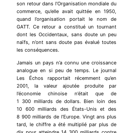
son retour dans l’Organisation mondiale du
commerce, qu’elle avait quittée en 1950,
quand l’organisation portait le nom de
GATT. Ce retour a constitué un tournant
dont les Occidentaux, sans doute un peu
naïfs, n’ont sans doute pas évalué toutes
les conséquences.
Jamais un pays n’a connu une croissance
analogue en si peu de temps. Le journal
Les Échos rapportait récemment qu’en
2001, la valeur ajoutée produite par
l’économie chinoise n’était que de
1 300 milliards de dollars. Bien loin des
10 600 milliards des États-Unis et des
8 900 milliards de l’Europe. Vingt ans plus
tard, le chiffre a été multiplié par plus de
dix pour atteindre 14 300 milliards contre