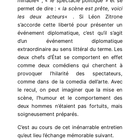
minable
« , «
le spectacle politique
» et se
permet de dire : «
la scène est prête, voici
les deux acteurs
« . Si Léon Zitrone
s’accorde cette liberté pour présenter un
événement diplomatique, c’est qu’il s’agit
d’un événement diplomatique
extraordinaire au sens littéral du terme. Les
deux chefs d’État se comportent en effet
comme deux comédiens qui cherchent à
provoquer l’hilarité des spectateurs,
comme dans de la comedia dell’arte. Avec
le recul, on peut imaginer que la mise en
scène, l’humour et le comportement des
deux hommes n’étaient pas fortuits, mais
soigneusement préparés.
C’est au cours de cet inénarrable entretien
qu’eut lieu l’échange mémorable suivant.