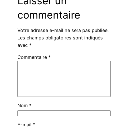
Laisser un
commentaire
Votre adresse e-mail ne sera pas publiée.
Les champs obligatoires sont indiqués
avec
*
Commentaire
*
Nom
*
E-mail
*