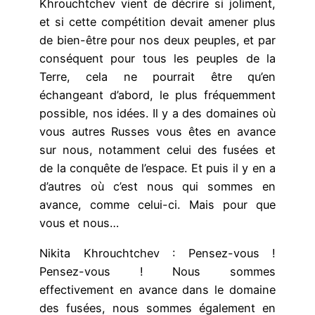
Khrouchtchev vient de décrire si joliment,
et si cette compétition devait amener plus
de bien-être pour nos deux peuples, et par
conséquent pour tous les peuples de la
Terre, cela ne pourrait être qu’en
échangeant d’abord, le plus fréquemment
possible, nos idées. Il y a des domaines où
vous autres Russes vous êtes en avance
sur nous, notamment celui des fusées et
de la conquête de l’espace. Et puis il y en a
d’autres où c’est nous qui sommes en
avance, comme celui-ci. Mais pour que
vous et nous…
Nikita Khrouchtchev : Pensez-vous !
Pensez-vous ! Nous sommes
effectivement en avance dans le domaine
des fusées, nous sommes également en