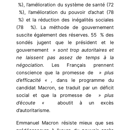
%), l’amélioration du système de santé (72
%), l’amélioration du pouvoir d’achat (78
%) et la réduction des inégalités sociales
(78 %). La méthode de gouvernement
suscite également des réserves. 55 % des
sondés jugent que le président et le
gouvernement
» sont trop autoritaires et
ne laissent pas assez de temps à la
négociation.
Les Français prennent
conscience que la promesse de
» plus
d’efficacité « ,
dans le programme du
candidat Macron, se traduit par un déficit
social et que la promesse de
» plus
d’écoute «
aboutit à un excès
d’autoritarisme.
Emmanuel Macron résiste mieux que ses