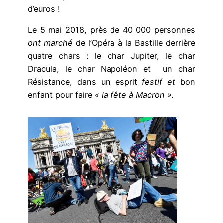
d’euros !
Le 5 mai 2018, près de 40 000 personnes
ont marché
de l’Opéra à la Bastille derrière
quatre chars : le char Jupiter, le char
Dracula, le char Napoléon et un char
Résistance, dans un esprit
festif et
bon
enfant pour faire
« la fête à Macron ».