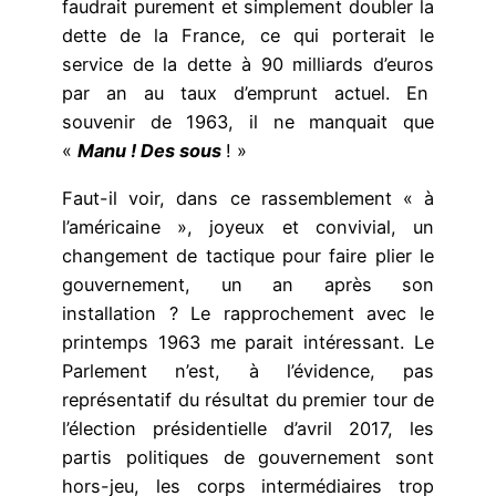
faudrait purement et simplement doubler la
dette de la France, ce qui porterait le
service de la dette à 90 milliards d’euros
par an au taux d’emprunt actuel. En
souvenir de 1963, il ne manquait que
«
Manu ! Des sous
! »
Faut-il voir, dans ce rassemblement « à
l’américaine », joyeux et convivial, un
changement de tactique pour faire plier le
gouvernement, un an après son
installation ? Le rapprochement avec le
printemps 1963 me parait intéressant. Le
Parlement n’est, à l’évidence, pas
représentatif du résultat du premier tour de
l’élection présidentielle d’avril 2017, les
partis politiques de gouvernement sont
hors-jeu, les corps intermédiaires trop