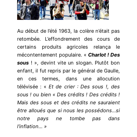
Au début de l’été 1963, la colère n’était pas
retombée. L’effondrement des cours de
certains produits agricoles relança le
mécontentement populaire. «
Charlot ! Des
sous
! », devint vite un slogan. Plutôt bon
enfant, il fut repris par le général de Gaulle,
en ces termes, dans une allocution
télévisée : «
Et de crier : Des sous !, des
sous ! ou bien « Des crédits ! Des crédits !
Mais des sous et des crédits ne sauraient
être alloués que si nous les possédons…si
notre pays ne tombe pas dans
l’inflation… »