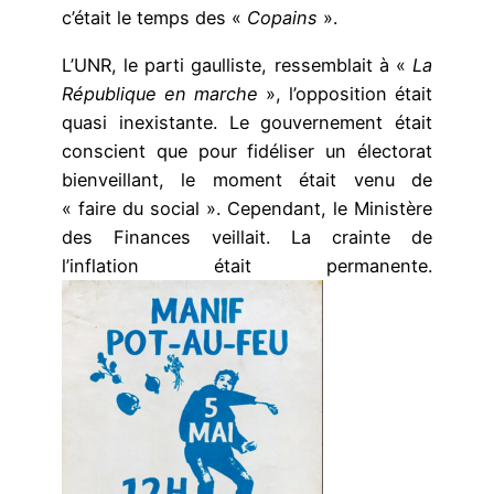
c’était le temps des «
Copains
».
L’UNR, le parti gaulliste, ressemblait à «
La
République en marche
», l’opposition était
quasi inexistante. Le gouvernement était
conscient que pour fidéliser un électorat
bienveillant, le moment était venu de
« faire du social ». Cependant, le Ministère
des Finances veillait. La crainte de
l’inflation était permanente.