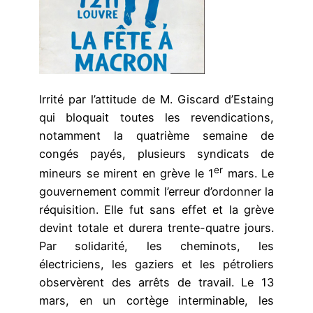
Irrité par l’attitude de M. Giscard d’Estaing
qui bloquait toutes les revendications,
notamment la quatrième semaine de
congés payés, plusieurs syndicats de
er
mineurs se mirent en grève le 1
mars. Le
gouvernement commit l’erreur d’ordonner la
réquisition. Elle fut sans effet et la grève
devint totale et durera trente-quatre jours.
Par solidarité, les cheminots, les
électriciens, les gaziers et les pétroliers
observèrent des arrêts de travail. Le 13
mars, en un cortège interminable, les