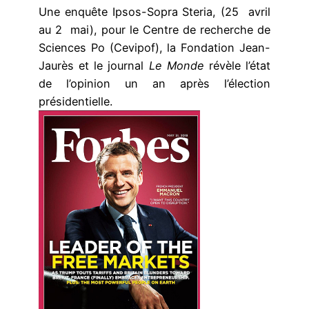
Une enquête Ipsos-Sopra Steria, (25 avril
au 2 mai), pour le Centre de recherche de
Sciences Po (Cevipof), la Fondation Jean-
Jaurès et le journal
Le Monde
révèle l’état
de l’opinion un an après l’élection
présidentielle.