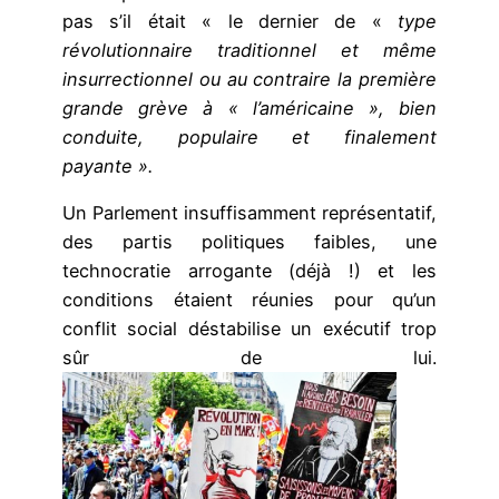
pas s’il était « le dernier de «
type
révolutionnaire traditionnel et même
insurrectionnel ou au contraire la première
grande grève à « l’américaine », bien
conduite, populaire et finalement
payante ».
Un Parlement insuffisamment représentatif,
des partis politiques faibles, une
technocratie arrogante (déjà !) et les
conditions étaient réunies pour qu’un
conflit social déstabilise un exécutif trop
sûr de lui.