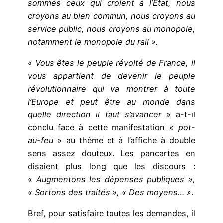
sommes ceux qui croient à l’Etat, nous
croyons au bien commun, nous croyons au
service public, nous croyons au monopole,
notamment le monopole du rail ».
«
Vous êtes le peuple révolté de France, il
vous appartient de devenir le peuple
révolutionnaire qui va montrer à toute
l’Europe et peut être au monde dans
quelle direction il faut s’avancer
» a-t-il
conclu face à cette manifestation «
pot-
au-feu
» au thème et à l’affiche à double
sens assez douteux. Les pancartes en
disaient plus long que les discours :
«
Augmentons les dépenses publiques »,
« Sortons des traités », « Des moyens… »
.
Bref, pour satisfaire toutes les demandes, il