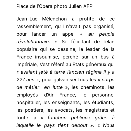
Place de l’Opéra photo Julien AFP
Jean-Luc Mélenchon a profité de ce
rassemblement, qu’il n’avait pas organisé,
pour lancer un appel «
au peuple
révolutionnaire
». Se félicitant de l’élan
populaire qui se dessine, le leader de la
France insoumise, perché sur un bus à
impériale, s’est référé au Etats généraux qui
«
avaient jeté à terre l’ancien régime il y a
227 ans
», pour galvaniser tous les «
corps
de métier en lutte
», les cheminots, les
employés d’Air France, le personnel
hospitalier, les enseignants, les étudiants,
les postiers, les avocats, les magistrats et
toute la «
fonction publique grâce à
laquelle le pays tient debout »
. «
Nous