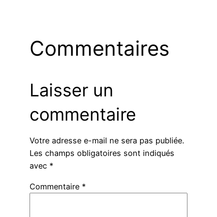
Commentaires
Laisser un
commentaire
Votre adresse e-mail ne sera pas publiée.
Les champs obligatoires sont indiqués
avec
*
Commentaire
*