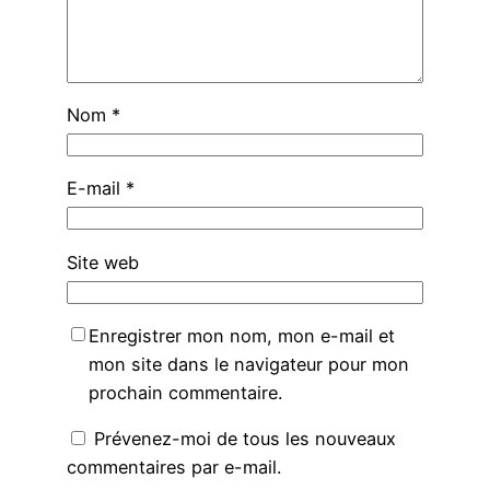
Nom
*
E-mail
*
Site web
Enregistrer mon nom, mon e-mail et
mon site dans le navigateur pour mon
prochain commentaire.
Prévenez-moi de tous les nouveaux
commentaires par e-mail.