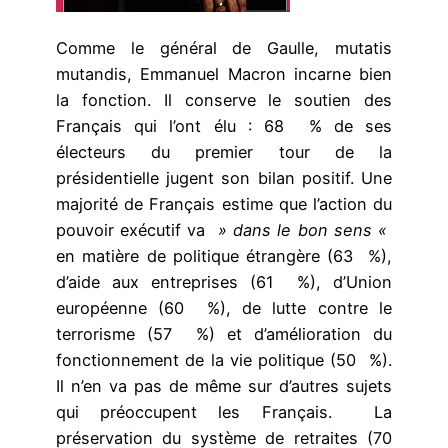
Comme le général de Gaulle, mutatis
mutandis, Emmanuel Macron incarne bien
la fonction. Il conserve le soutien des
Français qui l’ont élu : 68 % de ses
électeurs du premier tour de la
présidentielle jugent son bilan positif. Une
majorité de Français estime que l’action du
pouvoir exécutif va
» dans le bon sens «
en matière de politique étrangère (63 %),
d’aide aux entreprises (61 %), d’Union
européenne (60 %), de lutte contre le
terrorisme (57 %) et d’amélioration du
fonctionnement de la vie politique (50 %).
Il n’en va pas de même sur d’autres sujets
qui préoccupent les Français. La
préservation du système de retraites (70