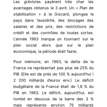
Les grévistes payèrent très cher les
avantages obtenus le 3 avril. Un «
Plan de
stabilisation
» à la Giscard, plongea le
pays dans l’austérité, des blocages des
salaires et des prix, des restrictions de
crédit et des contrôles de toutes sortes.
L’année 1963 marqua un tournant sur le
plan social alors que sur le plan
économique, la période était faste.
Pour mémoire, en 1963, la dette de la
France ne représentait pas plus de 25% du
PIB (Elle est de près de 100 % aujourd’hui !
2 200 milliards d’euros env.) Le déficit
budgétaire de la France était de 1,6 % du
PIB en 1963. Le déficit, aujourd’hui, est
tombé en dessous de la barre des 3 %
mais représente environ 75 milliards