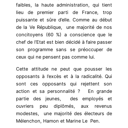
faibles, la haute administration, qui tient
lieu de premier parti de France, trop
puissante et sûre d’elle. Comme au début
de la Ve République, une majorité de nos
concitoyens (60 %) a conscience que le
chef de l’Etat est bien décidé à faire passer
son programme sans se préoccuper de
ceux qui ne pensent pas comme lui.
Cette attitude ne peut que pousser les
opposants à l’excès et à la radicalité. Qui
sont ces opposants qui rejettent son
action et sa personnalité ? En grande
partie des jeunes, des employés et
ouvriers peu diplômés, aux revenus
modestes, une majorité des électeurs de
Mélenchon, Hamon et Marine Le Pen.