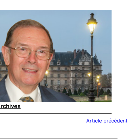
rchives
Article précédent