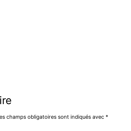
ire
es champs obligatoires sont indiqués avec
*