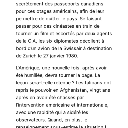
secrètement des passeports canadiens
pour ces otages américains, afin de leur
permettre de quitter le pays. Se faisant
passer pour des cinéastes en train de
tourner un film et escortés par deux agents
de la CIA, les six diplomates décollent à
bord d’un avion de la Swissair à destination
de Zurich le 27 janvier 1980.
L’Amérique, une nouvelle fois, après avoir
été humiliée, devra tourner la page. La
leçon sera-t-elle retenue ? Les talibans ont
repris le pouvoir en Afghanistan, vingt ans
après en avoir été chassés par
l’intervention américaine et internationale,
avec une rapidité qui a sidéré les
observateurs. Quand, en plus, le
renseignement sous-estime la situation !