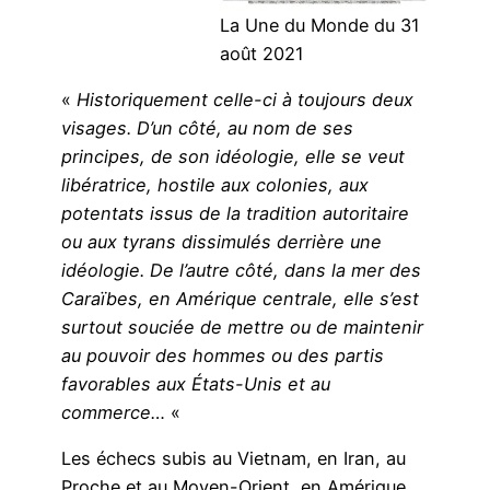
La Une du Monde du 31
août 2021
«
Historiquement celle-ci à toujours deux
visages. D’un côté, au nom de ses
principes, de son idéologie, elle se veut
libératrice, hostile aux colonies, aux
potentats issus de la tradition autoritaire
ou aux tyrans dissimulés derrière une
idéologie. De l’autre côté, dans la mer des
Caraïbes, en Amérique centrale, elle s’est
surtout souciée de mettre ou de maintenir
au pouvoir des hommes ou des partis
favorables aux États-Unis et au
commerce…
«
Les échecs subis au Vietnam, en Iran, au
Proche et au Moyen-Orient, en Amérique