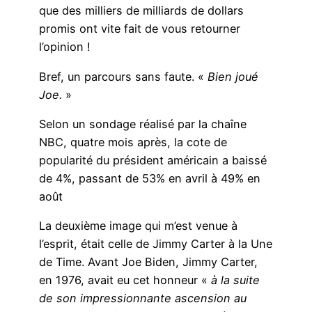
que des milliers de milliards de dollars
promis ont vite fait de vous retourner
l’opinion !
Bref, un parcours sans faute. «
Bien joué
Joe.
»
Selon un sondage réalisé par la chaîne
NBC, quatre mois après, la cote de
popularité du président américain a baissé
de 4%, passant de 53% en avril à 49% en
août
La deuxième image qui m’est venue à
l’esprit, était celle de Jimmy Carter à la Une
de Time. Avant Joe Biden, Jimmy Carter,
en 1976, avait eu cet honneur «
à la suite
de son impressionnante ascension au