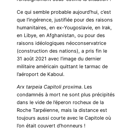
Ce qui semble probable aujourd’hui, c’est
que l’ingérence, justifiée pour des raisons
humanitaires, en ex-Yougoslavie, en Irak,
en Libye, en Afghanistan, ou pour des
raisons idéologiques néoconservatrice
(construction des nations), a pris fin le
31 août 2021 avec l’image du dernier
militaire américain quittant le tarmac de
l’aéroport de Kaboul.
Arx tarpeia Capitoli proxima
. Les
condamnés à mort ne sont plus précipités
dans le vide de l’éperon rocheux de la
Roche Tarpéienne, mais la distance est
toujours aussi courte avec le Capitole où
l’on était couvert d’honneurs !