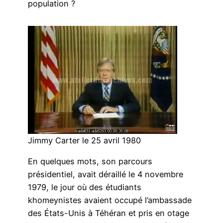
population ?
Jimmy Carter le 25 avril 1980
En quelques mots, son parcours
présidentiel, avait déraillé le 4 novembre
1979, le jour où des étudiants
khomeynistes avaient occupé l’ambassade
des États-Unis à Téhéran et pris en otage