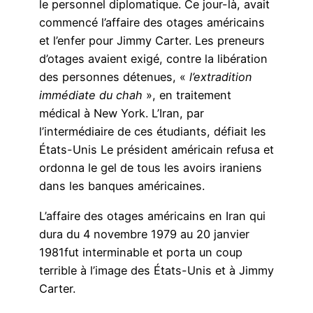
le personnel diplomatique. Ce jour-là, avait
commencé l’affaire des otages américains
et l’enfer pour Jimmy Carter. Les preneurs
d’otages avaient exigé, contre la libération
des personnes détenues, «
l’extradition
immédiate du chah
», en traitement
médical à New York. L’Iran, par
l’intermédiaire de ces étudiants, défiait les
États-Unis Le président américain refusa et
ordonna le gel de tous les avoirs iraniens
dans les banques américaines.
L’affaire des otages américains en Iran qui
dura du 4 novembre 1979 au 20 janvier
1981fut interminable et porta un coup
terrible à l’image des États-Unis et à Jimmy
Carter.