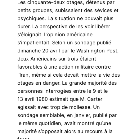
Les cinquante-deux otages, détenus par
petits groupes, subissaient des sévices et
psychiques. La situation ne pouvait plus
durer. La perspective de les voir libérer
s’éloignait. L’opinion américaine
s’impatientait. Selon un sondage publié
dimanche 20 avril par le Washington Post,
deux Américains sur trois étaient
favorables à une action militaire contre
l’Iran, même si cela devait mettre la vie des
otages en danger. La grande majorité des
personnes interrogées entre le 9 et le
13 avril 1980 estimait que M. Carter
agissait avec trop de mollesse. Un
sondage semblable, en janvier, publié par
le même quotidien, avait montré qu’une
majorité s’opposait alors au recours à la