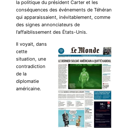
la politique du président Carter et les
conséquences des événements de Téhéran
qui apparaissaient, inévitablement, comme
des signes annonciateurs de
l’affaiblissement des États-Unis.
Il voyait, dans
cette
situation, une
contradiction
de la
diplomatie
américaine.