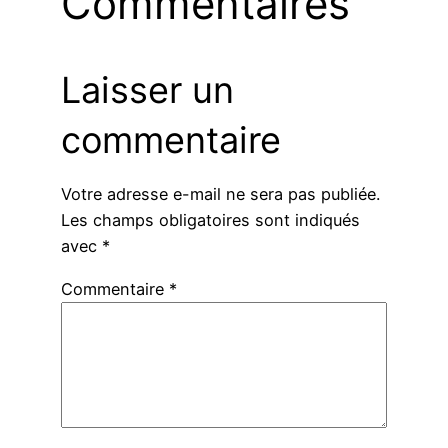
Commentaires
Laisser un
commentaire
Votre adresse e-mail ne sera pas publiée.
Les champs obligatoires sont indiqués
avec
*
Commentaire
*