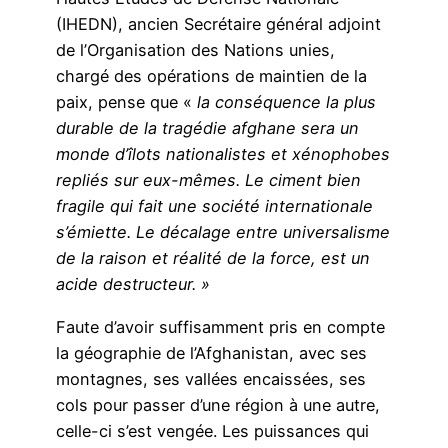
(IHEDN), ancien Secrétaire général adjoint
de l’Organisation des Nations unies,
chargé des opérations de maintien de la
paix, pense que «
la
conséquence la plus
durable de la tragédie afghane sera un
monde d’îlots nationalistes et xénophobes
repliés sur eux-mêmes. Le ciment bien
fragile qui fait une société internationale
s’émiette. Le décalage entre universalisme
de la raison et réalité de la force, est un
acide destructeur. »
Faute d’avoir suffisamment pris en compte
la géographie de l’Afghanistan, avec ses
montagnes, ses vallées encaissées, ses
cols pour passer d’une région à une autre,
celle-ci s’est vengée. Les puissances qui