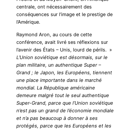
centrale, ont nécessairement des
conséquences sur l’image et le prestige de
l’Amérique.
Raymond Aron, au cours de cette
conférence, avait livré ses réflexions sur
l’avenir des États – Unis, lourd de périls. »
L’Union soviétique est désormais, sur le
plan militaire, un authentique Super –
Grand ; le Japon, les Européens, tiennent
une place importante dans le marché
mondial. La République américaine
demeure malgré tout le seul authentique
Super-Grand, parce que l’Union soviétique
n’est pas un grand de l’économie mondiale
et n’a pas beaucoup à donner à ses
protégés, parce que les Européens et les