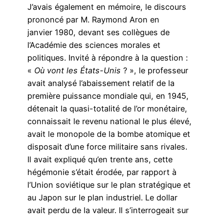
J’avais également en mémoire, le discours
prononcé par M. Raymond Aron en
janvier 1980, devant ses collègues de
l’Académie des sciences morales et
politiques. Invité à répondre à la question :
«
Où vont les États-Unis
? », le professeur
avait analysé l’abaissement relatif de la
première puissance mondiale qui, en 1945,
détenait la quasi-totalité de l’or monétaire,
connaissait le revenu national le plus élevé,
avait le monopole de la bombe atomique et
disposait d’une force militaire sans rivales.
Il avait expliqué qu’en trente ans, cette
hégémonie s’était érodée, par rapport à
l’Union soviétique sur le plan stratégique et
au Japon sur le plan industriel. Le dollar
avait perdu de la valeur. Il s’interrogeait sur