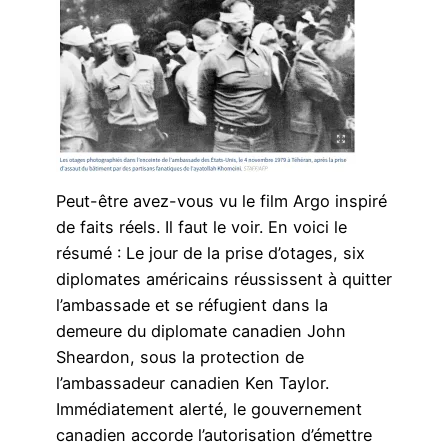
Peut-être avez-vous vu le film Argo inspiré
de faits réels. Il faut le voir. En voici le
résumé : Le jour de la prise d’otages, six
diplomates américains réussissent à quitter
l’ambassade et se réfugient dans la
demeure du diplomate canadien John
Sheardon, sous la protection de
l’ambassadeur canadien Ken Taylor.
Immédiatement alerté, le gouvernement
canadien accorde l’autorisation d’émettre