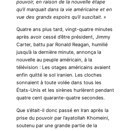
pouvoir, en raison de la nouvelle étape
qu’il marquait dans la vie américaine et en
vue des grands espoirs qu’il suscitait. »
Quatre ans plus tard, vingt-quatre minutes
après avoir cessé d’être président, Jimmy
Carter, battu par Ronald Reagan, humilié
jusqu’à la dernière minute, annonça la
nouvelle au peuple américain, à la
télévision : Les otages américains avaient
enfin quitté le sol iranien. Les cloches
sonnaient à toute volée dans tous les
États-Unis et les sirènes hurlèrent pendant
quatre cent quarante-quatre secondes.
Que s’était-il donc passé en Iran après la
prise du pouvoir par l’ayatollah Khomeini,
soutenu par une grande partie de la