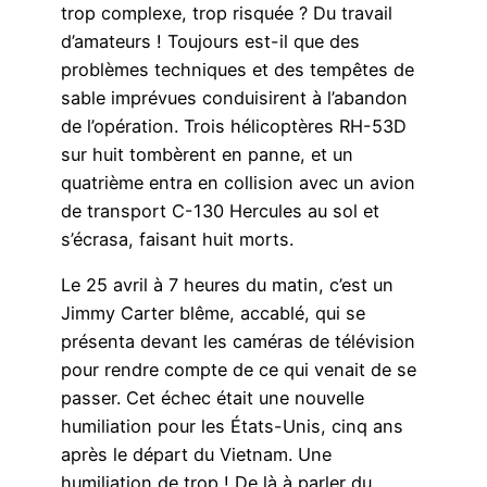
trop complexe, trop risquée ? Du travail
d’amateurs ! Toujours est-il que des
problèmes techniques et des tempêtes de
sable imprévues conduisirent à l’abandon
de l’opération. Trois hélicoptères RH-53D
sur huit tombèrent en panne, et un
quatrième entra en collision avec un avion
de transport C-130 Hercules au sol et
s’écrasa, faisant huit morts.
Le 25 avril à 7 heures du matin, c’est un
Jimmy Carter blême, accablé, qui se
présenta devant les caméras de télévision
pour rendre compte de ce qui venait de se
passer. Cet échec était une nouvelle
humiliation pour les États-Unis, cinq ans
après le départ du Vietnam. Une
humiliation de trop ! De là à parler du