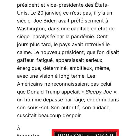
président et vice-présidente des États-
Unis. Le 20 janvier, ce n’est pas, il y a un
siècle, Joe Biden avait prêté serment à
Washington, dans une capitale en état de
siège, paralysée par la pandémie. Cent
jours plus tard, le pays avait retrouvé le
calme. Le nouveau président, que l’on disait
gaffeur, fatigué, apparaissait sérieux,
énergique, déterminé, ambitieux, même,
avec une vision à long terme. Les
Américains ne reconnaissaient pas celui
que Donald Trump appelait «
Sleepy Joe
»,
un homme dépassé par l’âge, endormi dans
son sous-sol. Son autorité, son audace,
suscitait beaucoup d’espoir.
À