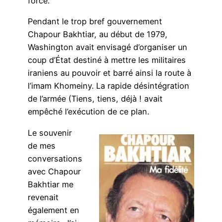
force.
Pendant le trop bref gouvernement
Chapour Bakhtiar, au début de 1979,
Washington avait envisagé d’organiser un
coup d’État destiné à mettre les militaires
iraniens au pouvoir et barré ainsi la route à
l’imam Khomeiny. La rapide désintégration
de l’armée (Tiens, tiens, déjà ! avait
empêché l’exécution de ce plan.
Le souvenir
de mes
conversations
avec Chapour
Bakhtiar me
revenait
également en