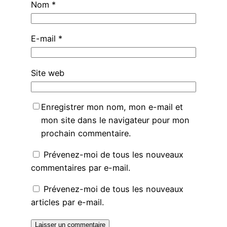
Nom
*
E-mail
*
Site web
Enregistrer mon nom, mon e-mail et
mon site dans le navigateur pour mon
prochain commentaire.
Prévenez-moi de tous les nouveaux
commentaires par e-mail.
Prévenez-moi de tous les nouveaux
articles par e-mail.