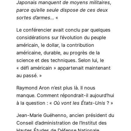
Japonais manquent de moyens militaires,
parce qu’elle seule dispose de ces deux
sortes d’armes…
«
Le conférencier avait conclu par quelques
considérations sur l’évolution du peuple
américain, le dollar, la contribution
américaine, durable, au progrès de la
science et des techniques. Selon lui, le
« défi américain » appartenait maintenant
au passé. »
Raymond Aron n’est plus là. Il nous
manque. Comment répondrait-il aujourd’hui
à la question : «
Où vont les États-Unis
? »
Jean-Marie Guéhenno, ancien président du
Conseil d’administration de l’Institut des
Hautes Études de Défense Nationale