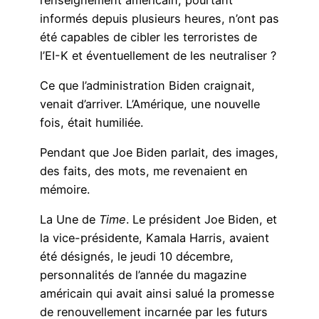
informés depuis plusieurs heures, n’ont pas
été capables de cibler les terroristes de
l’EI-K et éventuellement de les neutraliser ?
Ce que l’administration Biden craignait,
venait d’arriver. L’Amérique, une nouvelle
fois, était humiliée.
Pendant que Joe Biden parlait, des images,
des faits, des mots, me revenaient en
mémoire.
La Une de
Time
. Le président Joe Biden, et
la vice-présidente, Kamala Harris, avaient
été désignés, le jeudi 10 décembre,
personnalités de l’année du magazine
américain qui avait ainsi salué la promesse
de renouvellement incarnée par les futurs