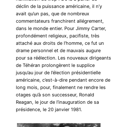
déclin de la puissance américaine, il n’y
avait qu’un pas, que de nombreux
commentateurs franchirent allégrement,
dans le monde entier. Pour Jimmy Carter,
profondément religieux, pacifiste, très
attaché aux droits de l’homme, ce fut un
drame personnel et de mauvais augure
pour sa réélection. Les nouveaux dirigeants
de Téhéran prolongèrent le supplice
jusqu’au jour de l’élection présidentielle
américaine, c’est-à-dire pendant encore de
long mois, pour, finalement ne rendre les
otages qu’à son successeur, Ronald
Reagan, le jour de l’inauguration de sa
présidence, le 20 janvier 1981.