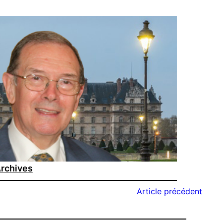
rchives
Article précédent