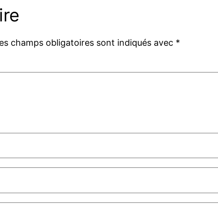
ire
es champs obligatoires sont indiqués avec
*