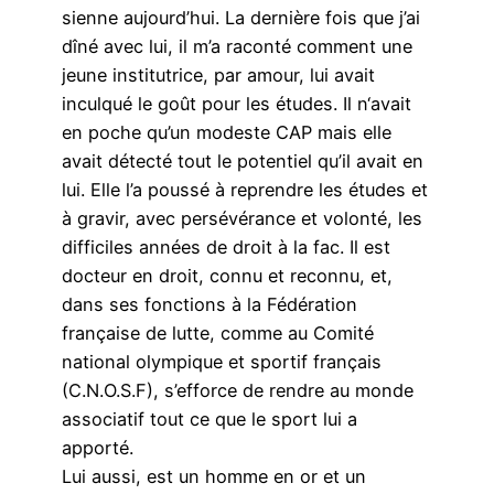
sienne aujourd’hui. La dernière fois que j’ai
dîné avec lui, il m’a raconté comment une
jeune institutrice, par amour, lui avait
inculqué le goût pour les études. Il n‘avait
en poche qu’un modeste CAP mais elle
avait détecté tout le potentiel qu’il avait en
lui. Elle l’a poussé à reprendre les études et
à gravir, avec persévérance et volonté, les
difficiles années de droit à la fac. Il est
docteur en droit, connu et reconnu, et,
dans ses fonctions à la Fédération
française de lutte, comme au Comité
national olympique et sportif français
(C.N.O.S.F), s’efforce de rendre au monde
associatif tout ce que le sport lui a
apporté.
Lui aussi, est un homme en or et un