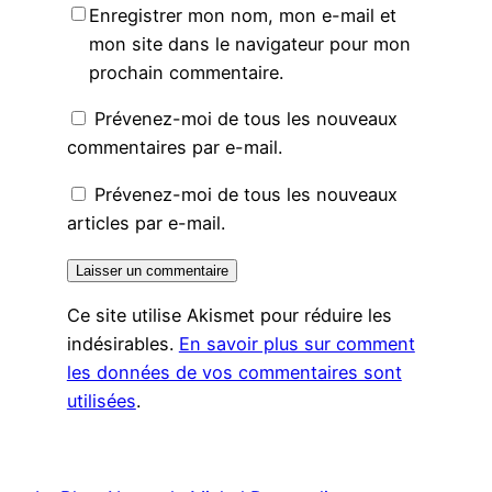
Enregistrer mon nom, mon e-mail et
mon site dans le navigateur pour mon
prochain commentaire.
Prévenez-moi de tous les nouveaux
commentaires par e-mail.
Prévenez-moi de tous les nouveaux
articles par e-mail.
Ce site utilise Akismet pour réduire les
indésirables.
En savoir plus sur comment
les données de vos commentaires sont
utilisées
.