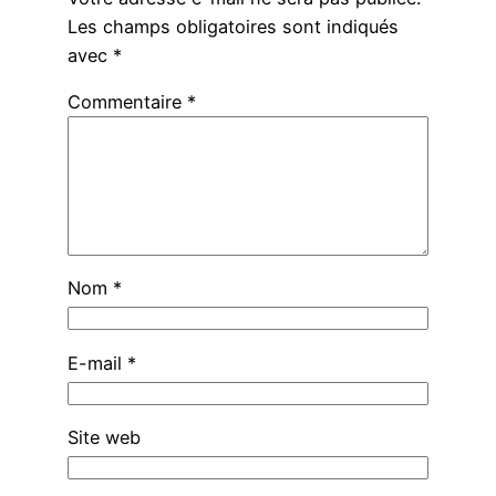
Les champs obligatoires sont indiqués
avec
*
Commentaire
*
Nom
*
E-mail
*
Site web