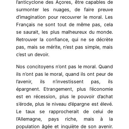
l’anticyclone des Açores, être capables de
surmonter les nuages, de faire preuve
d’imagination pour recouvrer le moral. Les
Français ne sont tout de même pas, cela
se saurait, les plus malheureux du monde.
Retrouver la confiance, qui ne se décrète
pas, mais se mérite, n’est pas simple, mais
c’est un devoir.
Nos concitoyens n’ont pas le moral. Quand
ils n’ont pas le moral, quand ils ont peur de
l’avenir, ils n’investissent pas, ils
épargnent. Etrangement, plus l’économie
est en récession, plus le pouvoir d’achat
s’érode, plus le niveau d’épargne est élevé.
Le taux se rapprocherait de celui de
l’Allemagne, pays riche, mais à la
population âgée et inquiète de son avenir.