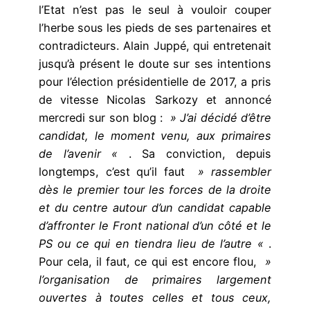
l’Etat n’est pas le seul à vouloir couper
l’herbe sous les pieds de ses partenaires et
contradicteurs. Alain Juppé, qui entretenait
jusqu’à présent le doute sur ses intentions
pour l’élection présidentielle de 2017, a pris
de vitesse Nicolas Sarkozy et annoncé
mercredi sur son blog :
» J’ai décidé d’être
candidat, le moment venu, aux primaires
de l’avenir «
. Sa conviction, depuis
longtemps, c’est qu’il faut
» rassembler
dès le premier tour les forces de la droite
et du centre autour d’un candidat capable
d’affronter le Front national d’un côté et le
PS ou ce qui en tiendra lieu de l’autre «
.
Pour cela, il faut, ce qui est encore flou,
»
l’organisation de primaires largement
ouvertes à toutes celles et tous ceux,