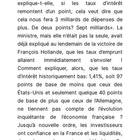
explique-t-elle, si les taux d’intérêt
remontent d’un point, cela veut dire que
cela nous fera 3 milliards de dépenses de
plus. De deux points? Sept milliards». La
ministre, mais elle n’était pas la seule, avait
déjà expliqué au lendemain de la victoire de
François Hollande, que les taux d’emprunt
allaient immédiatement s’envoler !
Comment expliquer, alors, que les taux
d’intérêt historiquement bas: 1,41%, soit 97
points de base de moins que ceux des
États-Unis et seulement quelque 40 points
de base de plus que ceux de l’Allemagne,
ne tiennent pas compte de l’évolution
inquiétante de l’économie française ?
Jusqu’à nouvelle ordre, les investisseurs
ont confiance en la France et les liquidités,