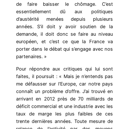
de faire baisser le chômage. C’est
essentiellement dû aux politiques
d’austérité menées depuis plusieurs
années. S’il doit y avoir soutien de la
demande, il doit donc se faire au niveau
européen, et c’est ce que la France va
porter dans le débat qui s’engage avec nos
partenaires. »
Pour répondre aux critiques qui lui sont
faites, il poursuit : « Mais je n’entends pas
me défausser sur l’Europe, car notre pays
connaît un problème d’offre. J’ai trouvé en
arrivant en 2012 près de 70 milliards de
déficit commercial et une industrie avec les
taux de marge les plus faibles de ces
trente dernières années. Toute mesure de
relance de l’activité par des moyens