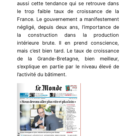
aussi cette tendance qui se retrouve dans
le trop faible taux de croissance de la
France. Le gouvernement a manifestement
négligé, depuis deux ans, l’importance de
la construction dans la production
intérieure brute. Il en prend conscience,
mais c’est bien tard. Le taux de croissance
de la Grande-Bretagne, bien meilleur,
s’explique en partie par le niveau élevé de
l’activité du bâtiment.