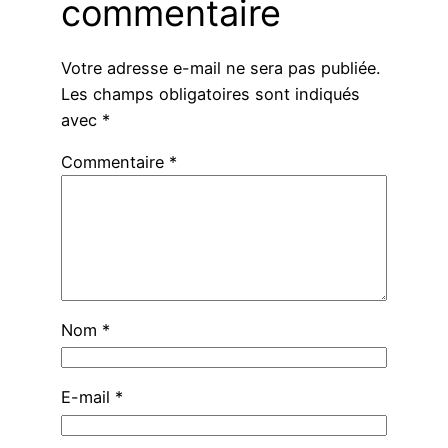
commentaire
Votre adresse e-mail ne sera pas publiée.
Les champs obligatoires sont indiqués
avec
*
Commentaire
*
Nom
*
E-mail
*