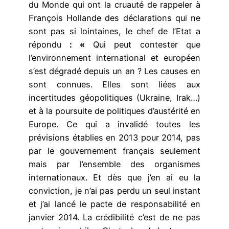
du Monde qui ont la cruauté de rappeler à
François Hollande des déclarations qui ne
sont pas si lointaines, le chef de l’Etat a
répondu
: «
Qui peut contester que
l’environnement international et européen
s’est dégradé depuis un an ? Les causes en
sont connues. Elles sont liées aux
incertitudes géopolitiques (Ukraine, Irak…)
et à la poursuite de politiques d’austérité en
Europe. Ce qui a invalidé toutes les
prévisions établies en 2013 pour 2014, pas
par le gouvernement français seulement
mais par l’ensemble des organismes
internationaux. Et dès que j’en ai eu la
conviction, je n’ai pas perdu un seul instant
et j’ai lancé le pacte de responsabilité en
janvier 2014. La crédibilité c’est de ne pas