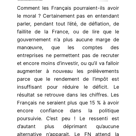
Comment les Français pourraient-ils avoir
le moral ? Certainement pas en entendant
parler, pendant tout l’été, de déflation, de
faillite de la France, ou de lire que le
gouvernement n’a plus aucune marge de
manœuvre, que les comptes des
entreprises ne permettent pas de recruter
et encore moins d’investir, ou qu’il va falloir
augmenter à nouveau les prélèvements
parce que le rendement de l’impôt est
insuffisant pour réduire le déficit. Le
résultat se retrouve dans les chiffres. Les
Français ne seraient plus que 15 % à avoir
encore confiance dans la politique
poursuivie. C’est peu ! Le ressenti est
d’autant plus déprimant qu’aucune
alternative n’apparait. Le FN attend la