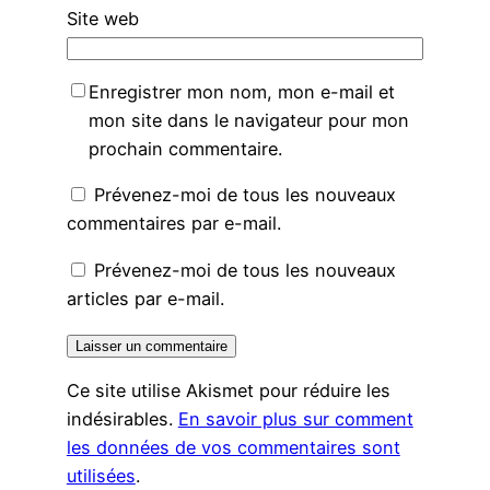
Site web
Enregistrer mon nom, mon e-mail et
mon site dans le navigateur pour mon
prochain commentaire.
Prévenez-moi de tous les nouveaux
commentaires par e-mail.
Prévenez-moi de tous les nouveaux
articles par e-mail.
Ce site utilise Akismet pour réduire les
indésirables.
En savoir plus sur comment
les données de vos commentaires sont
utilisées
.