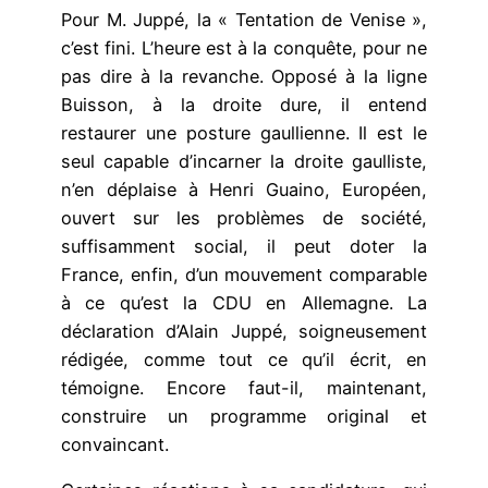
Pour M. Juppé, la « Tentation de Venise »,
c’est fini. L’heure est à la conquête, pour ne
pas dire à la revanche. Opposé à la ligne
Buisson, à la droite dure, il entend
restaurer une posture gaullienne. Il est le
seul capable d’incarner la droite gaulliste,
n’en déplaise à Henri Guaino, Européen,
ouvert sur les problèmes de société,
suffisamment social, il peut doter la
France, enfin, d’un mouvement comparable
à ce qu’est la CDU en Allemagne. La
déclaration d’Alain Juppé, soigneusement
rédigée, comme tout ce qu’il écrit, en
témoigne. Encore faut-il, maintenant,
construire un programme original et
convaincant.