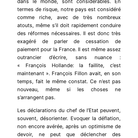
dans le monde, sont considérables. En
termes de risque, notre pays est considéré
comme riche, avec de très nombreux
atouts, même s’il doit rapidement conduire
des réformes nécessaires. Il est donc très
exagéré de parler de cessation de
paiement pour la France. Il est même assez
outrancier d’écrire, sans nuance :
« François Hollande: la faillite, c’est
maintenant ». François Fillon avait, en son
temps, fait le même constat. Ce n’est pas
nouveau, même si les choses ne
s’arrangent pas.
Les déclarations du chef de l’Etat peuvent,
souvent, désorienter. Evoquer la déflation,
non encore avérée, après un optimisme de
devoir, ne peut que déclencher des