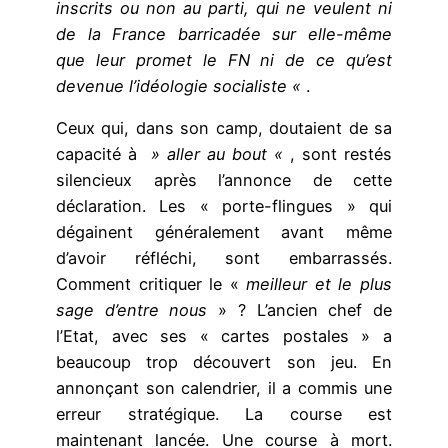
inscrits ou non au parti, qui ne veulent ni
de la France barricadée sur elle-même
que leur promet le FN ni de ce qu’est
devenue l’idéologie socialiste «
.
Ceux qui, dans son camp, doutaient de sa
capacité à
» aller au bout «
, sont restés
silencieux après l’annonce de cette
déclaration. Les « porte-flingues » qui
dégainent généralement avant même
d’avoir réfléchi, sont embarrassés.
Comment critiquer le «
meilleur et le plus
sage d’entre nous
» ? L’ancien chef de
l’Etat, avec ses « cartes postales » a
beaucoup trop découvert son jeu. En
annonçant son calendrier, il a commis une
erreur stratégique. La course est
maintenant lancée. Une course à mort.