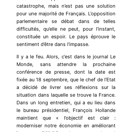
catastrophe, mais n’est pas une solution
pour une majorité de Français. L’opposition
parlementaire se débat dans de telles
difficultés, qu’elle ne peut, pour l’instant,
constituée un espoir. Le pays éprouve le
sentiment d’être dans l’impasse.
Il y a le feu. Alors, c’est dans le journal Le
Monde, sans attendre la prochaine
conférence de presse, dont la date est
fixée au 18 septembre, que le chef de l’Etat
a décidé de livrer ses réflexions sur la
situation dans laquelle se trouve la France.
Dans un long entretien, qui a eu lieu dans
le bureau présidentiel, François Hollande
maintient que « l’objectif est clair :
moderniser notre économie en améliorant