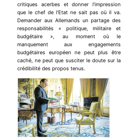
critiques acerbes et donner l’impression
que le chef de l’Etat ne sait pas où il va.
Demander aux Allemands un partage des
responsabilités « politique, militaire et
budgétaire », au moment où le
manquement aux engagements
budgétaires européen ne peut plus être
caché, ne peut que susciter le doute sur la
crédibilité des propos tenus.