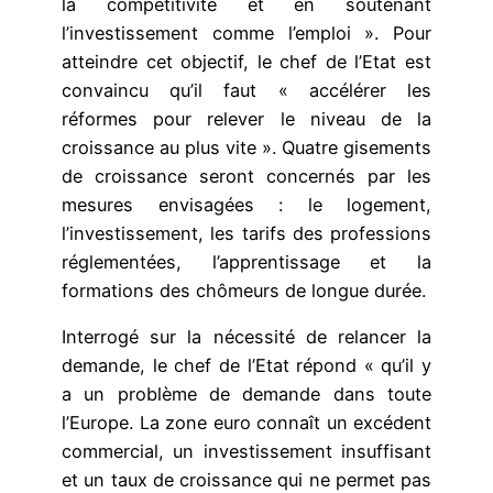
la compétitivité et en soutenant
l’investissement comme l’emploi ». Pour
atteindre cet objectif, le chef de l’Etat est
convaincu qu’il faut « accélérer les
réformes pour relever le niveau de la
croissance au plus vite ». Quatre gisements
de croissance seront concernés par les
mesures envisagées : le logement,
l’investissement, les tarifs des professions
réglementées, l’apprentissage et la
formations des chômeurs de longue durée.
Interrogé sur la nécessité de relancer la
demande, le chef de l’Etat répond « qu’il y
a un problème de demande dans toute
l’Europe. La zone euro connaît un excédent
commercial, un investissement insuffisant
et un taux de croissance qui ne permet pas