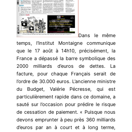
Dans le même
temps, l’Institut Montaigne communique
que le 17 août à 14h10, précisément, la
France a dépassé la barre symbolique des
2000 milliards d’euros de dettes. La
facture, pour chaque Français serait de
l’ordre de 30.000 euros. L’ancienne ministre
du Budget, Valérie Pécresse, qui est
particulièrement rapide dans ce domaine, a
sauté sur l’occasion pour prédire le risque
de cessation de paiement. « Puisque nous
devons emprunter à peu près 360 milliards
d’euros par an à court et à long terme,