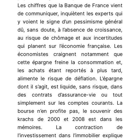
Les chiffres que la Banque de France vient
de communiquer, inquiètent les experts qui
y voient le signe d’un pessimisme général
dû, sans doute, à l’absence de croissance,
au risque de chômage et aux incertitudes
qui planent sur l’économie française. Les
économistes craignent notamment que
cette épargne freine la consommation et,
les achats étant reportés à plus tard,
alimente le risque de déflation. L’épargne
dont il s’agit, est liquide, sans risque, dans
des contrats d’assurance-vie ou tout
simplement sur les comptes courants. La
bourse n’en profite pas, le souvenir des
krachs de 2000 et 2008 est dans les
mémoires. La contraction de
l’investissement dans l’immobilier explique