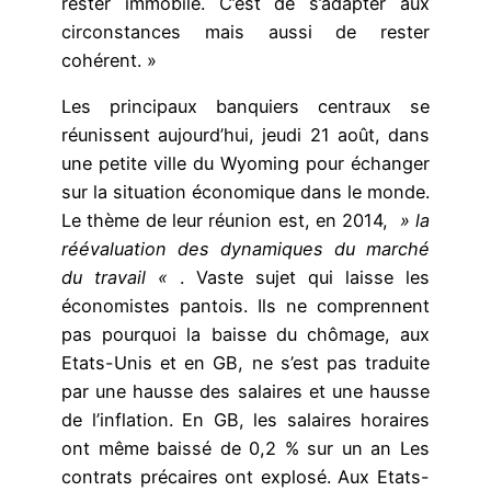
rester immobile. C’est de s’adapter aux
circonstances mais aussi de rester
cohérent. »
Les principaux banquiers centraux se
réunissent aujourd’hui, jeudi 21 août, dans
une petite ville du Wyoming pour échanger
sur la situation économique dans le monde.
Le thème de leur réunion est, en 2014,
» la
réévaluation des dynamiques du marché
du travail «
. Vaste sujet qui laisse les
économistes pantois. Ils ne comprennent
pas pourquoi la baisse du chômage, aux
Etats-Unis et en GB, ne s’est pas traduite
par une hausse des salaires et une hausse
de l’inflation. En GB, les salaires horaires
ont même baissé de 0,2 % sur un an Les
contrats précaires ont explosé. Aux Etats-