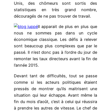
Unis, des chômeurs sont sortis des
statistiques en très grand nombre,
découragés de ne pas trouver de travail.
Il apparait de plus en plus que
nous ne sommes pas dans un cycle
économique classique. Les défis à relever
sont beaucoup plus complexes que par le
passé. Il n’est donc pas à l’ordre du jour de
remonter les taux directeurs avant la fin de
l’année 2015.
Devant tant de difficultés, tout se passe
comme si les acteurs politiques étaient
pressés de montrer qu’ils maitrisent une
situation qui leur échappe. Avant même la
fin du mois d’août, c’est à celui qui réussira
à prendre les autres de vitesse. Le chef de