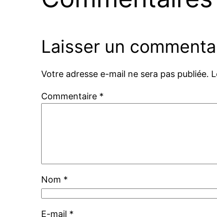
Laisser un commenta
Votre adresse e-mail ne sera pas publiée.
L
Commentaire
*
Nom
*
E-mail
*