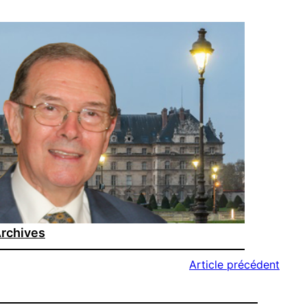
rchives
Article précédent