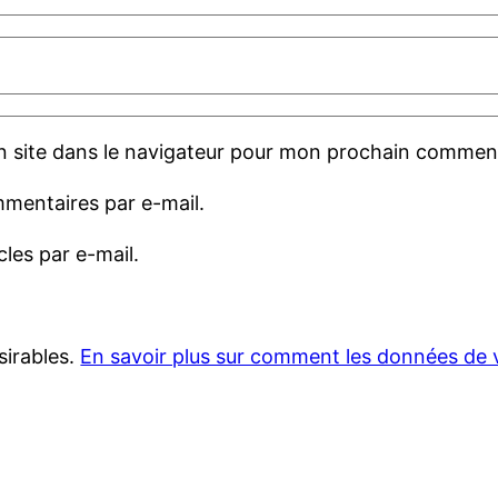
 site dans le navigateur pour mon prochain comment
mentaires par e-mail.
les par e-mail.
sirables.
En savoir plus sur comment les données de 