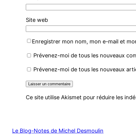
Site web
Enregistrer mon nom, mon e-mail et mon
Prévenez-moi de tous les nouveaux com
Prévenez-moi de tous les nouveaux artic
Ce site utilise Akismet pour réduire les indé
Le Blog-Notes de Michel Desmoulin