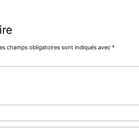
ire
es champs obligatoires sont indiqués avec
*