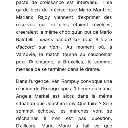
pacte de croissance est intervenu. Il se
garde bien de préciser que Mario Monti et
Mariano Rajoy viennent d’exprimer des
réserves qui, si elles étaient révélées,
créeraient le même choc qu’un but de Mario
Balotelli.
«Sans accord sur tout, il n’y a
d’accord sur rien».
Au moment où, à
Varsovie, le match tourne au cauchemar
pour l’Allemagne, à Bruxelles, le sommet
menace de se terminer dans le drame.
Dans l’urgence, Van Rompuy convoque une
réunion de l’Eurogroupe à 1 heure du matin.
Angela Merkel est alors dans la même
situation que Joachim Löw. Que faire ? Si le
sommet échoue, les marchés vont se
déchaîner. Il n’en est pas question.
D’ailleurs, Mario Monti a fait ce que