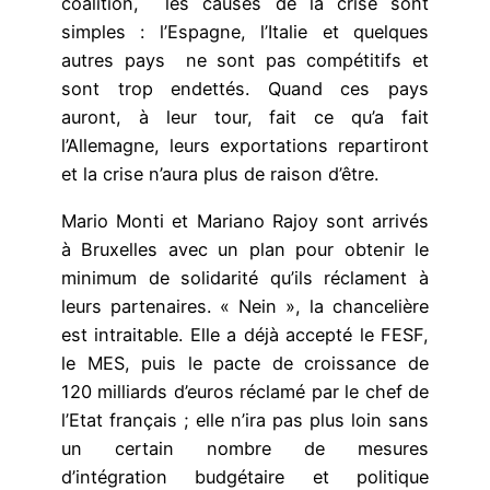
coalition, les causes de la crise sont
simples : l’Espagne, l’Italie et quelques
autres pays ne sont pas compétitifs et
sont trop endettés. Quand ces pays
auront, à leur tour, fait ce qu’a fait
l’Allemagne, leurs exportations repartiront
et la crise n’aura plus de raison d’être.
Mario Monti et Mariano Rajoy sont arrivés
à Bruxelles avec un plan pour obtenir le
minimum de solidarité qu’ils réclament à
leurs partenaires. « Nein », la chancelière
est intraitable. Elle a déjà accepté le FESF,
le MES, puis le pacte de croissance de
120 milliards d’euros réclamé par le chef de
l’Etat français ; elle n’ira pas plus loin sans
un certain nombre de mesures
d’intégration budgétaire et politique