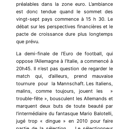
préalables dans la zone euro. L’ambiance
est donc tendue quand le sommet des
vingt-sept pays commence à 15 h 30. Le
débat sur les perspectives financières et le
pacte de croissance dure plus longtemps
que prévu.
La demi-finale de l’Euro de football, qui
oppose l’Allemagne à l’Italie, a commencé à
20h45. Il n’est pas question de regarder le
match qui, d’ailleurs, prend mauvaise
tournure pour la Mannschaft. Les Italiens,
malins, comme toujours, jouent les »
trouble-fête », bousculent les Allemands et
marquent deux buts de toute beauté par
l’intermédiaire du fantasque Mario Balotelli,
jugé trop « dingue » en 2010 pour faire
partie de la sélection . Le sélectionneur