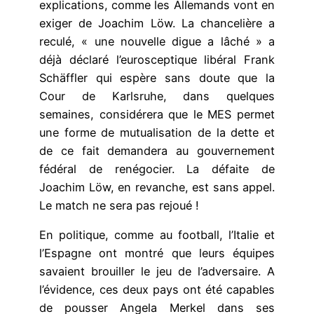
explications, comme les Allemands vont en
exiger de Joachim Löw. La chancelière a
reculé, « une nouvelle digue a lâché » a
déjà déclaré l’eurosceptique libéral Frank
Schäffler qui espère sans doute que la
Cour de Karlsruhe, dans quelques
semaines, considérera que le MES permet
une forme de mutualisation de la dette et
de ce fait demandera au gouvernement
fédéral de renégocier. La défaite de
Joachim Löw, en revanche, est sans appel.
Le match ne sera pas rejoué !
En politique, comme au football, l’Italie et
l’Espagne ont montré que leurs équipes
savaient brouiller le jeu de l’adversaire. A
l’évidence, ces deux pays ont été capables
de pousser Angela Merkel dans ses