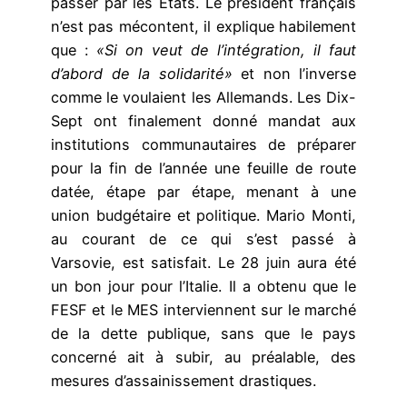
passer par les Etats. Le président français
n’est pas mécontent, il explique habilement
que :
«Si on veut de l’intégration, il faut
d’abord de la solidarité»
et non l’inverse
comme le voulaient les Allemands. Les Dix-
Sept ont finalement donné mandat aux
institutions communautaires de préparer
pour la fin de l’année une feuille de route
datée, étape par étape, menant à une
union budgétaire et politique. Mario Monti,
au courant de ce qui s’est passé à
Varsovie, est satisfait. Le 28 juin aura été
un bon jour pour l’Italie. Il a obtenu que le
FESF et le MES interviennent sur le marché
de la dette publique, sans que le pays
concerné ait à subir, au préalable, des
mesures d’assainissement drastiques.