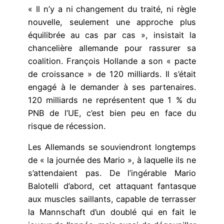
« Il n’y a ni changement du traité, ni règle
nouvelle, seulement une approche plus
équilibrée au cas par cas », insistait la
chancelière allemande pour rassurer sa
coalition. François Hollande a son « pacte
de croissance » de 120 milliards. Il s’était
engagé à le demander à ses partenaires.
120 milliards ne représentent que 1 % du
PNB de l’UE, c’est bien peu en face du
risque de récession.
Les Allemands se souviendront longtemps
de « la journée des Mario », à laquelle ils ne
s’attendaient pas. De l’ingérable Mario
Balotelli d’abord, cet attaquant fantasque
aux muscles saillants, capable de terrasser
la Mannschaft d’un doublé qui en fait le