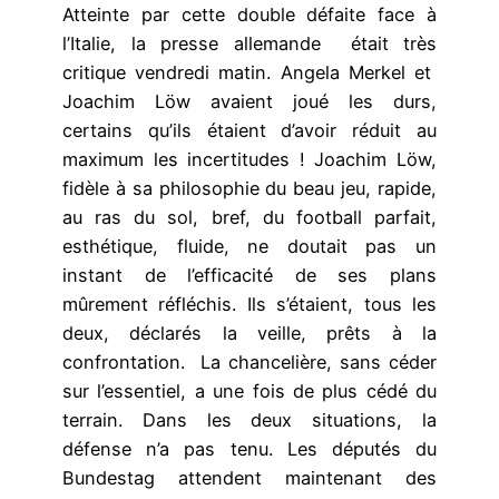
Atteinte par cette double défaite face à
l’Italie, la presse allemande était très
critique vendredi matin. Angela Merkel et
Joachim Löw avaient joué les durs,
certains qu’ils étaient d’avoir réduit au
maximum les incertitudes ! Joachim Löw,
fidèle à sa philosophie du beau jeu, rapide,
au ras du sol, bref, du football parfait,
esthétique, fluide, ne doutait pas un
instant de l’efficacité de ses plans
mûrement réfléchis. Ils s’étaient, tous les
deux, déclarés la veille, prêts à la
confrontation. La chancelière, sans céder
sur l’essentiel, a une fois de plus cédé du
terrain. Dans les deux situations, la
défense n’a pas tenu. Les députés du
Bundestag attendent maintenant des