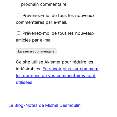
prochain commentaire.
Prévenez-moi de tous les nouveaux
commentaires par e-mail.
Prévenez-moi de tous les nouveaux
articles par e-mail.
Ce site utilise Akismet pour réduire les
indésirables.
En savoir plus sur comment
les données de vos commentaires sont
utilisées
.
Le Blog-Notes de Michel Desmoulin