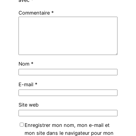
Commentaire
*
Nom
*
E-mail
*
Site web
Enregistrer mon nom, mon e-mail et
mon site dans le navigateur pour mon