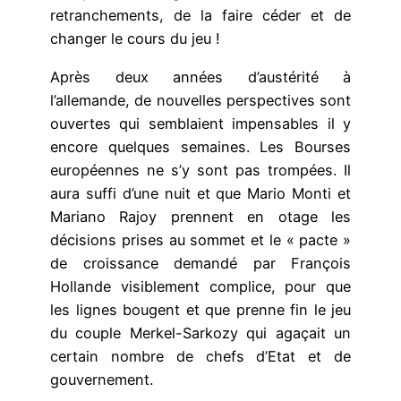
retranchements, de la faire céder et de
changer le cours du jeu !
Après deux années d’austérité à
l’allemande, de nouvelles perspectives sont
ouvertes qui semblaient impensables il y
encore quelques semaines. Les Bourses
européennes ne s’y sont pas trompées. Il
aura suffi d’une nuit et que Mario Monti et
Mariano Rajoy prennent en otage les
décisions prises au sommet et le « pacte »
de croissance demandé par François
Hollande visiblement complice, pour que
les lignes bougent et que prenne fin le jeu
du couple Merkel-Sarkozy qui agaçait un
certain nombre de chefs d’Etat et de
gouvernement.