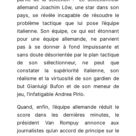
allemand Joachim Löw, une star dans son
pays, se révèle incapable de résoudre le
problème tactique que lui pose l’équipe
italienne. Son équipe, ce qui est étonnant
pour une équipe allemande, ne parvient
pas à se donner à fond Impuissante et
sans doute désorientée par le plan tactique
de son sélectionneur, ne peut que
constater la supériorité italienne, son
réalisme et la virtuosité de son gardien de
but Gianluigi Bufon et de son meneur de
jeu, l’infatigable Andrea Pirlo.
Quand, enfin, l’équipe allemande réduit le
score dans les dernières minutes, le
président Van Rompuy annonce aux
journalistes qu’un accord de principe sur le