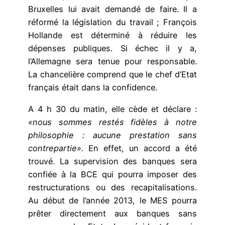
Bruxelles lui avait demandé de faire. Il a
réformé la législation du travail ; François
Hollande est déterminé à réduire les
dépenses publiques. Si échec il y a,
l’Allemagne sera tenue pour responsable.
La chancelière comprend que le chef d’Etat
français était dans la confidence.
A 4 h 30 du matin, elle cède et déclare :
«nous sommes restés fidèles à notre
philosophie : aucune prestation sans
contrepartie».
En effet, un accord a été
trouvé. La supervision des banques sera
confiée à la BCE qui pourra imposer des
restructurations ou des recapitalisations.
Au début de l’année 2013, le MES pourra
prêter directement aux banques sans