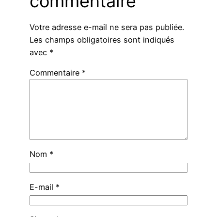
commentaire
Votre adresse e-mail ne sera pas publiée.
Les champs obligatoires sont indiqués
avec
*
Commentaire
*
Nom
*
E-mail
*