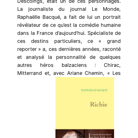
Descoings, était un de ces personnages.
La journaliste du journal Le Monde,
Raphaëlle Bacqué, a fait de lui un portrait
révélateur de ce qu’est la comédie humaine
dans la France d’aujourd’hui. Spécialiste de
ces destins particuliers, ce « grand
reporter » a, ces dernières années, raconté
et analysé la personnalité de quelques
autres héros balzaciens : Chirac,
Mitterrand et, avec Ariane Chemin, « Les