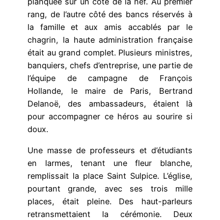
planquée sur un côté de la nef. Au premier
rang, de l’autre côté des bancs réservés à
la famille et aux amis accablés par le
chagrin, la haute administration française
était au grand complet. Plusieurs ministres,
banquiers, chefs d’entreprise, une partie de
l’équipe de campagne de François
Hollande, le maire de Paris, Bertrand
Delanoë, des ambassadeurs, étaient là
pour accompagner ce héros au sourire si
doux.
Une masse de professeurs et d’étudiants
en larmes, tenant une fleur blanche,
remplissait la place Saint Sulpice. L’église,
pourtant grande, avec ses trois mille
places, était pleine. Des haut-parleurs
retransmettaient la cérémonie. Deux