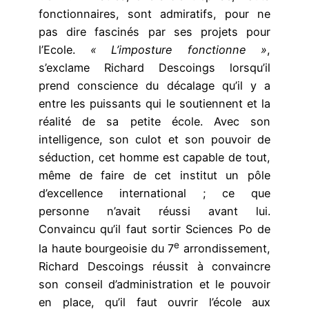
fonctionnaires, sont admiratifs, pour ne
pas dire fascinés par ses projets pour
l’Ecole.
« L’imposture fonctionne »
,
s’exclame Richard Descoings lorsqu’il
prend conscience du décalage qu’il y a
entre les puissants qui le soutiennent et la
réalité de sa petite école. Avec son
intelligence, son culot et son pouvoir de
séduction, cet homme est capable de tout,
même de faire de cet institut un pôle
d’excellence international ; ce que
personne n’avait réussi avant lui.
Convaincu qu’il faut sortir Sciences Po de
e
la haute bourgeoisie du 7
arrondissement,
Richard Descoings réussit à convaincre
son conseil d’administration et le pouvoir
en place, qu’il faut ouvrir l’école aux