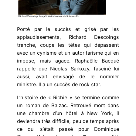
Porté par le succès et grisé par les
applaudissements, Richard Descoings
tranche, coupe les têtes qui dépassent
avec un cynisme et un autoritarisme qui en
impose, mais agace. Raphaëlle Bacqué
rappelle que Nicolas Sarkozy, fasciné lui
aussi, avait envisagé de le nommer
ministre. Il a un succès de rock star.
L’histoire de « Richie » se termine comme
un roman de Balzac. Retrouvé mort dans
une chambre d’un hôtel à New York, il
deviendra très difficile, peu de temps après
ce qui s’était passé pour Dominique