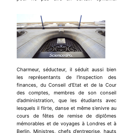
Charmeur, séducteur, il séduit aussi bien
les représentants de l’Inspection des
finances, du Conseil d’Etat et de la Cour
des comptes, membres de son conseil
d’administration, que les étudiants avec
lesquels il flirte, danse et même s’enivre au
cours de fêtes de remise de diplômes
mémorables et de voyages à Londres et à
Berlin. Ministres, chefs d’entreprise, hauts