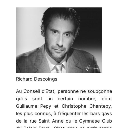
Richard Descoings
Au Conseil d’Etat, personne ne soupçonne
qu’ils sont un certain nombre, dont
Guillaume Pepy et Christophe Chantepy,
les plus connus, à fréquenter les bars gays
de la rue Saint Anne ou le Gymnase Club