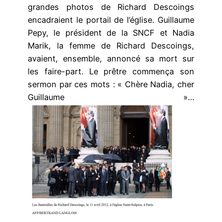
grandes photos de Richard Descoings
encadraient le portail de l’église. Guillaume
Pepy, le président de la SNCF et Nadia
Marik, la femme de Richard Descoings,
avaient, ensemble, annoncé sa mort sur
les faire-part. Le prêtre commença son
sermon par ces mots : « Chère Nadia, cher
Guillaume »…