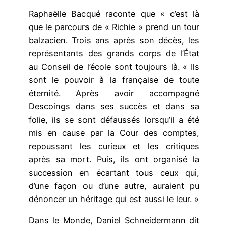
Raphaëlle Bacqué raconte que « c’est là
que le parcours de « Richie » prend un tour
balzacien. Trois ans après son décès, les
représentants des grands corps de l’État
au Conseil de l’école sont toujours là. « Ils
sont le pouvoir à la française de toute
éternité. Après avoir accompagné
Descoings dans ses succès et dans sa
folie, ils se sont défaussés lorsqu’il a été
mis en cause par la Cour des comptes,
repoussant les curieux et les critiques
après sa mort. Puis, ils ont organisé la
succession en écartant tous ceux qui,
d’une façon ou d’une autre, auraient pu
dénoncer un héritage qui est aussi le leur. »
Dans le Monde, Daniel Schneidermann dit