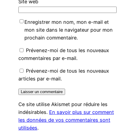
Site web
Enregistrer mon nom, mon e-mail et
mon site dans le navigateur pour mon
prochain commentaire.
Prévenez-moi de tous les nouveaux
commentaires par e-mail.
Prévenez-moi de tous les nouveaux
articles par e-mail.
Ce site utilise Akismet pour réduire les
indésirables.
En savoir plus sur comment
les données de vos commentaires sont
utilisées
.