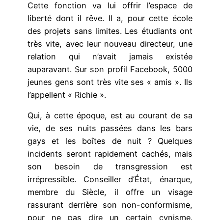
Cette fonction va lui offrir l’espace de
liberté dont il rêve. Il a, pour cette école
des projets sans limites. Les étudiants ont
très vite, avec leur nouveau directeur, une
relation qui n’avait jamais existée
auparavant. Sur son profil Facebook, 5000
jeunes gens sont très vite ses « amis ». Ils
l’appellent « Richie ».
Qui, à cette époque, est au courant de sa
vie, de ses nuits passées dans les bars
gays et les boîtes de nuit ? Quelques
incidents seront rapidement cachés, mais
son besoin de transgression est
irrépressible. Conseiller d’État, énarque,
membre du Siècle, il offre un visage
rassurant derrière son non-conformisme,
pour ne pas dire un certain cynisme.