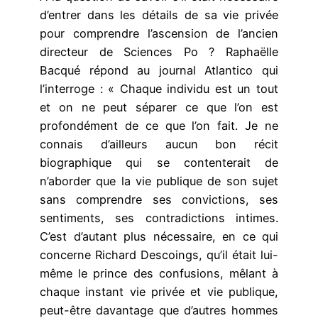
d’entrer dans les détails de sa vie privée
pour comprendre l’ascension de l’ancien
directeur de Sciences Po ? Raphaëlle
Bacqué répond au journal Atlantico qui
l’interroge : « Chaque individu est un tout
et on ne peut séparer ce que l’on est
profondément de ce que l’on fait. Je ne
connais d’ailleurs aucun bon récit
biographique qui se contenterait de
n’aborder que la vie publique de son sujet
sans comprendre ses convictions, ses
sentiments, ses contradictions intimes.
C’est d’autant plus nécessaire, en ce qui
concerne Richard Descoings, qu’il était lui-
même le prince des confusions, mêlant à
chaque instant vie privée et vie publique,
peut-être davantage que d’autres hommes