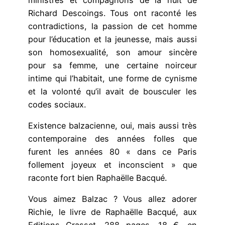
Richard Descoings. Tous ont raconté les
contradictions, la passion de cet homme
pour l’éducation et la jeunesse, mais aussi
son homosexualité, son amour sincère
pour sa femme, une certaine noirceur
intime qui l’habitait, une forme de cynisme
et la volonté qu’il avait de bousculer les
codes sociaux.
Existence balzacienne, oui, mais aussi très
contemporaine des années folles que
furent les années 80 « dans ce Paris
follement joyeux et inconscient » que
raconte fort bien Raphaëlle Bacqué.
Vous aimez Balzac ? Vous allez adorer
Richie, le livre de Raphaëlle Bacqué, aux