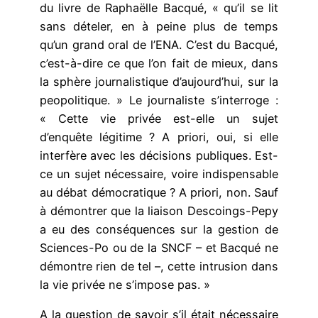
du livre de Raphaëlle Bacqué, « qu’il se lit
sans dételer, en à peine plus de temps
qu’un grand oral de l’ENA. C’est du Bacqué,
c’est-à-dire ce que l’on fait de mieux, dans
la sphère journalistique d’aujourd’hui, sur la
peopolitique. » Le journaliste s’interroge :
« Cette vie privée est-elle un sujet
d’enquête légitime ? A priori, oui, si elle
interfère avec les décisions publiques. Est-
ce un sujet nécessaire, voire indispensable
au débat démocratique ? A priori, non. Sauf
à démontrer que la liaison Descoings-Pepy
a eu des conséquences sur la gestion de
Sciences-Po ou de la SNCF – et Bacqué ne
démontre rien de tel –, cette intrusion dans
la vie privée ne s’impose pas. »
A la question de savoir s’il était nécessaire