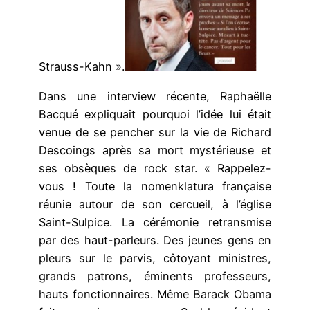
Strauss-Kahn ».
Dans une interview récente, Raphaëlle
Bacqué expliquait pourquoi l’idée lui était
venue de se pencher sur la vie de Richard
Descoings après sa mort mystérieuse et
ses obsèques de rock star. « Rappelez-
vous ! Toute la nomenklatura française
réunie autour de son cercueil, à l’église
Saint-Sulpice. La cérémonie retransmise
par des haut-parleurs. Des jeunes gens en
pleurs sur le parvis, côtoyant ministres,
grands patrons, éminents professeurs,
hauts fonctionnaires. Même Barack Obama