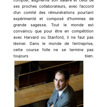
compter, augmente son salaire et celui de
ses proches collaborateurs, avec l’accord
d’un comité des rémunérations pourtant
expérimenté et composé d’hommes de
grande sagesse. Tout le monde est
convaincu que pour être en compétition
avec Harvard ou Stanford, il ne faut pas
lésiner. Dans le monde de l’entreprise,
cette course folle ne se termine pas
toujours bien.