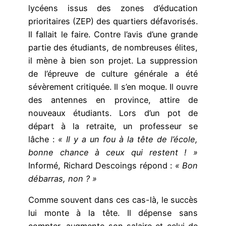
lycéens issus des zones d’éducation
prioritaires (ZEP) des quartiers défavorisés.
Il fallait le faire. Contre l’avis d’une grande
partie des étudiants, de nombreuses élites,
il mène à bien son projet. La suppression
de l’épreuve de culture générale a été
sévèrement critiquée. Il s’en moque. Il ouvre
des antennes en province, attire de
nouveaux étudiants. Lors d’un pot de
départ à la retraite, un professeur se
lâche :
« Il y a un fou à la tête de l’école,
bonne chance à ceux qui restent ! »
Informé, Richard Descoings répond :
« Bon
débarras, non ? »
Comme souvent dans ces cas-là, le succès
lui monte à la tête. Il dépense sans