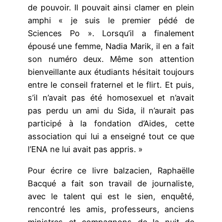
de pouvoir. Il pouvait ainsi clamer en plein
amphi « je suis le premier pédé de
Sciences Po ». Lorsqu’il a finalement
épousé une femme, Nadia Marik, il en a fait
son numéro deux. Même son attention
bienveillante aux étudiants hésitait toujours
entre le conseil fraternel et le flirt. Et puis,
s’il n’avait pas été homosexuel et n’avait
pas perdu un ami du Sida, il n’aurait pas
participé à la fondation d’Aides, cette
association qui lui a enseigné tout ce que
l’ENA ne lui avait pas appris. »
Pour écrire ce livre balzacien, Raphaëlle
Bacqué a fait son travail de journaliste,
avec le talent qui est le sien, enquêté,
rencontré les amis, professeurs, anciens
ministres et compagnons de la nuit de