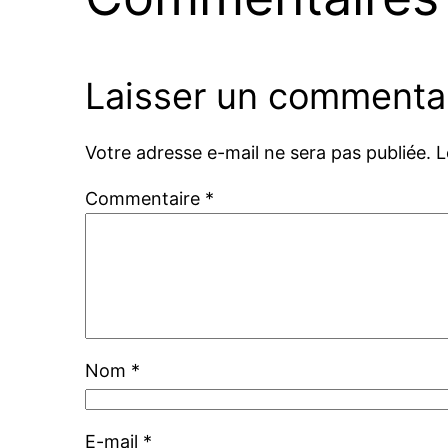
Laisser un commenta
Votre adresse e-mail ne sera pas publiée.
L
Commentaire
*
Nom
*
E-mail
*