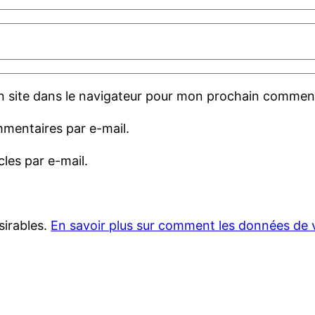
 site dans le navigateur pour mon prochain comment
mentaires par e-mail.
les par e-mail.
sirables.
En savoir plus sur comment les données de 