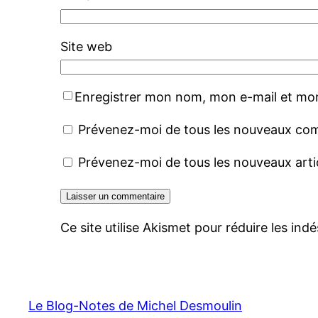
Site web
Enregistrer mon nom, mon e-mail et mon
Prévenez-moi de tous les nouveaux com
Prévenez-moi de tous les nouveaux artic
Ce site utilise Akismet pour réduire les indé
Le Blog-Notes de Michel Desmoulin