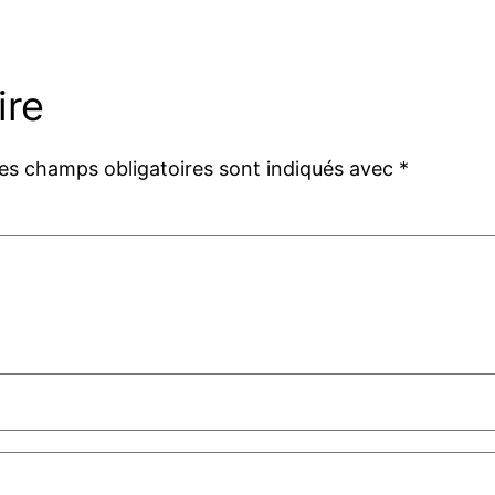
ire
es champs obligatoires sont indiqués avec
*