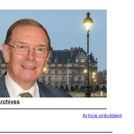
rchives
Article précédent