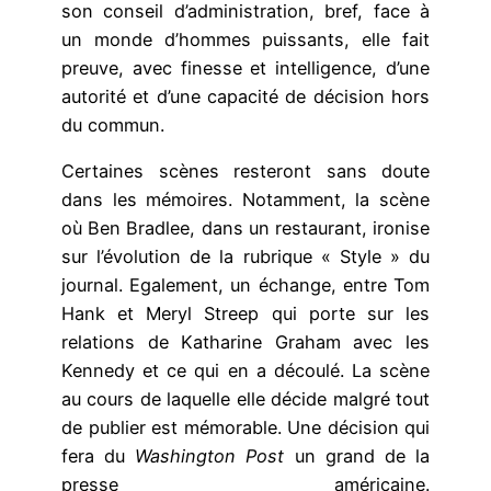
son conseil d’administration, bref, face à
un monde d’hommes puissants, elle fait
preuve, avec finesse et intelligence, d’une
autorité et d’une capacité de décision hors
du commun.
Certaines scènes resteront sans doute
dans les mémoires. Notamment, la scène
où Ben Bradlee, dans un restaurant, ironise
sur l’évolution de la rubrique « Style » du
journal. Egalement, un échange, entre Tom
Hank et Meryl Streep qui porte sur les
relations de Katharine Graham avec les
Kennedy et ce qui en a découlé. La scène
au cours de laquelle elle décide malgré tout
de publier est mémorable. Une décision qui
fera du
Washington Post
un grand de la
presse américaine.