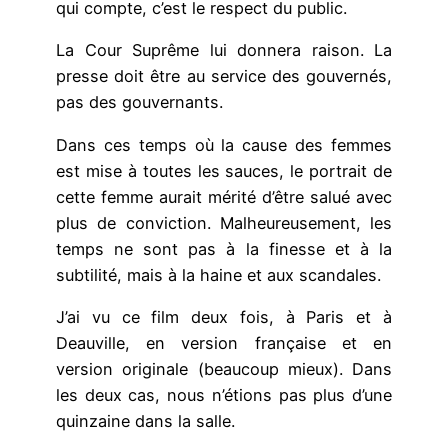
qui compte, c’est le respect du public.
La Cour Suprême lui donnera raison. La
presse doit être au service des gouvernés,
pas des gouvernants.
Dans ces temps où la cause des femmes
est mise à toutes les sauces, le portrait de
cette femme aurait mérité d’être salué avec
plus de conviction. Malheureusement, les
temps ne sont pas à la finesse et à la
subtilité, mais à la haine et aux scandales.
J’ai vu ce film deux fois, à Paris et à
Deauville, en version française et en
version originale (beaucoup mieux). Dans
les deux cas, nous n’étions pas plus d’une
quinzaine dans la salle.