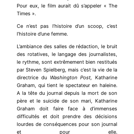
Pour eux, le film aurait dû s’appeler « The
Times ».
Ce n’est pas l’histoire d’un scoop, c’est
l’histoire d’une femme.
L’ambiance des salles de rédaction, le bruit
des rotatives, le langage des journalistes,
le rythme, sont extrêmement bien restitués
par Steven Spielberg, mais c’est la vie de la
directrice du
Washington Post,
Katharine
Graham, qui tient le spectateur en haleine.
A la tête du journal depuis la mort de son
père et le suicide de son mari, Katharine
Graham doit faire face à d’immenses
difficultés et doit prendre des décisions
lourdes de conséquences pour son journal
et pour elle.