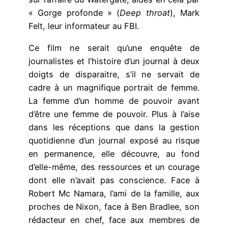
« Gorge profonde » (
Deep throat
), Mark
Felt, leur informateur au FBI.
Ce film ne serait qu’une enquête de
journalistes et l’histoire d’un journal à deux
doigts de disparaitre, s’il ne servait de
cadre à un magnifique portrait de femme.
La femme d’un homme de pouvoir avant
d’être une femme de pouvoir. Plus à l’aise
dans les réceptions que dans la gestion
quotidienne d’un journal exposé au risque
en permanence, elle découvre, au fond
d’elle-même, des ressources et un courage
dont elle n’avait pas conscience. Face à
Robert Mc Namara, l’ami de la famille, aux
proches de Nixon, face à Ben Bradlee, son
rédacteur en chef, face aux membres de