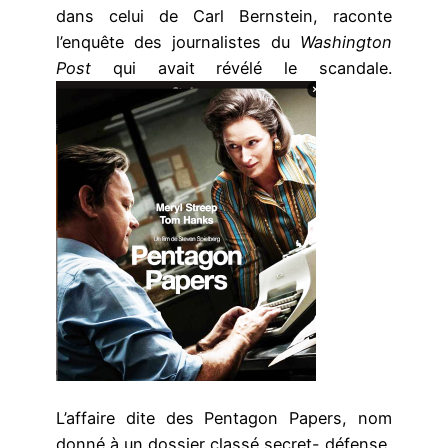
dans celui de Carl Bernstein, raconte
l’enquête des journalistes du
Washington
Post
qui avait révélé le scandale.
L’affaire dite des Pentagon Papers, nom
donné à un dossier classé secret- défense,