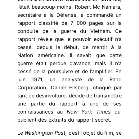
l’était beaucoup moins. Robert Mc Namara,
secrétaire à la Défense, a commandé un
rapport classifié de 7 000 pages sur la
conduite de la guerre du Vietnam. Ce
rapport révèle que le pouvoir exécutif n’a
cessé, depuis le début, de mentir à la
Nation américaine. Il savait que cette
guerre était perdue d’avance, mais il n’a
cessé de la poursuivre et de l’amplifier. En
juin 1971, un analyste de la Rand
Corporation, Daniel Ellsberg, choqué par
tant de désinvolture, décide de transmettre
une partie du rapport à une de ses
connaissances au
New York Times
qui
publient des extraits du rapport secret.
Le
Washington Post,
c’est l’objet du film, se