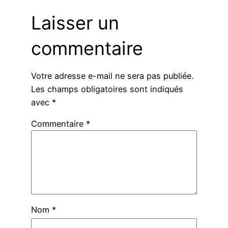
Laisser un
commentaire
Votre adresse e-mail ne sera pas publiée.
Les champs obligatoires sont indiqués
avec
*
Commentaire
*
Nom
*