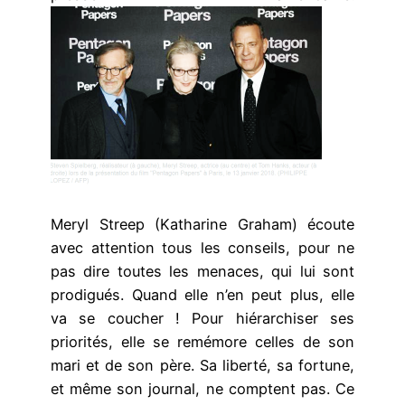
Meryl Streep (Katharine Graham) écoute
avec attention tous les conseils, pour ne
pas dire toutes les menaces, qui lui sont
prodigués. Quand elle n’en peut plus, elle
va se coucher ! Pour hiérarchiser ses
priorités, elle se remémore celles de son
mari et de son père. Sa liberté, sa fortune,
et même son journal, ne comptent pas. Ce