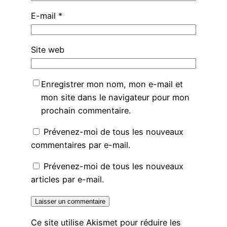
E-mail
*
Site web
Enregistrer mon nom, mon e-mail et
mon site dans le navigateur pour mon
prochain commentaire.
Prévenez-moi de tous les nouveaux
commentaires par e-mail.
Prévenez-moi de tous les nouveaux
articles par e-mail.
Ce site utilise Akismet pour réduire les