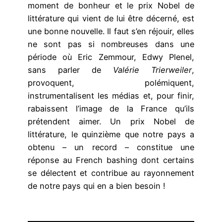
moment de bonheur et le prix Nobel de
littérature qui vient de lui être décerné, est
une bonne nouvelle. Il faut s’en réjouir, elles
ne sont pas si nombreuses dans une
période où Eric Zemmour, Edwy Plenel,
sans parler de
Valérie Trierweiler
,
provoquent, polémiquent,
instrumentalisent les médias et, pour finir,
rabaissent l’image de la France qu’ils
prétendent aimer. Un prix Nobel de
littérature, le quinzième que notre pays a
obtenu – un record – constitue une
réponse au French bashing dont certains
se délectent et contribue au rayonnement
de notre pays qui en a bien besoin !