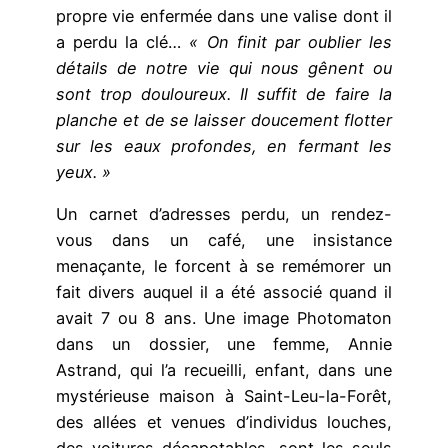
propre vie enfermée dans une valise dont il
a perdu la clé…
« On finit par oublier les
détails de notre vie qui nous gênent ou
sont trop douloureux. Il suffit de faire la
planche et de se laisser doucement flotter
sur les eaux profondes, en fermant les
yeux. »
Un carnet d’adresses perdu, un rendez-
vous dans un café, une insistance
menaçante, le forcent à se remémorer un
fait divers auquel il a été associé quand il
avait 7 ou 8 ans. Une image Photomaton
dans un dossier, une femme, Annie
Astrand, qui l’a recueilli, enfant, dans une
mystérieuse maison à Saint-Leu-la-Forêt,
des allées et venues d’individus louches,