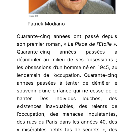
Patrick Modiano
Quarante-cinq années ont passé depuis
son premier roman, «
La Place de l’Etoile ».
Quarante-cinq années passées à
déambuler au milieu de ses obsessions ;
les obsessions d’un homme né en 1945, au
lendemain de l’occupation. Quarante-cinq
années passées à tenter de démêler le
souvenir d’une enfance qui ne cesse de le
hanter. Des individus louches, des
existences inavouables, des relents de
l’occupation, des menaces inquiétantes,
des rues du Paris dans les années 40, des
« misérables petits tas de secrets », des