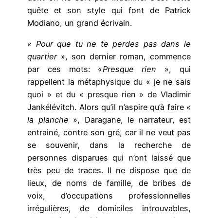
quête et son style qui font de Patrick
Modiano, un grand écrivain.
« Pour que tu ne te perdes pas dans le
quartier
», son dernier roman, commence
par ces mots: «
Presque rien
», qui
rappellent la métaphysique du « je ne sais
quoi » et du « presque rien » de Vladimir
Jankélévitch. Alors qu’il n’aspire qu’à faire «
la planche
», Daragane, le narrateur, est
entrainé, contre son gré, car il ne veut pas
se souvenir, dans la recherche de
personnes disparues qui n’ont laissé que
très peu de traces. Il ne dispose que de
lieux, de noms de famille, de bribes de
voix, d’occupations professionnelles
irrégulières, de domiciles introuvables,