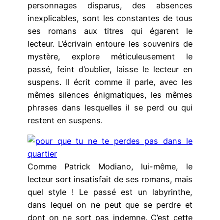
personnages disparus, des absences
inexplicables, sont les constantes de tous
ses romans aux titres qui égarent le
lecteur. L’écrivain entoure les souvenirs de
mystère, explore méticuleusement le
passé, feint d’oublier, laisse le lecteur en
suspens. Il écrit comme il parle, avec les
mêmes silences énigmatiques, les mêmes
phrases dans lesquelles il se perd ou qui
restent en suspens.
Comme Patrick Modiano, lui-même, le
lecteur sort insatisfait de ses romans, mais
quel style ! Le passé est un labyrinthe,
dans lequel on ne peut que se perdre et
dont on ne sort pas indemne. C’est cette