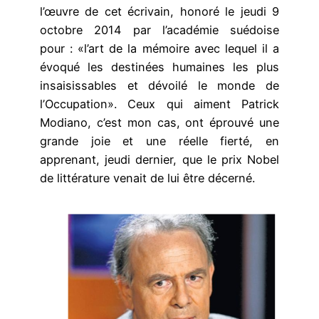
l’œuvre de cet écrivain, honoré le jeudi 9
octobre 2014 par l’académie suédoise
pour : «l’art de la mémoire avec lequel il a
évoqué les destinées humaines les plus
insaisissables et dévoilé le monde de
l’Occupation». Ceux qui aiment Patrick
Modiano, c’est mon cas, ont éprouvé une
grande joie et une réelle fierté, en
apprenant, jeudi dernier, que le prix Nobel
de littérature venait de lui être décerné.