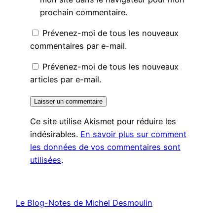
prochain commentaire.
Prévenez-moi de tous les nouveaux
commentaires par e-mail.
Prévenez-moi de tous les nouveaux
articles par e-mail.
Ce site utilise Akismet pour réduire les
indésirables.
En savoir plus sur comment
les données de vos commentaires sont
utilisées
.
Le Blog-Notes de Michel Desmoulin