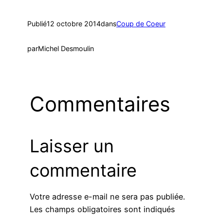
Publié
12 octobre 2014
dans
Coup de Coeur
par
Michel Desmoulin
Commentaires
Laisser un
commentaire
Votre adresse e-mail ne sera pas publiée.
Les champs obligatoires sont indiqués