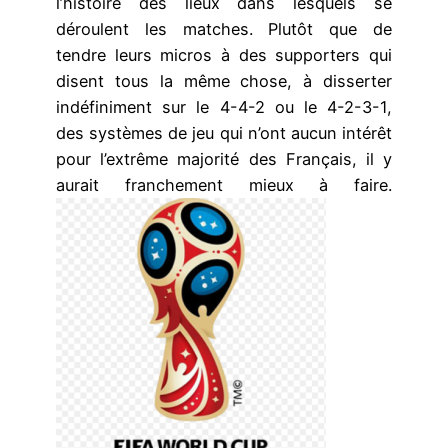
l’histoire des lieux dans lesquels se
déroulent les matches. Plutôt que de
tendre leurs micros à des supporters qui
disent tous la même chose, à disserter
indéfiniment sur le 4-4-2 ou le 4-2-3-1,
des systèmes de jeu qui n’ont aucun intérêt
pour l’extrême majorité des Français, il y
aurait franchement mieux à faire.