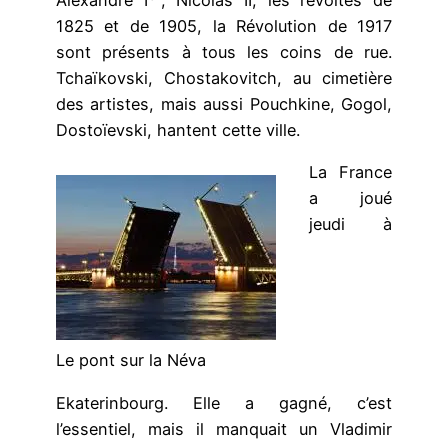
1825 et de 1905, la Révolution de 1917
sont présents à tous les coins de rue.
Tchaïkovski, Chostakovitch, au cimetière
des artistes, mais aussi Pouchkine, Gogol,
Dostoïevski, hantent cette ville.
La France
a joué
jeudi à
Le pont sur la Néva
Ekaterinbourg. Elle a gagné, c’est
l’essentiel, mais il manquait un Vladimir