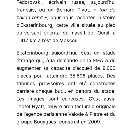
Fédorovski, écrivain russe, aujourd’hui
français, ou un Bernard Pivot, «
fou de
ballon rond
», pour nous raconter l’histoire
d’Ekaterinbourg, cette ville située au pied
du versant oriental du massif de l’Oural, à
1 417 km à l’est de Moscou.
Ekaterinbourg aujourd’hui, c’est un stade
étrange qui, à la demande de la FIFA a dû
augmenter sa capacité d’accueil de 9.000
places pour atteindre 35.696 places. Des
tribunes provisoires ont été construites
derrière chaque but… en dehors du stade.
Les images sont curieuses. C’est aussi
l’hôtel Hyatt, œuvre architecturale originale
de l’agence parisienne Valode & Pistre et du
groupe Bouygues, construit en 2009.