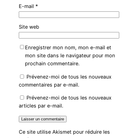
E-mail
*
Site web
Enregistrer mon nom, mon e-mail et
mon site dans le navigateur pour mon
prochain commentaire.
Prévenez-moi de tous les nouveaux
commentaires par e-mail.
Prévenez-moi de tous les nouveaux
articles par e-mail.
Ce site utilise Akismet pour réduire les