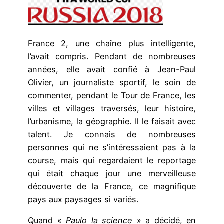
France 2, une chaîne plus intelligente,
l’avait compris. Pendant de nombreuses
années, elle avait confié à Jean-Paul
Olivier, un journaliste sportif, le soin de
commenter, pendant le Tour de France, les
villes et villages traversés, leur histoire,
l’urbanisme, la géographie. Il le faisait avec
talent. Je connais de nombreuses
personnes qui ne s’intéressaient pas à la
course, mais qui regardaient le reportage
qui était chaque jour une merveilleuse
découverte de la France, ce magnifique
pays aux paysages si variés.
Quand «
Paulo la science
» a décidé, en