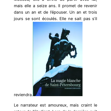
mais elle a seize ans. Il promet de revenir
dans un an et de l’épouser. Un an et trois
jours se sont écoulés. Elle ne sait pas s’il
reviendra.
Le narrateur est amoureux, mais craint le