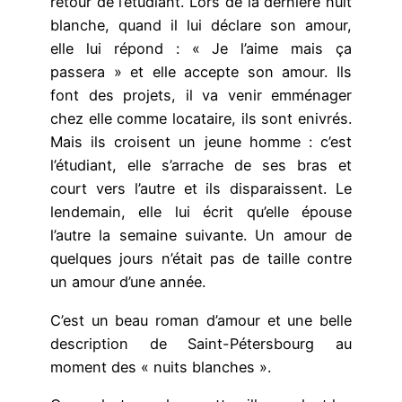
retour de l’étudiant. Lors de la dernière nuit
blanche, quand il lui déclare son amour,
elle lui répond : « Je l’aime mais ça
passera » et elle accepte son amour. Ils
font des projets, il va venir emménager
chez elle comme locataire, ils sont enivrés.
Mais ils croisent un jeune homme : c’est
l’étudiant, elle s’arrache de ses bras et
court vers l’autre et ils disparaissent. Le
lendemain, elle lui écrit qu’elle épouse
l’autre la semaine suivante. Un amour de
quelques jours n’était pas de taille contre
un amour d’une année.
C’est un beau roman d’amour et une belle
description de Saint-Pétersbourg au
moment des « nuits blanches ».