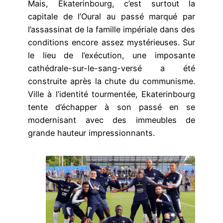
Mais, Ekaterinbourg, c’est surtout la
capitale de l’Oural au passé marqué par
l’assassinat de la famille impériale dans des
conditions encore assez mystérieuses. Sur
le lieu de l’exécution, une imposante
cathédrale-sur-le-sang-versé a été
construite après la chute du communisme.
Ville à l’identité tourmentée, Ekaterinbourg
tente d’échapper à son passé en se
modernisant avec des immeubles de
grande hauteur impressionnants.