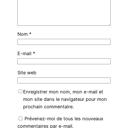
Nom
*
E-mail
*
Site web
Enregistrer mon nom, mon e-mail et
mon site dans le navigateur pour mon
prochain commentaire.
Prévenez-moi de tous les nouveaux
commentaires par e-mail.