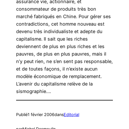
assurance vie, actionnaire, et
consommateur de produits très bon
marché fabriqués en Chine. Pour gérer ses
contradictions, cet homme nouveau est
devenu très individualiste et adepte du
capitalisme. Il sait que les riches
deviennent de plus en plus riches et les
pauvres, de plus en plus pauvres, mais il
n’y peut rien, ne s’en sent pas responsable,
et de toutes façons, il n’existe aucun
modèle économique de remplacement.
L’avenir du capitalisme relève de la
sismographie….
Publié
1 février 2006
dans
Editorial
par
Michel Desmoulin