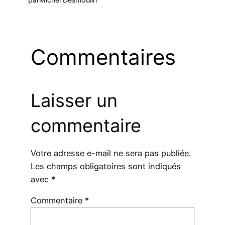
Commentaires
Laisser un
commentaire
Votre adresse e-mail ne sera pas publiée.
Les champs obligatoires sont indiqués
avec
*
Commentaire
*