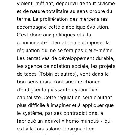
violent, méfiant, dépourvu de tout civisme
et de nature totalitaire au sens propre du
terme. La prolifération des mercenaires
accompagne cette diabolique évolution.
C’est donc aux politiques et à la
communauté internationale d’imposer la
régulation qui ne se fera pas d’elle-même.
Les tentatives de développement durable,
les agence de notation sociale, les projets
de taxes (Tobin et autres), vont dans le
bon sens mais n’ont aucune chance
d’endiguer la puissante dynamique
capitaliste. Cette régulation sera d’autant
plus difficile à imaginer et à appliquer que
le système, par ses contradictions, a
fabriqué un nouvel « homo mundus » qui
est à la fois salarié, épargnant en