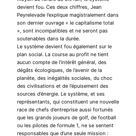
devient fou. Ces deux chiffres, Jean
Peyrelevade l’explique magistralement dans
son dernier ouvrage « le capitalisme total
», sont incompatibles et ne seront pas
soutenables dans la durée.
Le système devient fou également sur le
plan social. La course au profit ne tient
aucun compte de l’intérêt général, des
dégâts écologiques, de l’avenir de la
planète, des inégalités sociales, du choc
des civilisations et de l’épuisement des
sources d’énergie. Le système, et ses
représentants, qui constituent une nouvelle
race de chefs d’entreprise aussi fortunés
que les grands joueurs de golf, de football
ou les pilotes de formule 1, ne se sentent
responsables que d’une seule mission :