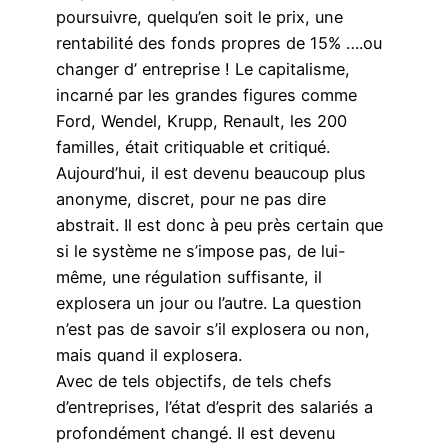
poursuivre, quelqu’en soit le prix, une
rentabilité des fonds propres de 15% ….ou
changer d’ entreprise ! Le capitalisme,
incarné par les grandes figures comme
Ford, Wendel, Krupp, Renault, les 200
familles, était critiquable et critiqué.
Aujourd’hui, il est devenu beaucoup plus
anonyme, discret, pour ne pas dire
abstrait. Il est donc à peu près certain que
si le système ne s’impose pas, de lui-
même, une régulation suffisante, il
explosera un jour ou l’autre. La question
n’est pas de savoir s’il explosera ou non,
mais quand il explosera.
Avec de tels objectifs, de tels chefs
d’entreprises, l’état d’esprit des salariés a
profondément changé. Il est devenu