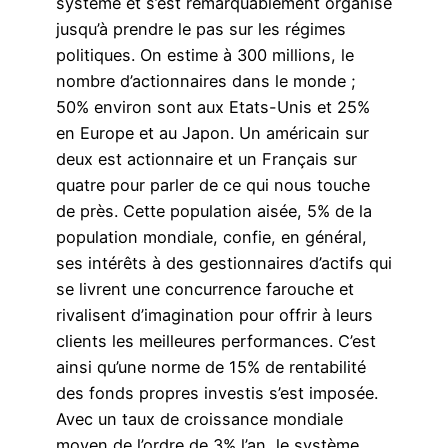
système et s’est remarquablement organisé
jusqu’à prendre le pas sur les régimes
politiques. On estime à 300 millions, le
nombre d’actionnaires dans le monde ;
50% environ sont aux Etats-Unis et 25%
en Europe et au Japon. Un américain sur
deux est actionnaire et un Français sur
quatre pour parler de ce qui nous touche
de près. Cette population aisée, 5% de la
population mondiale, confie, en général,
ses intérêts à des gestionnaires d’actifs qui
se livrent une concurrence farouche et
rivalisent d’imagination pour offrir à leurs
clients les meilleures performances. C’est
ainsi qu’une norme de 15% de rentabilité
des fonds propres investis s’est imposée.
Avec un taux de croissance mondiale
moyen de l’ordre de 3% l’an, le système