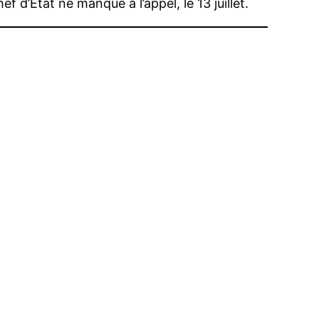
f d’Etat ne manque à l’appel, le 13 juillet.