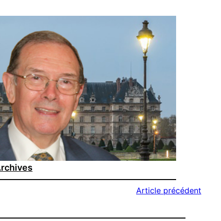
rchives
Article précédent