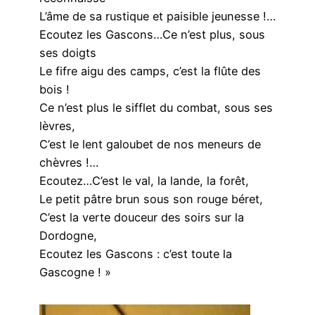
L’âme de sa rustique et paisible jeunesse !…
Ecoutez les Gascons…Ce n’est plus, sous
ses doigts
Le fifre aigu des camps, c’est la flûte des
bois !
Ce n’est plus le sifflet du combat, sous ses
lèvres,
C’est le lent galoubet de nos meneurs de
chèvres !…
Ecoutez…C’est le val, la lande, la forêt,
Le petit pâtre brun sous son rouge béret,
C’est la verte douceur des soirs sur la
Dordogne,
Ecoutez les Gascons : c’est toute la
Gascogne ! »