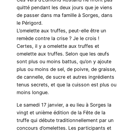
quitté pendant les deux jours que je viens
de passer dans ma famille à Sorges, dans
le Périgord.
L’omelette aux truffes, peut-elle être un
remède contre la crise ? Je le crois !
Certes, il y a omelette aux truffes et
omelette aux truffes. Selon que les œufs
sont plus ou moins battus, qu’on y ajoute
plus ou moins de sel, de poivre, de graisse,
de cannelle, de sucre et autres ingrédients
tenus secrets, et que la cuisson est plus ou
moins longue.
Le samedi 17 janvier, a eu lieu à Sorges la
vingt et unième édition de la Fête de la
truffe qui débute traditionnellement par un
concours d’omelettes. Les participants et