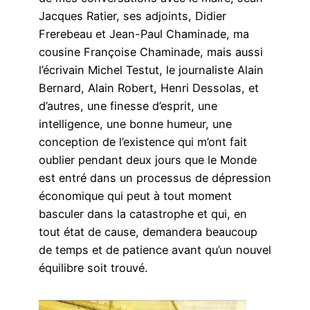
Jacques Ratier, ses adjoints, Didier
Frerebeau et Jean-Paul Chaminade, ma
cousine Françoise Chaminade, mais aussi
l’écrivain Michel Testut, le journaliste Alain
Bernard, Alain Robert, Henri Dessolas, et
d’autres, une finesse d’esprit, une
intelligence, une bonne humeur, une
conception de l’existence qui m’ont fait
oublier pendant deux jours que le Monde
est entré dans un processus de dépression
économique qui peut à tout moment
basculer dans la catastrophe et qui, en
tout état de cause, demandera beaucoup
de temps et de patience avant qu’un nouvel
équilibre soit trouvé.