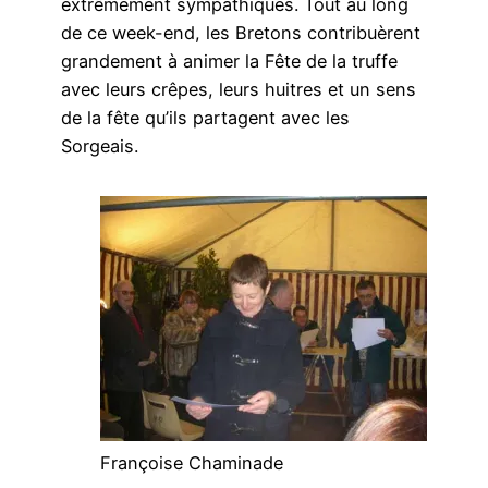
extrêmement sympathiques. Tout au long
de ce week-end, les Bretons contribuèrent
grandement à animer la Fête de la truffe
avec leurs crêpes, leurs huitres et un sens
de la fête qu’ils partagent avec les
Sorgeais.
Françoise Chaminade