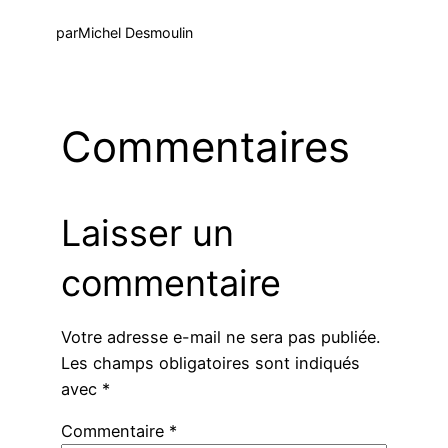
par
Michel Desmoulin
Commentaires
Laisser un
commentaire
Votre adresse e-mail ne sera pas publiée.
Les champs obligatoires sont indiqués
avec
*
Commentaire
*