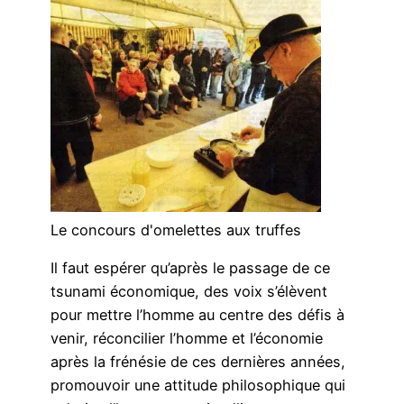
Le concours d'omelettes aux truffes
Il faut espérer qu’après le passage de ce
tsunami économique, des voix s’élèvent
pour mettre l’homme au centre des défis à
venir, réconcilier l’homme et l’économie
après la frénésie de ces dernières années,
promouvoir une attitude philosophique qui