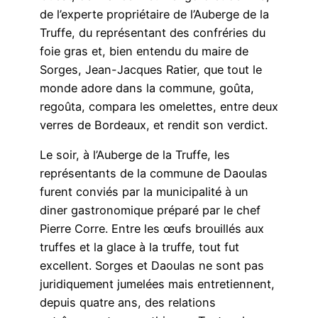
de l’experte propriétaire de l’Auberge de la
Truffe, du représentant des confréries du
foie gras et, bien entendu du maire de
Sorges, Jean-Jacques Ratier, que tout le
monde adore dans la commune, goûta,
regoûta, compara les omelettes, entre deux
verres de Bordeaux, et rendit son verdict.
Le soir, à l’Auberge de la Truffe, les
représentants de la commune de Daoulas
furent conviés par la municipalité à un
diner gastronomique préparé par le chef
Pierre Corre. Entre les œufs brouillés aux
truffes et la glace à la truffe, tout fut
excellent. Sorges et Daoulas ne sont pas
juridiquement jumelées mais entretiennent,
depuis quatre ans, des relations