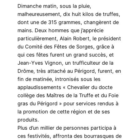
Dimanche matin, sous la pluie,
malheureusement, dix huit kilos de truffes,
dont une de 315 grammes, changèrent de
mains. Deux hommes que j’apprécie
particulièrement, Alain Robert, le président
du Comité des Fêtes de Sorges, grâce à
qui ces fêtes furent un grand succès, et
Jean-Yves Vignon, un trufficulteur de la
Drôme, très attaché au Périgord, furent, en
fin de matinée, intronisés sous les
applaudissements « Chevalier du docte
collège des Maîtres de la Truffe et du Foie
gras du Périgord » pour services rendus à
la promotion de cette région et de ses
produits.
Plus d’un millier de personnes participa à
ces festivités, affronta des bourrasques de