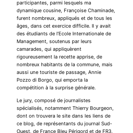
participantes, parmi lesquels ma
dynamique cousine, Françoise Chaminade,
furent nombreux, appliqués et de tous les
âges, dans cet exercice difficile. Il y avait
des étudiants de l’Ecole Internationale de
Management, soutenus par leurs
camarades, qui appliquèrent
rigoureusement la recette apprise, de
nombreux habitants de la commune, mais
aussi une touriste de passage, Annie
Pozzo di Borgo, qui emporta la
compétition à la surprise générale.
Le jury, composé de journalistes
spécialisés, notamment Thierry Bourgeon,
dont on trouvera le site dans les liens de
ce blog, de représentants du journal Sud-
Ouest, de France Bleu Périgord et de FR3,