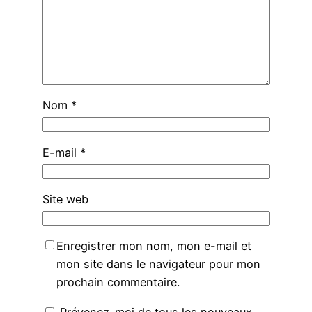
Nom
*
E-mail
*
Site web
Enregistrer mon nom, mon e-mail et
mon site dans le navigateur pour mon
prochain commentaire.
Prévenez-moi de tous les nouveaux