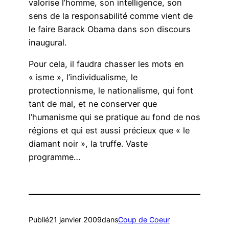
valorise l’homme, son intelligence, son
sens de la responsabilité comme vient de
le faire Barack Obama dans son discours
inaugural.
Pour cela, il faudra chasser les mots en
« isme », l’individualisme, le
protectionnisme, le nationalisme, qui font
tant de mal, et ne conserver que
l’humanisme qui se pratique au fond de nos
régions et qui est aussi précieux que « le
diamant noir », la truffe. Vaste
programme…
Publié
21 janvier 2009
dans
Coup de Coeur