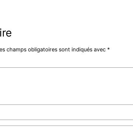
ire
es champs obligatoires sont indiqués avec
*