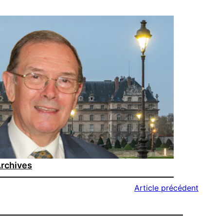
rchives
Article précédent