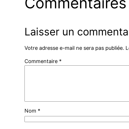
Commentaires
Laisser un commenta
Votre adresse e-mail ne sera pas publiée.
L
Commentaire
*
Nom
*