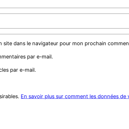
 site dans le navigateur pour mon prochain comment
mentaires par e-mail.
les par e-mail.
sirables.
En savoir plus sur comment les données de 