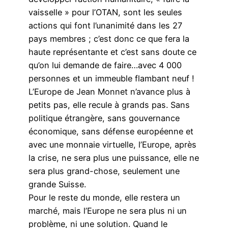
vaisselle » pour l’OTAN, sont les seules
actions qui font l’unanimité dans les 27
pays membres ; c’est donc ce que fera la
haute représentante et c’est sans doute ce
qu’on lui demande de faire…avec 4 000
personnes et un immeuble flambant neuf !
L’Europe de Jean Monnet n’avance plus à
petits pas, elle recule à grands pas. Sans
politique étrangère, sans gouvernance
économique, sans défense européenne et
avec une monnaie virtuelle, l’Europe, après
la crise, ne sera plus une puissance, elle ne
sera plus grand-chose, seulement une
grande Suisse.
Pour le reste du monde, elle restera un
marché, mais l’Europe ne sera plus ni un
problème, ni une solution. Quand le