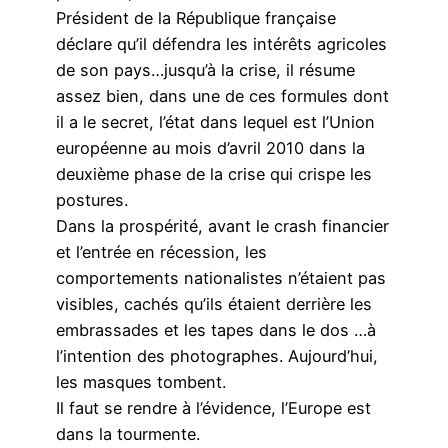
Président de la République française
déclare qu’il défendra les intérêts agricoles
de son pays…jusqu’à la crise, il résume
assez bien, dans une de ces formules dont
il a le secret, l’état dans lequel est l’Union
européenne au mois d’avril 2010 dans la
deuxième phase de la crise qui crispe les
postures.
Dans la prospérité, avant le crash financier
et l’entrée en récession, les
comportements nationalistes n’étaient pas
visibles, cachés qu’ils étaient derrière les
embrassades et les tapes dans le dos …à
l’intention des photographes. Aujourd’hui,
les masques tombent.
Il faut se rendre à l’évidence, l’Europe est
dans la tourmente.