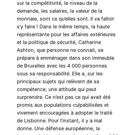
sur la compétitivité, le niveau de la
demande, les salaires, la valeur de la
monnaie, sont ce qu’elles sont. Il va falloir
s’y faire ! Dans le même temps, la haute
représentante pour les affaires extérieures
et la politique de sécurité, Catherine
Ashton, que personne ne connait, se
prépare à emménager dans son immeuble
de Bruxelles avec les 4 000 personnes
sous sa responsabilité. Elle a, sur les
principaux sujets qui relèvent de sa
compétence, une attitude qui peut
surprendre. Ce n’est pas ce qui avait été
promis aux populations culpabilisées et
vivement encouragées à adopter le traité
de Lisbonne. Pour l’instant, il y a mal
donne. Une défense européenne, la