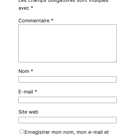
avec
*
Commentaire
*
Nom
*
E-mail
*
Site web
Enregistrer mon nom, mon e-mail et