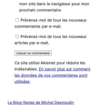
mon site dans le navigateur pour mon
prochain commentaire.
Prévenez-moi de tous les nouveaux
commentaires par e-mail.
Prévenez-moi de tous les nouveaux
articles par e-mail.
Ce site utilise Akismet pour réduire les
indésirables.
En savoir plus sur comment
les données de vos commentaires sont
utilisées
.
Le Blog-Notes de Michel Desmoulin