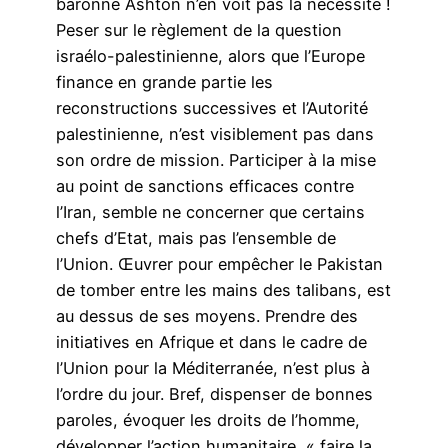
baronne Ashton n’en voit pas la nécessité !
Peser sur le règlement de la question
israélo-palestinienne, alors que l’Europe
finance en grande partie les
reconstructions successives et l’Autorité
palestinienne, n’est visiblement pas dans
son ordre de mission. Participer à la mise
au point de sanctions efficaces contre
l’Iran, semble ne concerner que certains
chefs d’Etat, mais pas l’ensemble de
l’Union. Œuvrer pour empêcher le Pakistan
de tomber entre les mains des talibans, est
au dessus de ses moyens. Prendre des
initiatives en Afrique et dans le cadre de
l’Union pour la Méditerranée, n’est plus à
l’ordre du jour. Bref, dispenser de bonnes
paroles, évoquer les droits de l’homme,
développer l’action humanitaire, « faire la