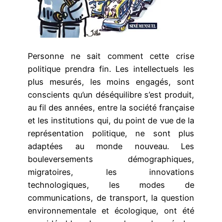
Personne ne sait comment cette crise
politique prendra fin. Les intellectuels les
plus mesurés, les moins engagés, sont
conscients qu’un déséquilibre s’est produit,
au fil des années, entre la société française
et les institutions qui, du point de vue de la
représentation politique, ne sont plus
adaptées au monde nouveau. Les
bouleversements démographiques,
migratoires, les innovations
technologiques, les modes de
communications, de transport, la question
environnementale et écologique, ont été