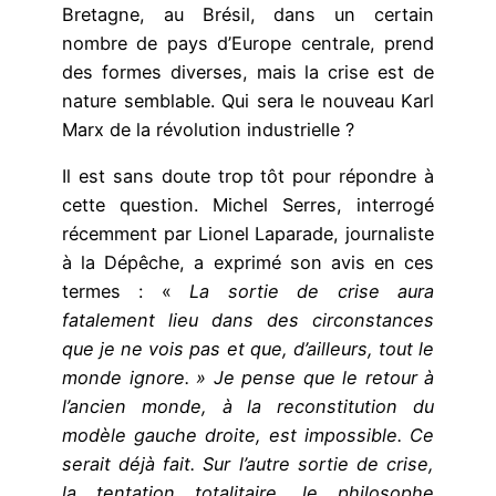
Bretagne, au Brésil, dans un certain
nombre de pays d’Europe centrale, prend
des formes diverses, mais la crise est de
nature semblable. Qui sera le nouveau Karl
Marx de la révolution industrielle ?
Il est sans doute trop tôt pour répondre à
cette question. Michel Serres, interrogé
récemment par Lionel Laparade, journaliste
à la Dépêche, a exprimé son avis en ces
termes : «
La sortie de crise aura
fatalement lieu dans des circonstances
que je ne vois pas et que, d’ailleurs, tout le
monde ignore. » Je pense que le retour à
l’ancien monde, à la reconstitution du
modèle gauche droite, est impossible. Ce
serait déjà fait. Sur l’autre sortie de crise,
la tentation totalitaire, le philosophe