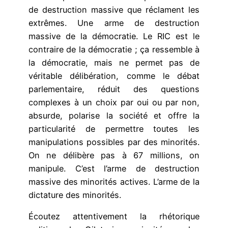
de destruction massive que réclament les
extrêmes. Une arme de destruction
massive de la démocratie. Le RIC est le
contraire de la démocratie ; ça ressemble à
la démocratie, mais ne permet pas de
véritable délibération, comme le débat
parlementaire, réduit des questions
complexes à un choix par oui ou par non,
absurde, polarise la société et offre la
particularité de permettre toutes les
manipulations possibles par des minorités.
On ne délibère pas à 67 millions, on
manipule. C’est l’arme de destruction
massive des minorités actives. L’arme de la
dictature des minorités.
Écoutez attentivement la rhétorique