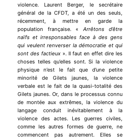
violence. Laurent Berger, le secrétaire
général de la CFDT, a été un des seuls,
récemment, à mettre en garde la
population française. «
Arrêtons d’être
naïfs et irresponsables face à des gens
qui veulent renverser la démocratie et qui
sont des factieux
». Il faut en effet dire les
choses telles qu’elles sont. Si la violence
physique n’est le fait que d’une petite
minorité de Gilets jaunes, la violence
verbale est le fait de la quasi-totalité des
Gilets jaunes. Or, dans le processus connu
de montée aux extrêmes, la violence du
langage conduit inévitablement à la
violence des actes. Les guerres civiles,
comme les autres formes de guerre, ne
commencent pas autrement. Elles se