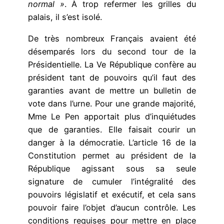
normal »
. À trop refermer les grilles du
palais, il s’est isolé.
De très nombreux Français avaient été
désemparés lors du second tour de la
Présidentielle. La Ve République confère au
président tant de pouvoirs qu’il faut des
garanties avant de mettre un bulletin de
vote dans l’urne. Pour une grande majorité,
Mme Le Pen apportait plus d’inquiétudes
que de garanties. Elle faisait courir un
danger à la démocratie. L’article 16 de la
Constitution permet au président de la
République agissant sous sa seule
signature de cumuler l’intégralité des
pouvoirs législatif et exécutif, et cela sans
pouvoir faire l’objet d’aucun contrôle. Les
conditions requises pour mettre en place