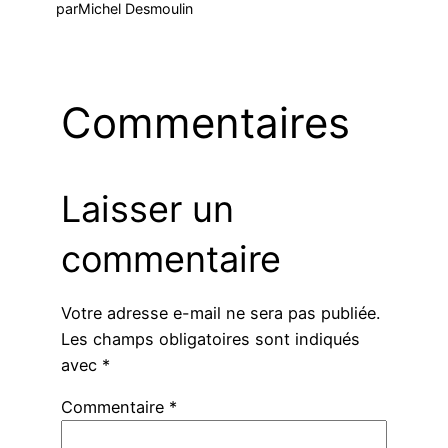
par
Michel Desmoulin
Commentaires
Laisser un
commentaire
Votre adresse e-mail ne sera pas publiée.
Les champs obligatoires sont indiqués
avec
*
Commentaire
*