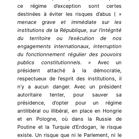
ce régime d’exception sont certes
destinées à éviter les risques d’abus ( »
menace grave et immédiate sur les
institutions de la République, sur l’intégrité
du territoire ou l’exécution de nos
engagements internationaux, interruption
du fonctionnement régulier des pouvoirs
publics constitutionnels. »
Avec un
président attaché à la démocratie,
respectueux de l’esprit des institutions, il
n’y a aucun danger. Avec un président
autoritaire tenter, pour sauver sa
présidence, d’opter pour un régime
antilibéral ou illibéral, en place en Hongrie
et en Pologne, où dans la Russie de
Poutine et la Turquie d’Erdogan, le risque
existe. Un risque que ni le Parlement, ni le