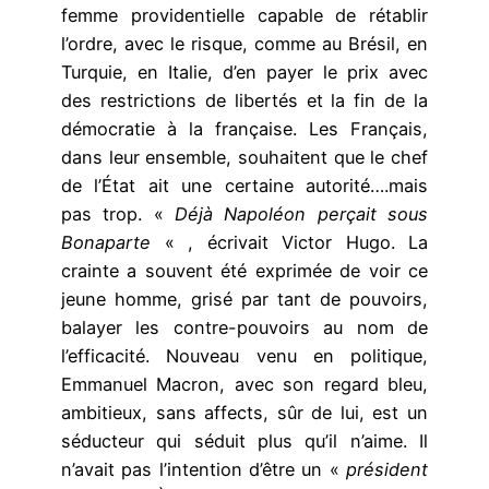
femme providentielle capable de rétablir
l’ordre, avec le risque, comme au Brésil, en
Turquie, en Italie, d’en payer le prix avec
des restrictions de libertés et la fin de la
démocratie à la française. Les Français,
dans leur ensemble, souhaitent que le chef
de l’État ait une certaine autorité….mais
pas trop. «
Déjà Napoléon perçait sous
Bonaparte
« , écrivait Victor Hugo. La
crainte a souvent été exprimée de voir ce
jeune homme, grisé par tant de pouvoirs,
balayer les contre-pouvoirs au nom de
l’efficacité. Nouveau venu en politique,
Emmanuel Macron, avec son regard bleu,
ambitieux, sans affects, sûr de lui, est un
séducteur qui séduit plus qu’il n’aime. Il
n’avait pas l’intention d’être un «
président