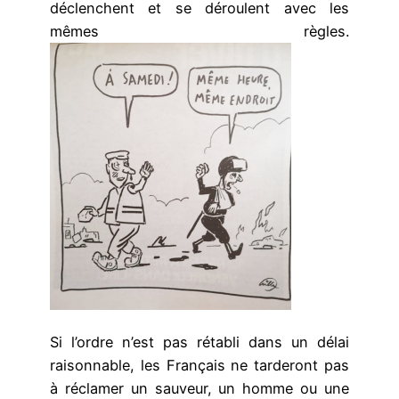
déclenchent et se déroulent avec les
mêmes règles.
Si l’ordre n’est pas rétabli dans un délai
raisonnable, les Français ne tarderont pas
à réclamer un sauveur, un homme ou une