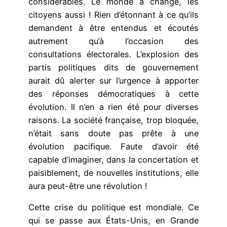
considérables. Le monde a changé, les
citoyens aussi ! Rien d’étonnant à ce qu’ils
demandent à être entendus et écoutés
autrement qu’à l’occasion des
consultations électorales. L’explosion des
partis politiques dits de gouvernement
aurait dû alerter sur l’urgence à apporter
des réponses démocratiques à cette
évolution. Il n’en a rien été pour diverses
raisons. La société française, trop bloquée,
n’était sans doute pas prête à une
évolution pacifique. Faute d’avoir été
capable d’imaginer, dans la concertation et
paisiblement, de nouvelles institutions, elle
aura peut-être une révolution !
Cette crise du politique est mondiale. Ce
qui se passe aux États-Unis, en Grande