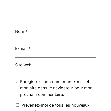
Nom
*
E-mail
*
Site web
Enregistrer mon nom, mon e-mail et
mon site dans le navigateur pour mon
prochain commentaire.
Prévenez-moi de tous les nouveaux