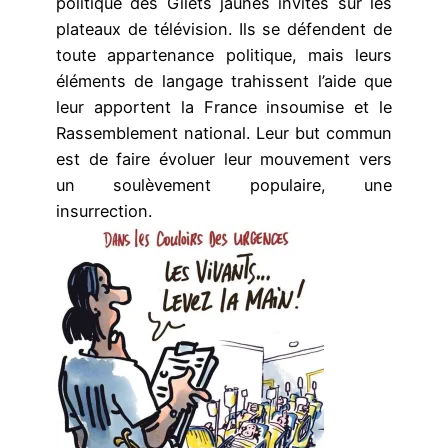
politique des Gilets jaunes invités sur les
plateaux de télévision. Ils se défendent de
toute appartenance politique, mais leurs
éléments de langage trahissent l’aide que
leur apportent la France insoumise et le
Rassemblement national. Leur but commun
est de faire évoluer leur mouvement vers
un soulèvement populaire, une
insurrection.