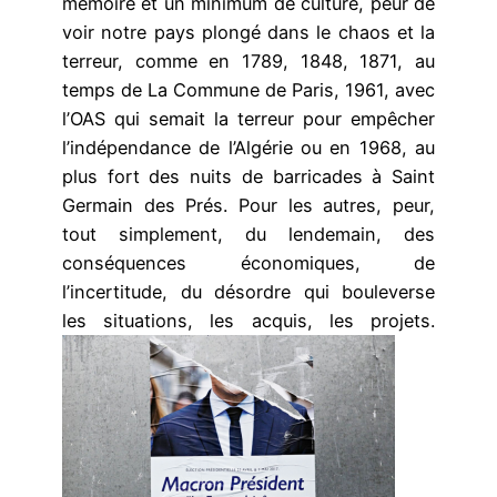
mémoire et un minimum de culture, peur de
voir notre pays plongé dans le chaos et la
terreur, comme en 1789, 1848, 1871, au
temps de La Commune de Paris, 1961, avec
l’OAS qui semait la terreur pour empêcher
l’indépendance de l’Algérie ou en 1968, au
plus fort des nuits de barricades à Saint
Germain des Prés. Pour les autres, peur,
tout simplement, du lendemain, des
conséquences économiques, de
l’incertitude, du désordre qui bouleverse
les situations, les acquis, les projets.