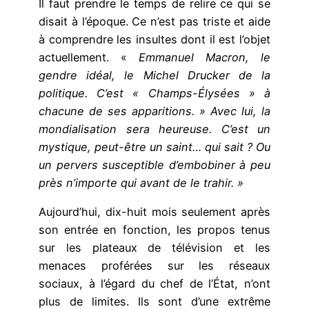
Il faut prendre le temps de relire ce qui se
disait à l’époque. Ce n’est pas triste et aide
à comprendre les insultes dont il est l’objet
actuellement. «
Emmanuel Macron, le
gendre idéal, le Michel Drucker de la
politique. C’est « Champs-Élysées » à
chacune de ses apparitions. » Avec lui, la
mondialisation sera heureuse. C’est un
mystique, peut-être un saint… qui sait ? Ou
un pervers susceptible d’embobiner à peu
près n’importe qui avant de le trahir. »
Aujourd’hui, dix-huit mois seulement après
son entrée en fonction, les propos tenus
sur les plateaux de télévision et les
menaces proférées sur les réseaux
sociaux, à l’égard du chef de l’État, n’ont
plus de limites. Ils sont d’une extrême