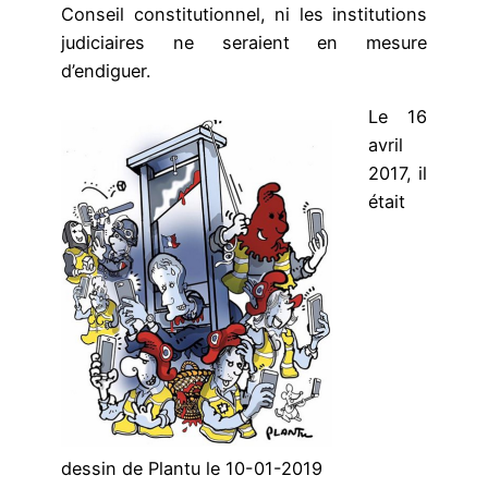
Conseil constitutionnel, ni les institutions
judiciaires ne seraient en mesure
d’endiguer.
Le 16
avril
2017, il
était
dessin de Plantu le 10-01-2019