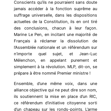
Conscients qu’ils ne pourraient sans doute
jamais accéder à la fonction suprême au
suffrage universelle, dans les dispositions
actuelles de la Constitution, ils en ont tiré
des conclusions, chacun à leur façon.
Marine Le Pen, en incitant une majorité de
Français à réclamer la dissolution de
l’Assemblée nationale et un référendum sur
n’importe quel sujet, et Jean-Luc
Mélenchon, en appelant purement et
simplement à la révolution. MLP, dit-on, se
prépare à être nommé Premier ministre !
Ensemble, d’une même voix, dans une
alliance objective qui ne peut dire son nom,
ils soutiennent la mise en place d’un RIC,
ce référendum d’initiative citoyenne sorti
d’un chapeau sur les ronds-points. L’arme