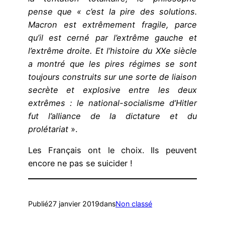
pense que « c’est la pire des solutions.
Macron est extrêmement fragile, parce
qu’il est cerné par l’extrême gauche et
l’extrême droite. Et l’histoire du XXe siècle
a montré que les pires régimes se sont
toujours construits sur une sorte de liaison
secrète et explosive entre les deux
extrêmes : le national-socialisme d’Hitler
fut l’alliance de la dictature et du
prolétariat
».
Les Français ont le choix. Ils peuvent
encore ne pas se suicider !
Publié
27 janvier 2019
dans
Non classé