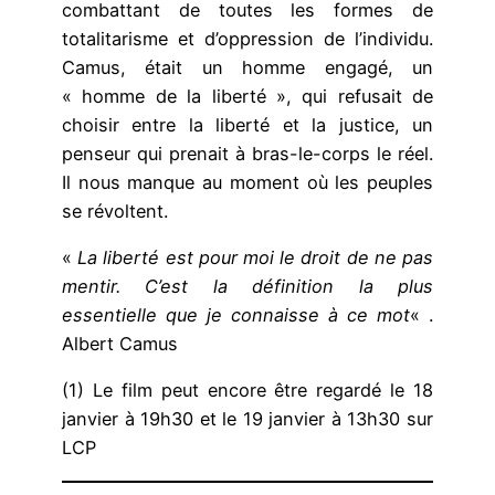
combattant de toutes les formes de
totalitarisme et d’oppression de l’individu.
Camus, était un homme engagé, un
« homme de la liberté », qui refusait de
choisir entre la liberté et la justice, un
penseur qui prenait à bras-le-corps le réel.
Il nous manque au moment où les peuples
se révoltent.
«
La liberté est pour moi le droit de ne pas
mentir. C’est la définition la plus
essentielle que je connaisse à ce mot
« .
Albert Camus
(1) Le film peut encore être regardé le 18
janvier à 19h30 et le 19 janvier à 13h30 sur
LCP