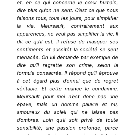
et, en ce qui concerne le cœur humain,
dire plus qu’on ne sent. C’est ce que nous
faisons tous, tous les jours, pour simplifier
la vie. Meursault, contrairement aux
apparences, ne veut pas simplifier la vie. Il
dit ce qu’il est, il refuse de masquer ses
sentiments et aussitôt la société se sent
menacée. On lui demande par exemple de
dire qu’il regrette son crime, selon la
formule consacrée. Il répond qu’il éprouve
à cet égard plus d’ennui que de regret
véritable. Et cette nuance le condamne.
Meursault pour moi n’est donc pas une
épave, mais un homme pauvre et nu,
amoureux du soleil qui ne laisse pas
d’ombres. Loin qu’il soit privé de toute
sensibilité, une passion profonde, parce