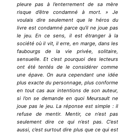
pleure pas à l’enterrement de sa mère
risque d’être condamné à mort. » Je
voulais dire seulement que le héros du
livre est condamné parce qu’il ne joue pas
le jeu. En ce sens, il est étranger à la
société où il vit, il erre, en marge, dans les
faubourgs de la vie privée, solitaire,
sensuelle. Et c’est pourquoi des lecteurs
ont été tentés de le considérer comme
une épave. On aura cependant une idée
plus exacte du personnage, plus conforme
en tout cas aux intentions de son auteur,
si l’on se demande en quoi Meursault ne
joue pas le jeu. La réponse est simple : il
refuse de mentir. Mentir, ce n’est pas
seulement dire ce qui n’est pas. C’est
aussi, c’est surtout dire plus que ce qui est