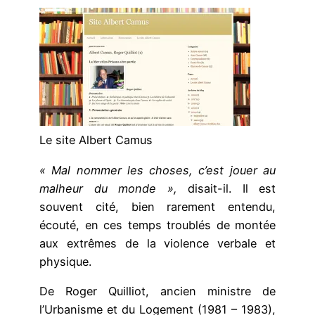
Le site Albert Camus
« Mal nommer les choses, c’est jouer au
malheur du monde »,
disait-il. Il est
souvent cité, bien rarement entendu,
écouté, en ces temps troublés de montée
aux extrêmes de la violence verbale et
physique.
De Roger Quilliot, ancien ministre de
l’Urbanisme et du Logement (1981 – 1983),