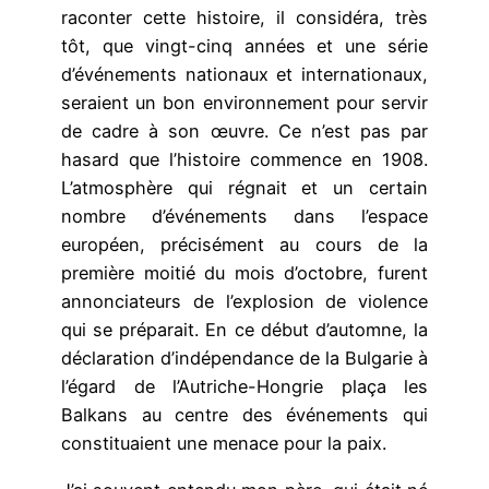
raconter cette histoire, il considéra, très
tôt, que vingt-cinq années et une série
d’événements nationaux et internationaux,
seraient un bon environnement pour servir
de cadre à son œuvre. Ce n’est pas par
hasard que l’histoire commence en 1908.
L’atmosphère qui régnait et un certain
nombre d’événements dans l’espace
européen, précisément au cours de la
première moitié du mois d’octobre, furent
annonciateurs de l’explosion de violence
qui se préparait. En ce début d’automne, la
déclaration d’indépendance de la Bulgarie à
l’égard de l’Autriche-Hongrie plaça les
Balkans au centre des événements qui
constituaient une menace pour la paix.