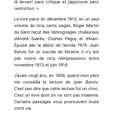
là devant sans critique et j’approuve sans
restriction. »
Le livre parut en décembre 1913, en un seul
volume de cinq cents pages. Roger Martin
du Gard reçut des témoignages chaleureux
d’André Suarès, Charles Péguy et d’Alain.
Épuisé dès le début de l’année 1914,
Jean
Barois
fut un succès de librairie. Il n’y eut
pas moins de cinq réimpressions entre
novembre 1913 et juin 1914.
J’avais vingt ans, en 1956, quand mon père
me conseilla la lecture de
Jean Barois
.
C’est peu dire que cette lecture fut un choc.
C’est un livre dont on ne sort pas indemne.
Certains passages vous poursuivent toute
votre vie.