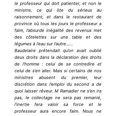
le professeur qui doit patienter, et non le
ministre, ce qui ôte du sérieux au
raisonnement, et dans le restaurant de
province où tous les jours le professeur a
faim, l’absurde inégalité des revenus met
des côtelettes sur une table et des
légumes à l’eau sur l’autre……
Baudelaire prétendait qu’on avait oublié
deux droits dans la déclaration des droits
de l’homme : celui de se contredire et
celui de s’en aller. Mais si certains de nos
ministres abusent du premier, leur
discrétion dans l’emploi du second a de
quoi laisser rêveur. M Ramadier ne s’en ira
pas, le collectage ne sera pas remanié,
l’inertie fera valoir sa force et le
professeur aura encore faim. Nous ne