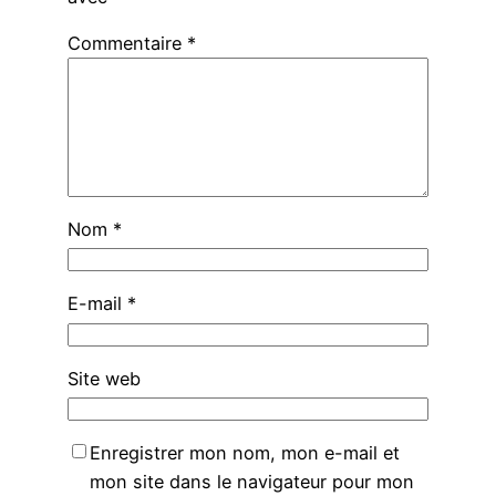
Commentaire
*
Nom
*
E-mail
*
Site web
Enregistrer mon nom, mon e-mail et
mon site dans le navigateur pour mon