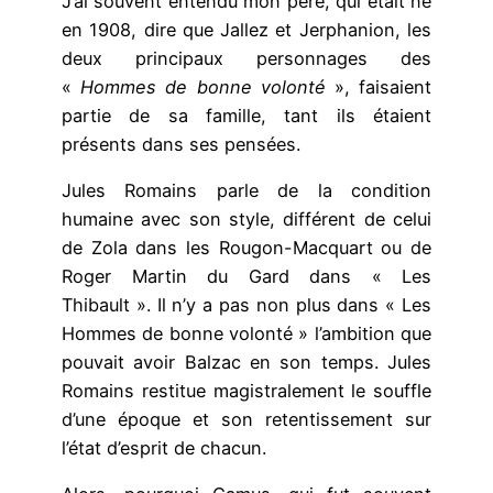
J’ai souvent entendu mon père, qui était né
en 1908, dire que Jallez et Jerphanion, les
deux principaux personnages des
«
Hommes de bonne volonté
», faisaient
partie de sa famille, tant ils étaient
présents dans ses pensées.
Jules Romains parle de la condition
humaine avec son style, différent de celui
de Zola dans les Rougon-Macquart ou de
Roger Martin du Gard dans « Les
Thibault ». Il n’y a pas non plus dans « Les
Hommes de bonne volonté » l’ambition que
pouvait avoir Balzac en son temps. Jules
Romains restitue magistralement le souffle
d’une époque et son retentissement sur
l’état d’esprit de chacun.