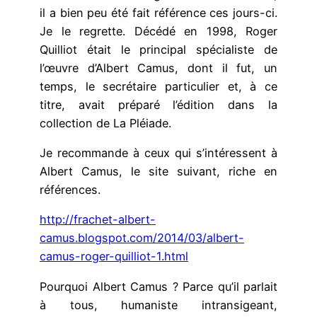
il a bien peu été fait référence ces jours-ci.
Je le regrette. Décédé en 1998, Roger
Quilliot était le principal spécialiste de
l’œuvre d’Albert Camus, dont il fut, un
temps, le secrétaire particulier et, à ce
titre, avait préparé l’édition dans la
collection de La Pléiade.
Je recommande à ceux qui s’intéressent à
Albert Camus, le site suivant, riche en
références.
http://frachet-albert-
camus.blogspot.com/2014/03/albert-
camus-roger-quilliot-1.html
Pourquoi Albert Camus ? Parce qu’il parlait
à tous, humaniste intransigeant,