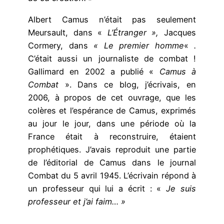
Albert Camus n’était pas seulement
Meursault, dans «
L’Étranger »,
Jacques
Cormery, dans
« Le premier
homme
«
.
C’était aussi un journaliste de combat !
Gallimard en 2002 a publié «
Camus à
Combat
». Dans ce blog, j’écrivais, en
2006, à propos de cet ouvrage, que les
colères et l’espérance de Camus, exprimés
au jour le jour, dans une période où la
France était à reconstruire, étaient
prophétiques. J’avais reproduit une partie
de l’éditorial de Camus dans le journal
Combat du 5 avril 1945. L’écrivain répond à
un professeur qui lui a écrit : «
Je suis
professeur et j’ai faim… »