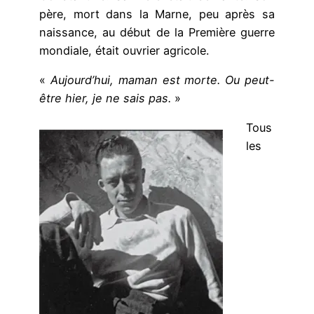
père, mort dans la Marne, peu après sa
naissance, au début de la Première guerre
mondiale, était ouvrier agricole.
«
Aujourd’hui, maman est morte. Ou peut-
être hier, je ne sais pas.
»
Tous
les