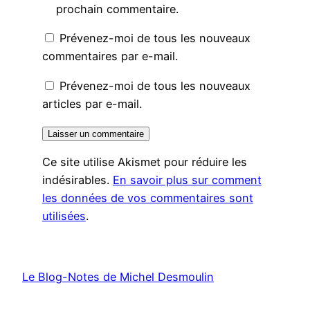
prochain commentaire.
Prévenez-moi de tous les nouveaux
commentaires par e-mail.
Prévenez-moi de tous les nouveaux
articles par e-mail.
Ce site utilise Akismet pour réduire les
indésirables.
En savoir plus sur comment
les données de vos commentaires sont
utilisées
.
Le Blog-Notes de Michel Desmoulin