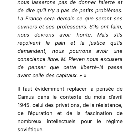
nous lasserons pas de donner l’alerte et
de dire qu’il n’y a pas de petits problèmes.
La France sera demain ce que seront ses
ouvriers et ses professeurs. S’ils ont faim,
nous devrons avoir honte. Mais s’ils
reçoivent le pain et la justice qu’ils
demandent, nous pourrons avoir une
conscience libre. M. Pleven nous excusera
de penser que cette liberté-là passe
avant celle des capitaux. »
»
Il faut évidemment replacer la pensée de
Camus dans le contexte du mois d’avril
1945, celui des privations, de la résistance,
de l’épuration et de la fascination de
nombreux intellectuels pour le régime
soviétique.