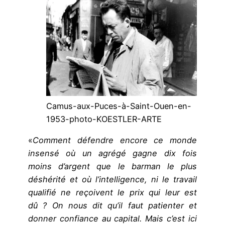
Camus-aux-Puces-à-Saint-Ouen-en-
1953-photo-KOESTLER-ARTE
«
Comment défendre encore ce monde
insensé où un agrégé gagne dix fois
moins d’argent que le barman le plus
déshérité et où l’intelligence, ni le travail
qualifié ne reçoivent le prix qui leur est
dû ? On nous dit qu’il faut patienter et
donner confiance au capital. Mais c’est ici