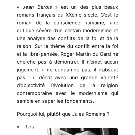
«
Jean Barois
» est un des plus beaux
romans français du XXème siècle. C’est le
roman de la conscience humaine, une
critique sévère d’un certain modernisme et
une analyse des conflits de la foi et de la
raison. Sur le thème du conflit entre la foi
et la libre-pensée, Roger Martin du Gard ne
cherche pas à démontrer. Il n’émet aucun
jugement, il ne condamne pas, il n’absout
pas : il décrit avec une grande volonté
d’objectivité l’évolution de la religion
contemporaine avec le modernisme qui
semble en saper les fondements.
Pourquoi lui, plutôt que Jules Romains ?
«
Les