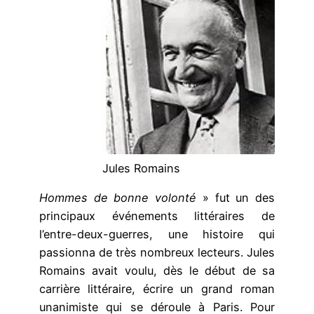
Jules Romains
Hommes de bonne volonté
» fut un des
principaux événements littéraires de
l’entre-deux-guerres, une histoire qui
passionna de très nombreux lecteurs. Jules
Romains avait voulu, dès le début de sa
carrière littéraire, écrire un grand roman
unanimiste qui se déroule à Paris. Pour