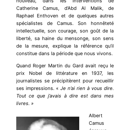
nouveau, dans les interventions de
Catherine Camus, d’Abd Al Malik, de
Raphael Enthoven et de quelques autres
spécialistes de Camus. Son honnêteté
intellectuelle, son courage, son goût de la
liberté, sa haine du mensonge, son sens
de la mesure, explique la référence qu’il
constitue dans la période que nous vivons.
Quand Roger Martin du Gard avait reçu le
prix Nobel de littérature en 1937, les
journalistes se précipitèrent pour recueillir
ses impressions. «
Je n’ai rien à vous dire.
Tout ce que j’avais à dire est dans mes
livres. »
Albert
Camus