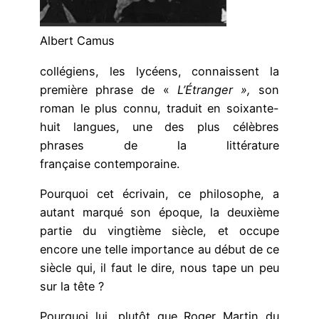
Albert Camus
collégiens, les lycéens, connaissent la
première phrase de «
L’Étranger »,
son
roman le plus connu, traduit en soixante-
huit langues, une des plus célèbres
phrases de la littérature
française contemporaine.
Pourquoi cet écrivain, ce philosophe, a
autant marqué son époque, la deuxième
partie du vingtième siècle, et occupe
encore une telle importance au début de ce
siècle qui, il faut le dire, nous tape un peu
sur la tête ?
Pourquoi lui, plutôt que Roger Martin du