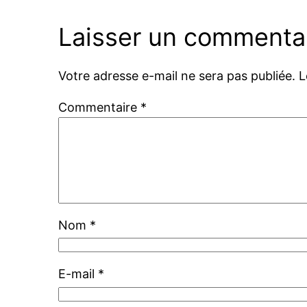
Laisser un commenta
Votre adresse e-mail ne sera pas publiée.
L
Commentaire
*
Nom
*
E-mail
*