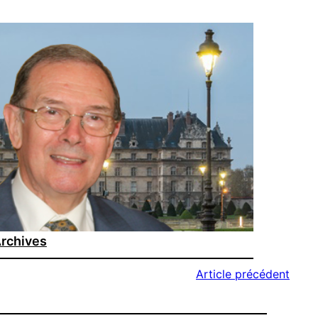
rchives
Article précédent