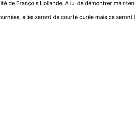
ialité de François Hollande. A lui de démontrer mainten
ournées, elles seront de courte durée mais ce seront l