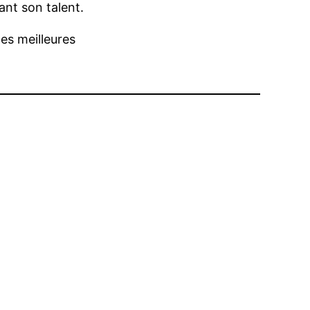
ant son talent.
es meilleures