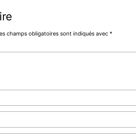
ire
es champs obligatoires sont indiqués avec
*