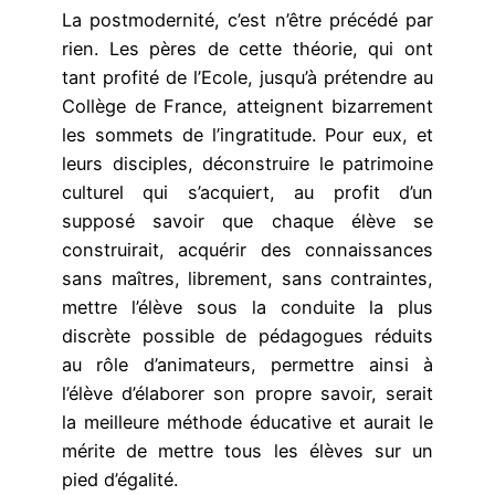
La postmodernité, c’est n’être précédé par
rien. Les pères de cette théorie, qui ont
tant profité de l’Ecole, jusqu’à prétendre au
Collège de France, atteignent bizarrement
les sommets de l’ingratitude. Pour eux, et
leurs disciples, déconstruire le patrimoine
culturel qui s’acquiert, au profit d’un
supposé savoir que chaque élève se
construirait, acquérir des connaissances
sans maîtres, librement, sans contraintes,
mettre l’élève sous la conduite la plus
discrète possible de pédagogues réduits
au rôle d’animateurs, permettre ainsi à
l’élève d’élaborer son propre savoir, serait
la meilleure méthode éducative et aurait le
mérite de mettre tous les élèves sur un
pied d’égalité.