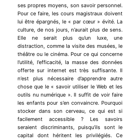
ses propres moyens, son savoir personnel.
Pour ce faire, les cours magistraux doivent
lui être épargnés, le « par cœur » évité. La
culture, de nos jours, n’aurait plus de sens.
Elle ne serait plus qu’un luxe, une
distraction, comme la visite des musées, le
théâtre ou le cinéma. Pour ce qui concerne
l’utilité, l’efficacité, la masse des données
offerte sur internet est très suffisante. Il
n’est plus nécessaire d’apprendre autre
chose que le « savoir utiliser le Web et les
outils nu numérique ». Il suffit de voir faire
les enfants pour s’en convaincre. Pourquoi
stocker dans son cerveau, ce qui est si
facilement accessible ? Les savoirs
seraient discriminants, puisqu’ils sont le
capital dont héritent les privilégiés. Ce