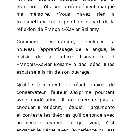
étonnant qu’ils ont profondément marqué
ma mémoire. «Vous n’avez rien à
transmettre», fut le point de départ de la
réflexion de François-Xavier Bellamy.
Comment reconstruire, inculquer à
nouveau l’apprentissage de la langue, le
plaisir de la lecture, transmettre ?
François-Xavier Bellamy a des idées. Il les
esquisse à la fin de son ouvrage.
Qualifié facilement de réactionnaire, de
conservateur, l’auteur s’exprime pourtant
avec modération. Il ne cherche pas à
choquer. Il réfléchit, il étudie, il argumente
et conteste les théories qu’il dénonce avec
un certain respect. Ce qu’il veut, c’est
engager le débat avec l’expérience qui est