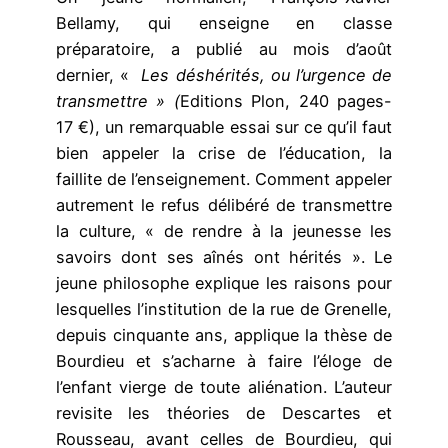
Bellamy, qui enseigne en classe
préparatoire, a publié au mois d’août
dernier, «
Les déshérités, ou l’urgence de
transmettre » (
Editions Plon, 240 pages-
17 €), un remarquable essai sur ce qu’il faut
bien appeler la crise de l’éducation, la
faillite de l’enseignement. Comment appeler
autrement le refus délibéré de transmettre
la culture, « de rendre à la jeunesse les
savoirs dont ses aînés ont hérités ». Le
jeune philosophe explique les raisons pour
lesquelles l’institution de la rue de Grenelle,
depuis cinquante ans, applique la thèse de
Bourdieu et s’acharne à faire l’éloge de
l’enfant vierge de toute aliénation. L’auteur
revisite les théories de Descartes et
Rousseau, avant celles de Bourdieu, qui