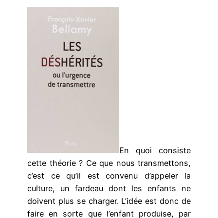
En quoi consiste
cette théorie ? Ce que nous transmettons,
c’est ce qu’il est convenu d’appeler la
culture, un fardeau dont les enfants ne
doivent plus se charger. L’idée est donc de
faire en sorte que l’enfant produise, par