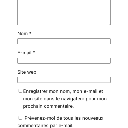
Nom
*
E-mail
*
Site web
Enregistrer mon nom, mon e-mail et
mon site dans le navigateur pour mon
prochain commentaire.
Prévenez-moi de tous les nouveaux
commentaires par e-mail.