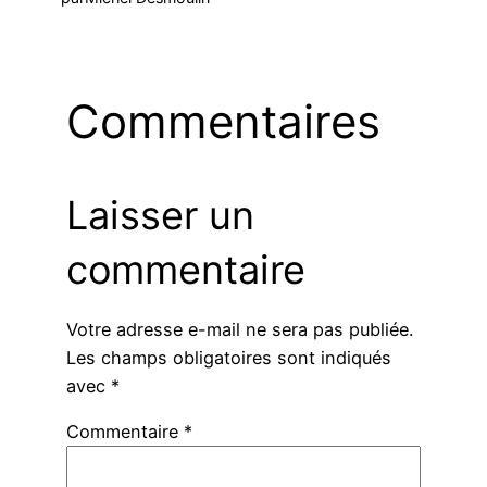
Commentaires
Laisser un
commentaire
Votre adresse e-mail ne sera pas publiée.
Les champs obligatoires sont indiqués
avec
*
Commentaire
*