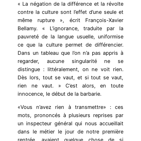
« La négation de la différence et la révolte
contre la culture sont l’effet d’une seule et
même rupture », écrit François-Xavier
Bellamy. « L’ignorance, traduite par la
pauvreté de la langue usuelle, uniformise
ce que la culture permet de différencier.
Dans un tableau que l’on n’a pas appris à
regarder, aucune singularité ne se
distingue : littéralement, on ne voit rien.
Dès lors, tout se vaut, et si tout se vaut,
rien ne vaut. » C’est alors, en toute
innocence, le début de la barbarie.
«Vous n’avez rien à transmettre» : ces
mots, prononcés à plusieurs reprises par
un inspecteur général qui nous accueillait
dans le métier le jour de notre première
rentrée, avaient quelque chose de si