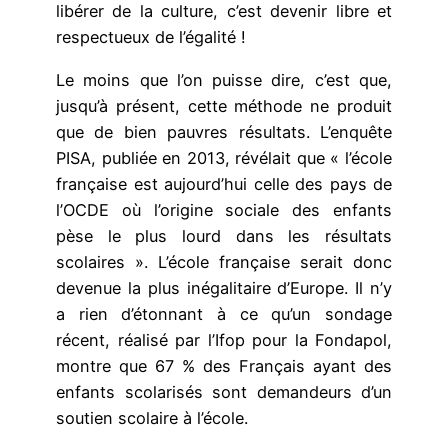
libérer de la culture, c’est devenir libre et
respectueux de l’égalité !
Le moins que l’on puisse dire, c’est que,
jusqu’à présent, cette méthode ne produit
que de bien pauvres résultats. L’enquête
PISA, publiée en 2013, révélait que « l’école
française est aujourd’hui celle des pays de
l’OCDE où l’origine sociale des enfants
pèse le plus lourd dans les résultats
scolaires ». L’école française serait donc
devenue la plus inégalitaire d’Europe. Il n’y
a rien d’étonnant à ce qu’un sondage
récent, réalisé par l’Ifop pour la Fondapol,
montre que 67 % des Français ayant des
enfants scolarisés sont demandeurs d’un
soutien scolaire à l’école.