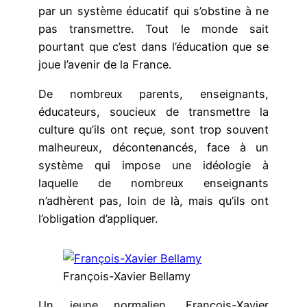
par un système éducatif qui s’obstine à ne
pas transmettre. Tout le monde sait
pourtant que c’est dans l’éducation que se
joue l’avenir de la France.
De nombreux parents, enseignants,
éducateurs, soucieux de transmettre la
culture qu’ils ont reçue, sont trop souvent
malheureux, décontenancés, face à un
système qui impose une idéologie à
laquelle de nombreux enseignants
n’adhèrent pas, loin de là, mais qu’ils ont
l’obligation d’appliquer.
François-Xavier Bellamy
Un jeune normalien, François-Xavier