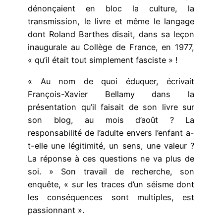
dénonçaient en bloc la culture, la
transmission, le livre et même le langage
dont Roland Barthes disait, dans sa leçon
inaugurale au Collège de France, en 1977,
« qu’il était tout simplement fasciste » !
« Au nom de quoi éduquer, écrivait
François-Xavier Bellamy dans la
présentation qu’il faisait de son livre sur
son blog, au mois d’août ? La
responsabilité de l’adulte envers l’enfant a-
t-elle une légitimité, un sens, une valeur ?
La réponse à ces questions ne va plus de
soi. » Son travail de recherche, son
enquête, « sur les traces d’un séisme dont
les conséquences sont multiples, est
passionnant ».