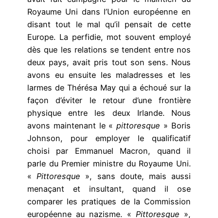
Royaume Uni dans l’Union européenne en
disant tout le mal qu’il pensait de cette
Europe. La perfidie, mot souvent employé
dès que les relations se tendent entre nos
deux pays, avait pris tout son sens. Nous
avons eu ensuite les maladresses et les
larmes de Thérésa May qui a échoué sur la
façon d’éviter le retour d’une frontière
physique entre les deux Irlande. Nous
avons maintenant le «
pittoresque
» Boris
Johnson, pour employer le qualificatif
choisi par Emmanuel Macron, quand il
parle du Premier ministre du Royaume Uni.
«
Pittoresque
», sans doute, mais aussi
menaçant et insultant, quand il ose
comparer les pratiques de la Commission
européenne au nazisme. «
Pittoresque
»,