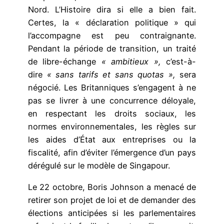
Nord. L’Histoire dira si elle a bien fait.
Certes, la « déclaration politique » qui
l’accompagne est peu contraignante.
Pendant la période de transition, un traité
de libre-échange
« ambitieux »,
c’est-à-
dire
« sans tarifs et sans quotas »,
sera
négocié. Les Britanniques s’engagent à ne
pas se livrer à une concurrence déloyale,
en respectant les droits sociaux, les
normes environnementales, les règles sur
les aides d’État aux entreprises ou la
fiscalité, afin d’éviter l’émergence d’un pays
dérégulé sur le modèle de Singapour.
Le 22 octobre, Boris Johnson a menacé de
retirer son projet de loi et de demander des
élections anticipées si les parlementaires