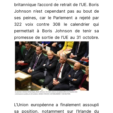
britannique l’accord de retrait de l’UE. Boris
Johnson n’est cependant pas au bout de
ses peines, car le Parlement a rejeté par
322 voix contre 308 le calendrier qui
permettait à Boris Johnson de tenir sa
promesse de sortie de l’UE au 31 octobre.
L’Union européenne a finalement assoupli
sa position, notamment sur l’Irlande du