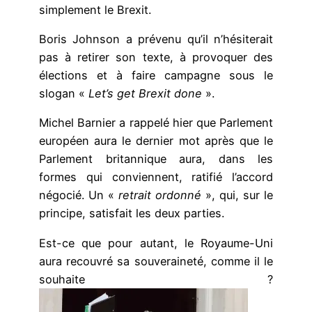
simplement le Brexit.
Boris Johnson a prévenu qu’il n’hésiterait
pas à retirer son texte, à provoquer des
élections et à faire campagne sous le
slogan «
Let’s get Brexit done
».
Michel Barnier a rappelé hier que Parlement
européen aura le dernier mot après que le
Parlement britannique aura, dans les
formes qui conviennent, ratifié l’accord
négocié. Un «
retrait ordonné
», qui, sur le
principe, satisfait les deux parties.
Est-ce que pour autant, le Royaume-Uni
aura recouvré sa souveraineté, comme il le
souhaite ?