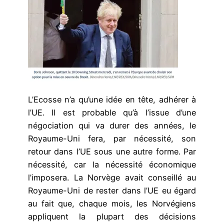
L’Ecosse n’a qu’une idée en tête, adhérer à
l’UE. Il est probable qu’à l’issue d’une
négociation qui va durer des années, le
Royaume-Uni fera, par nécessité, son
retour dans l’UE sous une autre forme. Par
nécessité, car la nécessité économique
l’imposera. La Norvège avait conseillé au
Royaume-Uni de rester dans l’UE eu égard
au fait que, chaque mois, les Norvégiens
appliquent la plupart des décisions