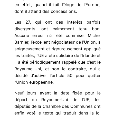
en effet, quand il fait l’éloge de l’Europe,
dont il attend des concessions.
Les 27, qui ont des intérêts parfois
divergents, ont calmement tenu bon.
Aucune erreur n’a été commise. Michel
Barnier, l’excellent négociateur de l’Union, a
soigneusement et rigoureusement appliqué
les traités, l’UE a été solidaire de l’Irlande et
il a été périodiquement rappelé que c’est le
Royaume-Uni, et non le contraire, qui a
décidé d’activer l’article 50 pour quitter
l’Union européenne.
Neuf jours avant la date fixée pour le
départ du Royaume-Uni de l’UE, les
députés de la Chambre des Communes ont
enfin voté le texte qui traduit dans la loi