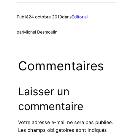
Publié
24 octobre 2019
dans
Editorial
par
Michel Desmoulin
Commentaires
Laisser un
commentaire
Votre adresse e-mail ne sera pas publiée.
Les champs obligatoires sont indiqués