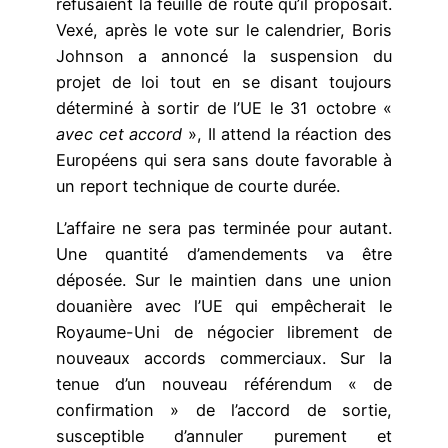
refusaient la feuille de route qu’il proposait.
Vexé, après le vote sur le calendrier, Boris
Johnson a annoncé la suspension du
projet de loi tout en se disant toujours
déterminé à sortir de l’UE le 31 octobre «
avec cet accord
», Il attend la réaction des
Européens qui sera sans doute favorable à
un report technique de courte durée.
L’affaire ne sera pas terminée pour autant.
Une quantité d’amendements va être
déposée. Sur le maintien dans une union
douanière avec l’UE qui empêcherait le
Royaume-Uni de négocier librement de
nouveaux accords commerciaux. Sur la
tenue d’un nouveau référendum « de
confirmation » de l’accord de sortie,
susceptible d’annuler purement et