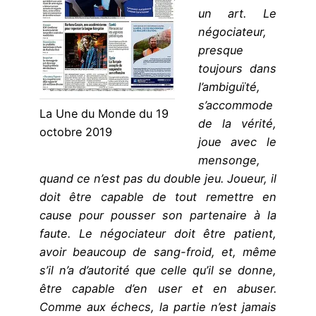
un art. Le
négociateur,
presque
toujours dans
l’ambiguïté,
s’accommode
La Une du Monde du 19
de la vérité,
octobre 2019
joue avec le
mensonge,
quand ce n’est pas du double jeu. Joueur, il
doit être capable de tout remettre en
cause pour pousser son partenaire à la
faute. Le négociateur doit être patient,
avoir beaucoup de sang-froid, et, même
s’il n’a d’autorité que celle qu’il se donne,
être capable d’en user et en abuser.
Comme aux échecs, la partie n’est jamais