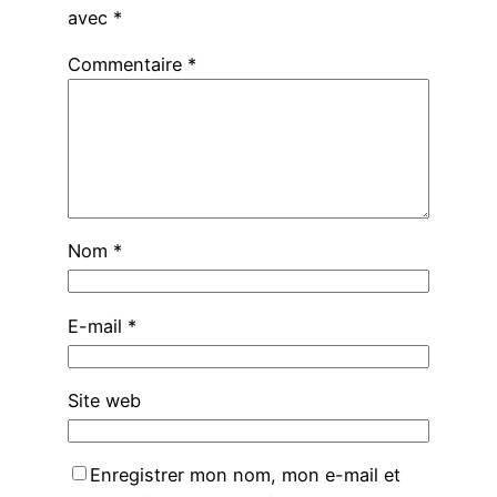
avec
*
Commentaire
*
Nom
*
E-mail
*
Site web
Enregistrer mon nom, mon e-mail et