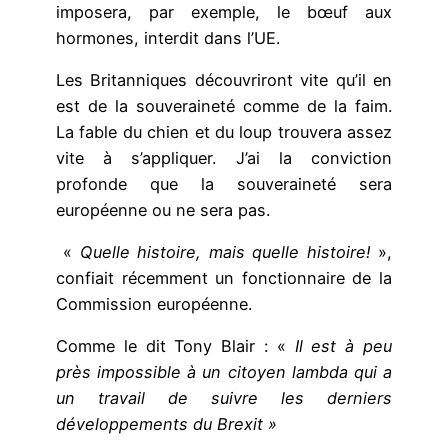
imposera, par exemple, le bœuf aux
hormones, interdit dans l’UE.
Les Britanniques découvriront vite qu’il en
est de la souveraineté comme de la faim.
La fable du chien et du loup trouvera assez
vite à s’appliquer. J’ai la conviction
profonde que la souveraineté sera
européenne ou ne sera pas.
«
Quelle histoire, mais quelle histoire!
»,
confiait récemment un fonctionnaire de la
Commission européenne.
Comme le dit Tony Blair : «
Il est à peu
près impossible à un citoyen lambda qui a
un travail de suivre les derniers
développements du Brexit »