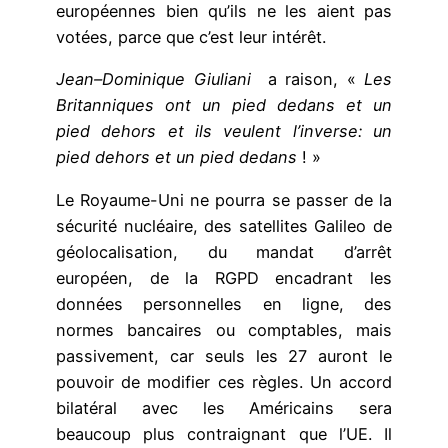
européennes bien qu’ils ne les aient pas
votées, parce que c’est leur intérêt.
Jean
–
Dominique Giuliani
a raison, «
Les
Britanniques ont un pied dedans et un
pied dehors et ils veulent l’inverse: un
pied dehors et un pied dedans
! »
Le Royaume-Uni ne pourra se passer de la
sécurité nucléaire, des satellites Galileo de
géolocalisation, du mandat d’arrêt
européen, de la RGPD encadrant les
données personnelles en ligne, des
normes bancaires ou comptables, mais
passivement, car seuls les 27 auront le
pouvoir de modifier ces règles. Un accord
bilatéral avec les Américains sera
beaucoup plus contraignant que l’UE. Il