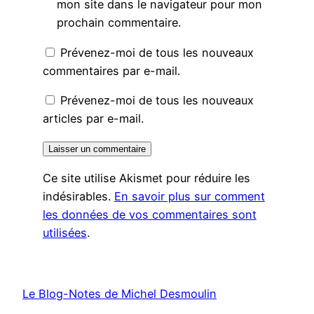
mon site dans le navigateur pour mon
prochain commentaire.
Prévenez-moi de tous les nouveaux
commentaires par e-mail.
Prévenez-moi de tous les nouveaux
articles par e-mail.
Ce site utilise Akismet pour réduire les
indésirables.
En savoir plus sur comment
les données de vos commentaires sont
utilisées
.
Le Blog-Notes de Michel Desmoulin