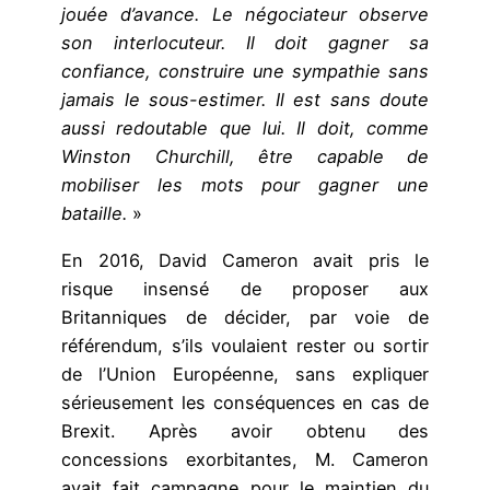
jouée d’avance. Le négociateur observe
son interlocuteur. Il doit gagner sa
confiance, construire une sympathie sans
jamais le sous-estimer. Il est sans doute
aussi redoutable que lui. Il doit, comme
Winston Churchill, être capable de
mobiliser les mots pour gagner une
bataille.
»
En 2016, David Cameron avait pris le
risque insensé de proposer aux
Britanniques de décider, par voie de
référendum, s’ils voulaient rester ou sortir
de l’Union Européenne, sans expliquer
sérieusement les conséquences en cas de
Brexit. Après avoir obtenu des
concessions exorbitantes, M. Cameron
avait fait campagne pour le maintien du