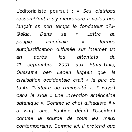
L’éditorialiste poursuit : «
Ses diatribes
ressemblent à s’y méprendre à celles que
lançait en son temps le fondateur d’Al-
Qaïda. Dans sa « Lettre au
peuple américain », longue
autojustification diffusée sur Internet un
an après les attentats du
11 septembre 2001 aux États-Unis,
Oussama ben Laden jugeait que la
civilisation occidentale était
« la pire de
toute l’histoire de l’humanité ».
Il voyait
dans le sida
« une invention américaine
satanique ».
Comme le chef djihadiste il y
a vingt ans, Poutine décrit l’Occident
comme la source de tous les maux
contemporains. Comme lui, il prétend que