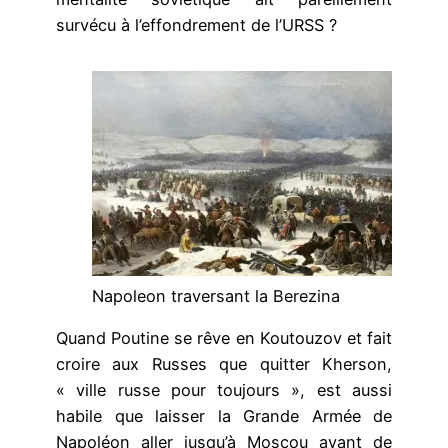
survécu à l’effondrement de l’URSS ?
Napoleon traversant la Berezina
Quand Poutine se rêve en Koutouzov et fait
croire aux Russes que quitter Kherson,
« ville russe pour toujours », est aussi
habile que laisser la Grande Armée de
Napoléon aller jusqu’à Moscou avant de