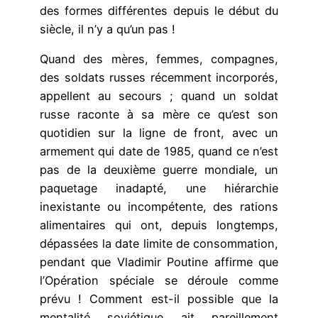
des formes différentes depuis le début du
siècle, il n’y a qu’un pas !
Quand des mères, femmes, compagnes,
des soldats russes récemment incorporés,
appellent au secours ; quand un soldat
russe raconte à sa mère ce qu’est son
quotidien sur la ligne de front, avec un
armement qui date de 1985, quand ce n’est
pas de la deuxième guerre mondiale, un
paquetage inadapté, une hiérarchie
inexistante ou incompétente, des rations
alimentaires qui ont, depuis longtemps,
dépassées la date limite de consommation,
pendant que Vladimir Poutine affirme que
l’Opération spéciale se déroule comme
prévu ! Comment est-il possible que la
mentalité soviétique ait pareillement