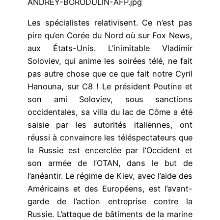
ANDREY-BORODULIN-AFP.jpg
Les spécialistes relativisent. Ce n’est pas
pire qu’en Corée du Nord où sur Fox News,
aux États-Unis. L’inimitable Vladimir
Soloviev, qui anime les soirées télé, ne fait
pas autre chose que ce que fait notre Cyril
Hanouna, sur C8 ! Le président Poutine et
son ami Soloviev, sous sanctions
occidentales, sa villa du lac de Côme a été
saisie par les autorités italiennes, ont
réussi à convaincre les téléspectateurs que
la Russie est encerclée par l’Occident et
son armée de l’OTAN, dans le but de
l’anéantir. Le régime de Kiev, avec l’aide des
Américains et des Européens, est l’avant-
garde de l’action entreprise contre la
Russie. L’attaque de bâtiments de la marine