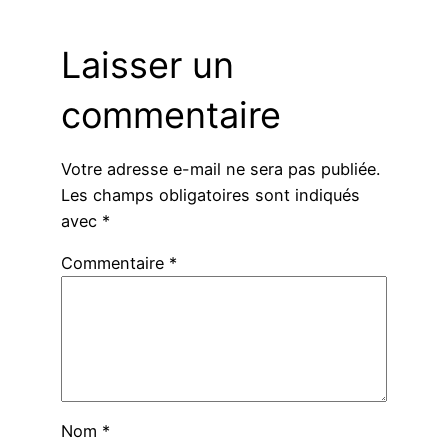
Laisser un
commentaire
Votre adresse e-mail ne sera pas publiée.
Les champs obligatoires sont indiqués
avec
*
Commentaire
*
Nom
*