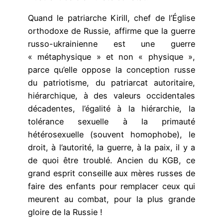
Quand le patriarche Kirill, chef de l’Église
orthodoxe de Russie, affirme que la guerre
russo-ukrainienne est une guerre
« métaphysique » et non « physique »,
parce qu’elle oppose la conception russe
du patriotisme, du patriarcat autoritaire,
hiérarchique, à des valeurs occidentales
décadentes, l’égalité à la hiérarchie, la
tolérance sexuelle à la primauté
hétérosexuelle (souvent homophobe), le
droit, à l’autorité, la guerre, à la paix, il y a
de quoi être troublé. Ancien du KGB, ce
grand esprit conseille aux mères russes de
faire des enfants pour remplacer ceux qui
meurent au combat, pour la plus grande
gloire de la Russie !