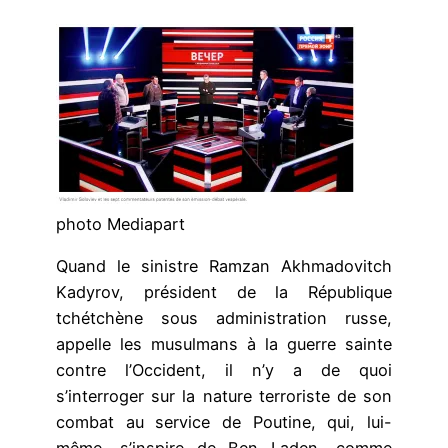
photo Mediapart
Quand le sinistre Ramzan Akhmadovitch
Kadyrov, président de la République
tchétchène sous administration russe,
appelle les musulmans à la guerre sainte
contre l’Occident, il n’y a de quoi
s’interroger sur la nature terroriste de son
combat au service de Poutine, qui, lui-