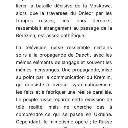
livrer la bataille décisive de la Moskowa,
alors que la traversée du Dniepr par les
troupes russes, ces jours derniers,
ressemblait étrangement au passage de la
Bérézina, est assez pathétique.
La télévision russe ressemble certains
soirs à la propagande de
Daech
, avec les
mêmes éléments de langage et souvent les
mêmes mensonges. Une propagande, mise
au point par la communication du Kremlin,
qui consiste à inverser systématiquement
les faits et à fabriquer une réalité parallèle.
Le peuple russe regarde cette émission de
télé réalité, mais ne cherche pas à
comprendre ce qui se passe en Ukraine.
Cependant, le mimétisme opère ; le Russe