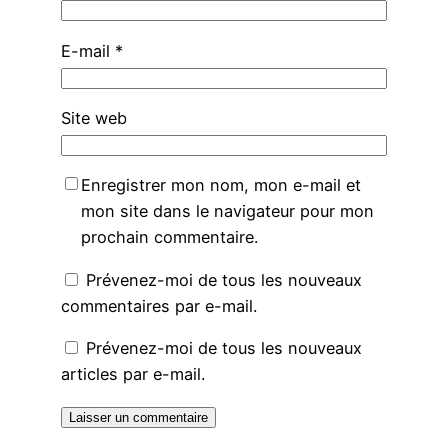
E-mail
*
Site web
Enregistrer mon nom, mon e-mail et
mon site dans le navigateur pour mon
prochain commentaire.
Prévenez-moi de tous les nouveaux
commentaires par e-mail.
Prévenez-moi de tous les nouveaux
articles par e-mail.