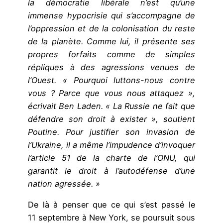
la démocratie libérale n’est qu’une
immense hypocrisie qui s’accompagne de
l’oppression et de la colonisation du reste
de la planète. Comme lui, il présente ses
propres forfaits comme de simples
répliques à des agressions venues de
l’Ouest.
« Pourquoi luttons-nous contre
vous ? Parce que vous nous attaquez »,
écrivait Ben Laden.
« La Russie ne fait que
défendre son droit à exister »,
soutient
Poutine. Pour justifier son invasion de
l’Ukraine, il a même l’impudence d’invoquer
l’article 51 de la charte de l’ONU, qui
garantit le droit à l’autodéfense d’une
nation agressée. »
De là à penser que ce qui s’est passé le
11 septembre à New York, se poursuit sous