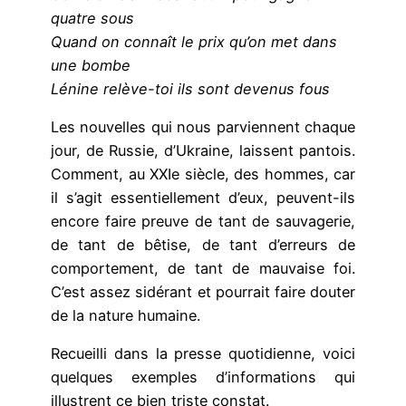
quatre sous
Quand on connaît le prix qu’on met dans
une bombe
Lénine relève-toi ils sont devenus fous
Les nouvelles qui nous parviennent chaque
jour, de Russie, d’Ukraine, laissent pantois.
Comment, au XXIe siècle, des hommes, car
il s’agit essentiellement d’eux, peuvent-ils
encore faire preuve de tant de sauvagerie,
de tant de bêtise, de tant d’erreurs de
comportement, de tant de mauvaise foi.
C’est assez sidérant et pourrait faire douter
de la nature humaine.
Recueilli dans la presse quotidienne, voici
quelques exemples d’informations qui
illustrent ce bien triste constat.