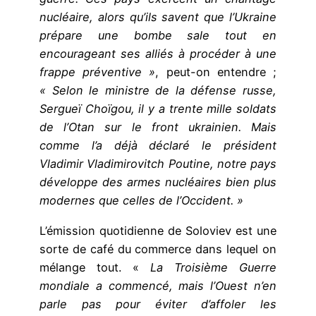
nucléaire, alors qu’ils savent que l’Ukraine
prépare une bombe sale tout en
encourageant ses alliés à procéder à une
frappe préventive »
, peut-on entendre ;
« Selon le ministre de la défense russe,
Sergueï Choïgou, il y a trente mille soldats
de l’Otan sur le front ukrainien. Mais
comme l’a déjà déclaré le président
Vladimir Vladimirovitch Poutine, notre pays
développe des armes nucléaires bien plus
modernes que celles de l’Occident. »
L’émission quotidienne de Soloviev est une
sorte de café du commerce dans lequel on
mélange tout. «
La Troisième Guerre
mondiale a commencé, mais l’Ouest n’en
parle pas pour éviter d’affoler les