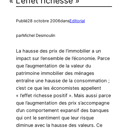
« L’effet richesse »
Publié
28 octobre 2006
dans
Editorial
par
Michel Desmoulin
La hausse des prix de l’immobilier a un
impact sur l’ensemble de l’économie. Parce
que l’augmentation de la valeur du
patrimoine immobilier des ménages
entraîne une hausse de la consommation ;
c’est ce que les économistes appellent
« l’effet richesse positif ». Mais aussi parce
que l’augmentation des prix s’accompagne
d’un comportement expansif des banques
qui ont le sentiment que leur risque
diminue avec la hausse des valeurs. Ce