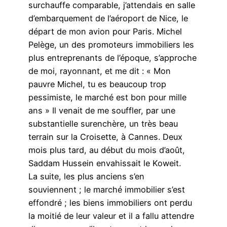
surchauffe comparable, j’attendais en salle
d’embarquement de l’aéroport de Nice, le
départ de mon avion pour Paris. Michel
Pelège, un des promoteurs immobiliers les
plus entreprenants de l’époque, s’approche
de moi, rayonnant, et me dit : « Mon
pauvre Michel, tu es beaucoup trop
pessimiste, le marché est bon pour mille
ans » Il venait de me souffler, par une
substantielle surenchère, un très beau
terrain sur la Croisette, à Cannes. Deux
mois plus tard, au début du mois d’août,
Saddam Hussein envahissait le Koweit.
La suite, les plus anciens s’en
souviennent ; le marché immobilier s’est
effondré ; les biens immobiliers ont perdu
la moitié de leur valeur et il a fallu attendre