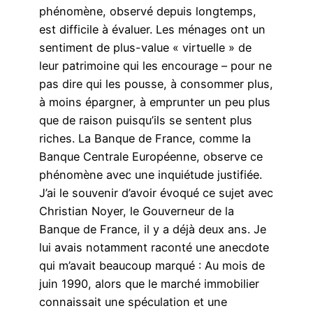
phénomène, observé depuis longtemps,
est difficile à évaluer. Les ménages ont un
sentiment de plus-value « virtuelle » de
leur patrimoine qui les encourage – pour ne
pas dire qui les pousse, à consommer plus,
à moins épargner, à emprunter un peu plus
que de raison puisqu’ils se sentent plus
riches. La Banque de France, comme la
Banque Centrale Européenne, observe ce
phénomène avec une inquiétude justifiée.
J’ai le souvenir d’avoir évoqué ce sujet avec
Christian Noyer, le Gouverneur de la
Banque de France, il y a déjà deux ans. Je
lui avais notamment raconté une anecdote
qui m’avait beaucoup marqué : Au mois de
juin 1990, alors que le marché immobilier
connaissait une spéculation et une