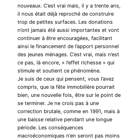
nouveaux. C’est vrai mais, il y a trente ans,
il nous était déjà reproché de construire
trop de petites surfaces. Les donations
n’ont jamais été aussi importantes et vont
continuer à être encouragées, facilitant
ainsi le financement de l’apport personnel
des jeunes ménages. C’est vrai, mais n’est
ce pas, là encore, « l’effet richesse » qui
stimule et soutient ce phénomène.
Je suis de ceux qui pensent, vous l’avez
compris, que la fête immobilière pourrait
bien, une nouvelle fois, être sur le point de
se terminer. Je ne crois pas à une
correction brutale, comme en 1991, mais à
une baisse relative pendant une longue
période. Les conséquences
macroéconomiques n’en seront pas moins