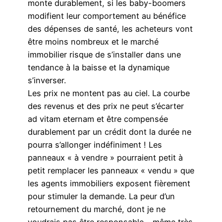
monte durablement, si les baby-boomers
modifient leur comportement au bénéfice
des dépenses de santé, les acheteurs vont
être moins nombreux et le marché
immobilier risque de s’installer dans une
tendance à la baisse et la dynamique
s’inverser.
Les prix ne montent pas au ciel. La courbe
des revenus et des prix ne peut s’écarter
ad vitam eternam et être compensée
durablement par un crédit dont la durée ne
pourra s’allonger indéfiniment ! Les
panneaux « à vendre » pourraient petit à
petit remplacer les panneaux « vendu » que
les agents immobiliers exposent fièrement
pour stimuler la demande. La peur d’un
retournement du marché, dont je ne