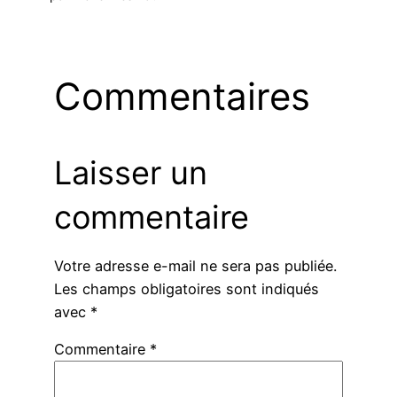
Commentaires
Laisser un
commentaire
Votre adresse e-mail ne sera pas publiée.
Les champs obligatoires sont indiqués
avec
*
Commentaire
*