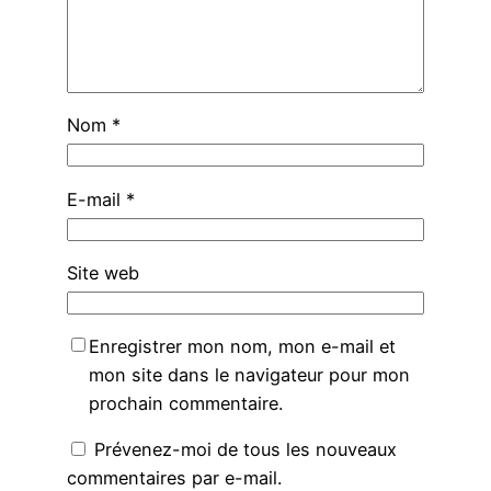
Nom
*
E-mail
*
Site web
Enregistrer mon nom, mon e-mail et
mon site dans le navigateur pour mon
prochain commentaire.
Prévenez-moi de tous les nouveaux
commentaires par e-mail.