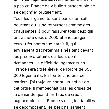
a pas en France de « bulle » susceptible de
se dégonfler brutalement.
Tous les arguments sont bons ( on sait
pourtant qu’ils se retournent comme des
chaussettes !) pour rassurer tous ceux qui
ont acheté depuis 2000 et encourager
ceux, très nombreux paraît-il, qui
envisagent d’acheter mais hésitent devant
les prix exorbitants qui leurs sont
demandés. Le déficit de logements en
France serait très élevé, de l’ordre de 550
000 logements. En trente cinq ans de
carrière, j’ai toujours connu un déficit de
cet ordre. Il n’empêchait pas les crises de
la demande quand les taux de crédit
augmentaient. La France vieillit, les familles
se décomposent, les besoins seraient