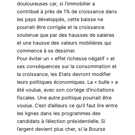
douloureuses car, si l’immobilier a
contribué à près de 1% de croissance dans
les pays développés, cette baisse ne
pourrait être corrigée et la croissance
soutenue que par des hausses de salaires
et une hausse des valeurs mobilières qui
commence à se dessiner.
Pour éviter un « effet richesse négatif » et
ses conséquences sur la consommation et
la croissance, les Etats devront modifier
leurs politiques économiques. La « bulle » a
été voulue, avec son cortège d’incitations
fiscales. Une autre politique pourrait être
voulue. C’est d’ailleurs ce qu’il faut lire entre
les lignes dans les programmes des
candidats à l’élection présidentielle. Si
l’argent devient plus cher, si la Bourse