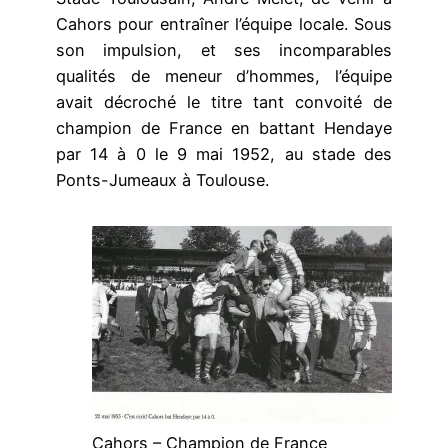
Cahors pour entraîner l’équipe locale. Sous
son impulsion, et ses incomparables
qualités de meneur d’hommes, l’équipe
avait décroché le titre tant convoité de
champion de France en battant Hendaye
par 14 à 0 le 9 mai 1952, au stade des
Ponts-Jumeaux à Toulouse.
Cahors – Champion de France