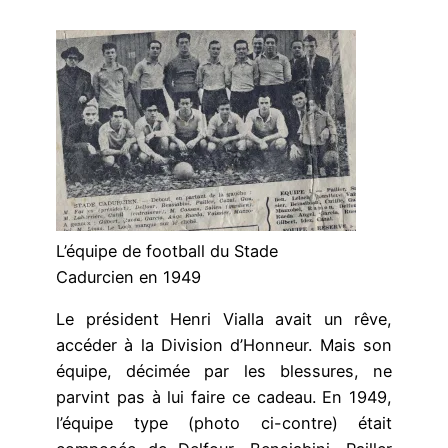
L’équipe de football du Stade
Cadurcien en 1949
Le président Henri Vialla avait un rêve,
accéder à la Division d’Honneur. Mais son
équipe, décimée par les blessures, ne
parvint pas à lui faire ce cadeau. En 1949,
l’équipe type (photo ci-contre) était