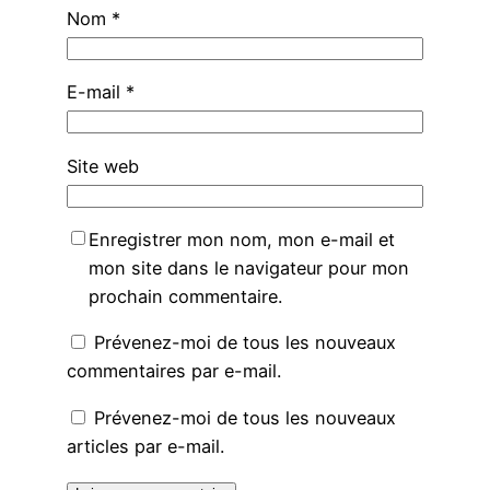
Nom
*
E-mail
*
Site web
Enregistrer mon nom, mon e-mail et
mon site dans le navigateur pour mon
prochain commentaire.
Prévenez-moi de tous les nouveaux
commentaires par e-mail.
Prévenez-moi de tous les nouveaux
articles par e-mail.