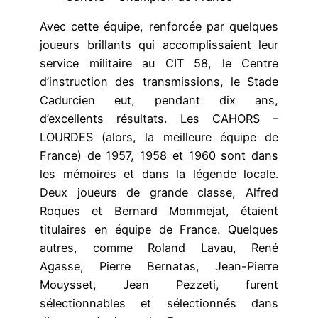
Avec cette équipe, renforcée par quelques
joueurs brillants qui accomplissaient leur
service militaire au CIT 58, le Centre
d’instruction des transmissions, le Stade
Cadurcien eut, pendant dix ans,
d’excellents résultats. Les CAHORS –
LOURDES (alors, la meilleure équipe de
France) de 1957, 1958 et 1960 sont dans
les mémoires et dans la légende locale.
Deux joueurs de grande classe, Alfred
Roques et Bernard Mommejat, étaient
titulaires en équipe de France. Quelques
autres, comme Roland Lavau, René
Agasse, Pierre Bernatas, Jean-Pierre
Mouysset, Jean Pezzeti, furent
sélectionnables et sélectionnés dans