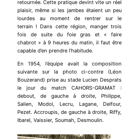
retournée. Cette pratique devint vite un réel
plaisir, même si les jambes étaient un peu
lourdes au moment de rentrer sur le
terrain ! Dans cette région, manger trois
fois de suite du foie gras et « faire
chabrot » à 9 heures du matin, il faut être
capable d’en prendre l’habitude.
En 1954, l’équipe avait la composition
suivante sur la photo ci-contre (Léon
Bouzerand) prise au stade Lucien Desprats
le jour du match CAHORS-GRAMAT :
debout, de gauche à droite, Philippe,
Salien, Modol, Lecru, Lagane, Delfour,
Pezet. Accroupis, de gauche à droite, Riffy,
Ibarel, Vaissier, Soumah, Desmoulin.