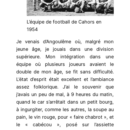
L’équipe de football de Cahors en
1954
Je venais d’Angoulême où, malgré mon
jeune âge, je jouais dans une division
supérieure. Mon intégration dans une
équipe où plusieurs joueurs avaient le
double de mon âge, se fit sans difficulté.
L’état d’esprit était excellent et l’ambiance
assez folklorique. J’ai le souvenir que
j’avais un peu de mal, à 9 heures du matin,
quand le car s’arrêtait dans un petit bourg,
à ingurgiter, comme les autres, la soupe au
pain, le vin rouge, pour « faire chabrot », et
le « cabécou », posé sur l’assiette