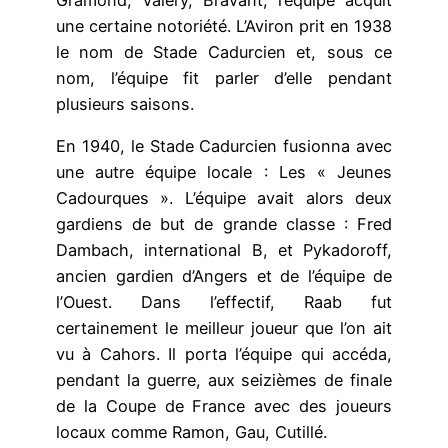
une certaine notoriété. L’Aviron prit en 1938
le nom de Stade Cadurcien et, sous ce
nom, l’équipe fit parler d’elle pendant
plusieurs saisons.
En 1940, le Stade Cadurcien fusionna avec
une autre équipe locale : Les « Jeunes
Cadourques ». L’équipe avait alors deux
gardiens de but de grande classe : Fred
Dambach, international B, et Pykadoroff,
ancien gardien d’Angers et de l’équipe de
l’Ouest. Dans l’effectif, Raab fut
certainement le meilleur joueur que l’on ait
vu à Cahors. Il porta l’équipe qui accéda,
pendant la guerre, aux seizièmes de finale
de la Coupe de France avec des joueurs
locaux comme Ramon, Gau, Cutillé.