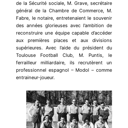
de la Sécurité sociale, M. Grave, secrétaire
général de la Chambre de Commerce, M.
Fabre, le notaire, entretenaient le souvenir
des années glorieuses avec l’ambition de
reconstruire une équipe capable d’accéder
aux premières places et aux divisions
supérieures. Avec l’aide du président du
Toulouse Football Club, M. Puntis, le
ferrailleur milliardaire, ils recrutèrent un
professionnel espagnol – Modol – comme
entraineur-joueur.