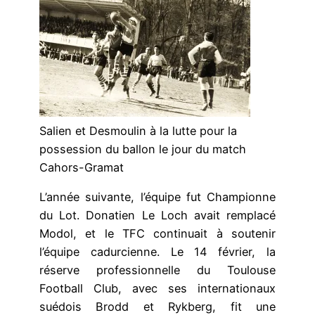
Salien et Desmoulin à la lutte pour la
possession du ballon le jour du match
Cahors-Gramat
L’année suivante, l’équipe fut Championne
du Lot. Donatien Le Loch avait remplacé
Modol, et le TFC continuait à soutenir
l’équipe cadurcienne. Le 14 février, la
réserve professionnelle du Toulouse
Football Club, avec ses internationaux
suédois Brodd et Rykberg, fit une