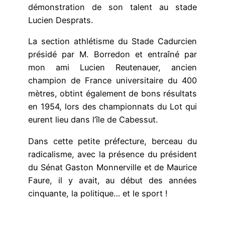
démonstration de son talent au stade
Lucien Desprats.
La section athlétisme du Stade Cadurcien
présidé par M. Borredon et entraîné par
mon ami Lucien Reutenauer, ancien
champion de France universitaire du 400
mètres, obtint également de bons résultats
en 1954, lors des championnats du Lot qui
eurent lieu dans l’île de Cabessut.
Dans cette petite préfecture, berceau du
radicalisme, avec la présence du président
du Sénat Gaston Monnerville et de Maurice
Faure, il y avait, au début des années
cinquante, la politique… et le sport !