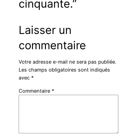
cinquante.”
Laisser un
commentaire
Votre adresse e-mail ne sera pas publiée.
Les champs obligatoires sont indiqués
avec
*
Commentaire
*