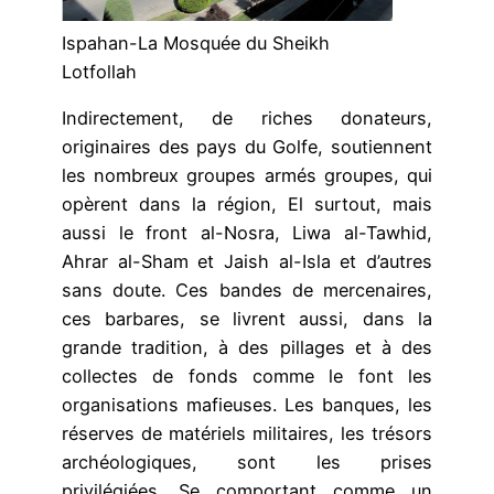
Ispahan-La Mosquée du Sheikh
Lotfollah
Indirectement, de riches donateurs,
originaires des pays du Golfe, soutiennent
les nombreux groupes armés groupes, qui
opèrent dans la région, El surtout, mais
aussi le front al-Nosra, Liwa al-Tawhid,
Ahrar al-Sham et Jaish al-Isla et d’autres
sans doute. Ces bandes de mercenaires,
ces barbares, se livrent aussi, dans la
grande tradition, à des pillages et à des
collectes de fonds comme le font les
organisations mafieuses. Les banques, les
réserves de matériels militaires, les trésors
archéologiques, sont les prises
privilégiées. Se comportant comme un