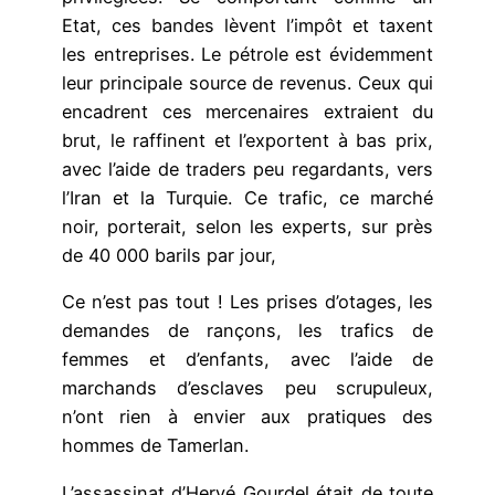
Etat, ces bandes lèvent l’impôt et taxent
les entreprises. Le pétrole est évidemment
leur principale source de revenus. Ceux qui
encadrent ces mercenaires extraient du
brut, le raffinent et l’exportent à bas prix,
avec l’aide de traders peu regardants, vers
l’Iran et la Turquie. Ce trafic, ce marché
noir, porterait, selon les experts, sur près
de 40 000 barils par jour,
Ce n’est pas tout ! Les prises d’otages, les
demandes de rançons, les trafics de
femmes et d’enfants, avec l’aide de
marchands d’esclaves peu scrupuleux,
n’ont rien à envier aux pratiques des
hommes de Tamerlan.
L’assassinat d’Hervé Gourdel était de toute