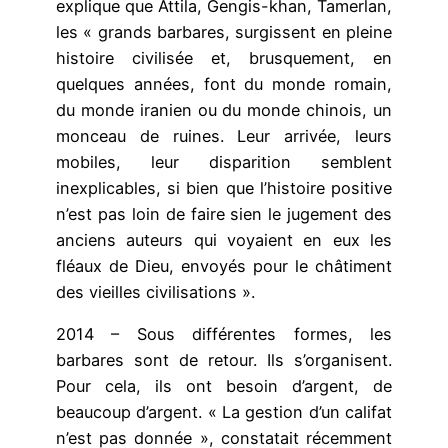
explique que Attila, Gengis-khan, Tamerlan,
les « grands barbares, surgissent en pleine
histoire civilisée et, brusquement, en
quelques années, font du monde romain,
du monde iranien ou du monde chinois, un
monceau de ruines. Leur arrivée, leurs
mobiles, leur disparition semblent
inexplicables, si bien que l’histoire positive
n’est pas loin de faire sien le jugement des
anciens auteurs qui voyaient en eux les
fléaux de Dieu, envoyés pour le châtiment
des vieilles civilisations ».
2014 – Sous différentes formes, les
barbares sont de retour. Ils s’organisent.
Pour cela, ils ont besoin d’argent, de
beaucoup d’argent. « La gestion d’un califat
n’est pas donnée », constatait récemment