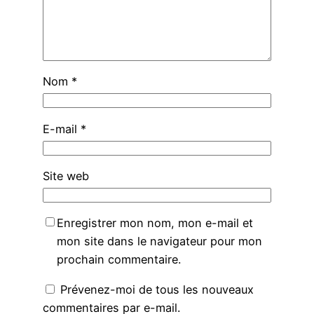
Nom
*
E-mail
*
Site web
Enregistrer mon nom, mon e-mail et
mon site dans le navigateur pour mon
prochain commentaire.
Prévenez-moi de tous les nouveaux
commentaires par e-mail.