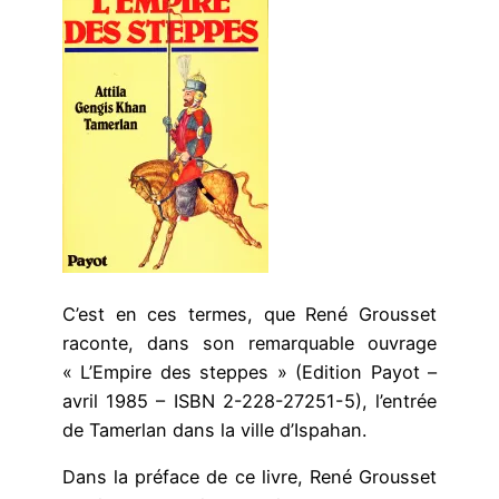
C’est en ces termes, que René Grousset
raconte, dans son remarquable ouvrage
« L’Empire des steppes » (Edition Payot –
avril 1985 – ISBN 2-228-27251-5), l’entrée
de Tamerlan dans la ville d’Ispahan.
Dans la préface de ce livre, René Grousset