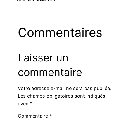
Commentaires
Laisser un
commentaire
Votre adresse e-mail ne sera pas publiée.
Les champs obligatoires sont indiqués
avec
*
Commentaire
*