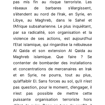
pas mis fin au risque terroriste. Les
réseaux de barbares s’élargissent,
s’étendent au nord de l’Irak, en Syrie, en
Libye, au Maghreb, dans le Sahel et
l’Afrique subsaharienne. Le plus inquiétant,
par sa radicalité, son organisation et la
violence de ses actions, est aujourd’hui
l’Etat islamique, qui ringardise la nébuleuse
Al Qaida et son extension Al Qaida au
Maghreb ­islamique. Que faire ? Se
contenter de bombarder des installations
et concentrations de mercenaires en Irak
et en Syrie, ne pourra, tout au plus,
qu’affaiblir El. Sans ­forces au sol, qu’il n’est
pas question, pour le moment, d’engager, il
n’est pas possible de mettre cette
puissante organisation terroriste hors