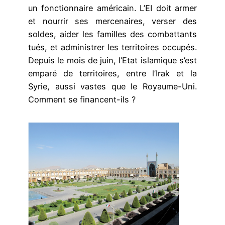
un fonctionnaire américain. L’EI doit armer
et nourrir ses mercenaires, verser des
soldes, aider les familles des combattants
tués, et administrer les territoires occupés.
Depuis le mois de juin, l’Etat islamique s’est
emparé de territoires, entre l’Irak et la
Syrie, aussi vastes que le Royaume-Uni.
Comment se financent-ils ?