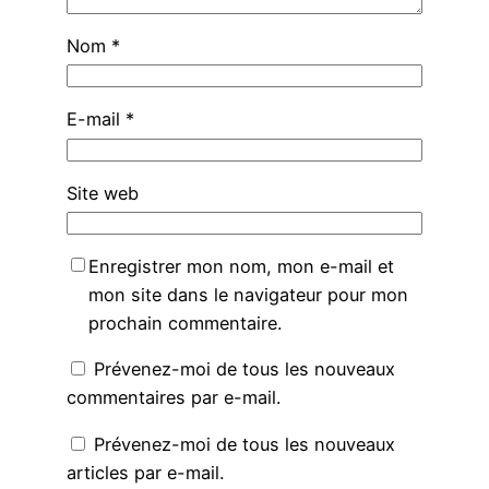
Nom
*
E-mail
*
Site web
Enregistrer mon nom, mon e-mail et
mon site dans le navigateur pour mon
prochain commentaire.
Prévenez-moi de tous les nouveaux
commentaires par e-mail.
Prévenez-moi de tous les nouveaux
articles par e-mail.