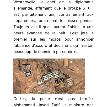
Westerwelle, le chef de la diplomatie
allemande, affirmant que le groupe 5 + 1
est parfaitement uni, contrairement aux
apparences, pourraient le laisser penser.
Toujours est-il que Laurent Fabius, à une
heure avancée de la nuit, s’est jeté le
premier sur les micros pour annoncer
l’absence d’accord et déclarer « qu’il restait
beaucoup de chemin à parcourir ».
Certes, la porte n’est pas fermée.
Mohammad Javad Zarif, le ministre des