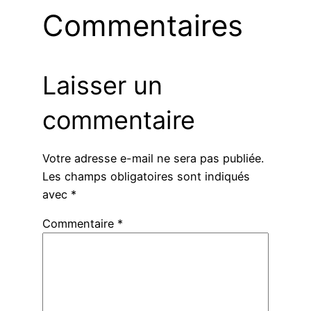
Commentaires
Laisser un
commentaire
Votre adresse e-mail ne sera pas publiée.
Les champs obligatoires sont indiqués
avec
*
Commentaire
*