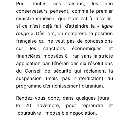
Pour toutes ces raisons, les néo
conservateurs pensent, comme le premier
ministre israélien, que l’Iran est à la veille,
si ce n’est déjà fait, d’atteindre la
« ligne
rouge »
.
Dès lors, on comprend la position
française qui ne veut pas de concessions
sur les sanctions économiques et
financières imposées à l’Iran sans la stricte
application par Téhéran des six résolutions
du Conseil de sécurité qui réclament la
suspension (mais pas l’interdiction) du
programme d’enrichissement d’uranium.
Rendez-vous donc, dans quelques jours ,
le 20 novembre, pour reprendre et
poursuivre l’impossible négociation.