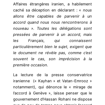
Affaires étrangères iranien, a habilement
caché sa déception en déclarant : «
nous
allons être capables de parvenir à un
accord quand nous nous rencontrerons à
nouveau ».
Toutes les délégations sont
pressées de parvenir à un accord, mais
les Français, qui connaissent
particulièrement bien le sujet, exigent que
le document ne révèle pas, comme c’est
souvent le cas, son imprécision à la
première occasion.
La lecture de la presse conservatrice
iranienne (« Kayhan » et Vatan-Emrooz »
notamment), qui dénonce le « mirage de
l’accord à Genève », laisse penser que le
gouvernement d’Hassan Rohani ne dispose