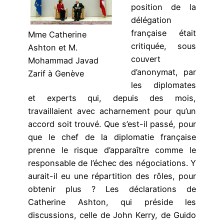
position de la
délégation
française était
Mme Catherine
critiquée, sous
Ashton et M.
couvert
Mohammad Javad
d’anonymat, par
Zarif à Genève
les diplomates
et experts qui, depuis des mois,
travaillaient avec acharnement pour qu’un
accord soit trouvé. Que s’est-il passé, pour
que le chef de la diplomatie française
prenne le risque d’apparaître comme le
responsable de l’échec des négociations. Y
aurait-il eu une répartition des rôles, pour
obtenir plus ? Les déclarations de
Catherine Ashton, qui préside les
discussions, celle de John Kerry, de Guido