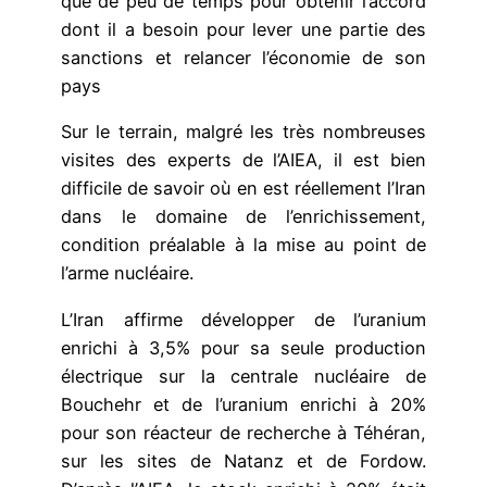
que de peu de temps pour obtenir l’accord
dont il a besoin pour lever une partie des
sanctions et relancer l’économie de son
pays
Sur le terrain, malgré les très nombreuses
visites des experts de l’AIEA, il est bien
difficile de savoir où en est réellement l’Iran
dans le domaine de l’enrichissement,
condition préalable à la mise au point de
l’arme nucléaire.
L’Iran affirme développer de l’uranium
enrichi à 3,5% pour sa seule production
électrique sur la centrale nucléaire de
Bouchehr et de l’uranium enrichi à 20%
pour son réacteur de recherche à Téhéran,
sur les sites de Natanz et de Fordow.