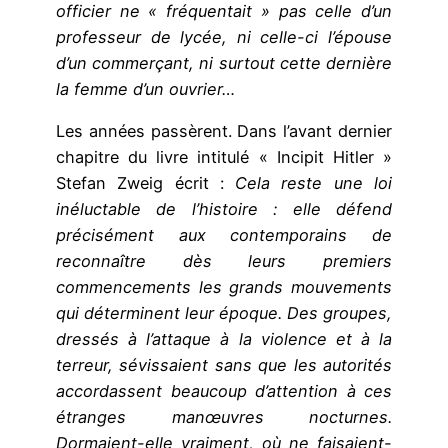
officier ne « fréquentait » pas celle d’un
professeur de lycée, ni celle-ci l’épouse
d’un commerçant, ni surtout cette dernière
la femme d’un ouvrier…
Les années passèrent. Dans l’avant dernier
chapitre du livre intitulé « Incipit Hitler »
Stefan Zweig écrit :
Cela reste une loi
inéluctable de l’histoire : elle défend
précisément aux contemporains de
reconnaître dès leurs premiers
commencements les grands mouvements
qui déterminent leur époque. Des groupes,
dressés à l’attaque à la violence et à la
terreur, sévissaient sans que les autorités
accordassent beaucoup d’attention à ces
étranges manœuvres nocturnes.
Dormaient-elle vraiment, où ne faisaient-