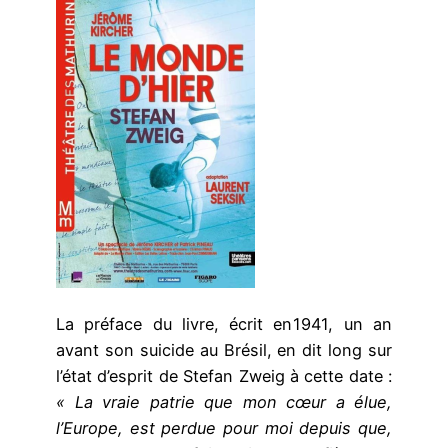
La préface du livre, écrit en 1941, un an
avant son suicide au Brésil, en dit long sur
l’état d’esprit de Stefan Zweig à cette date :
« La vraie patrie que mon cœur a élue,
l’Europe, est perdue pour moi depuis que,