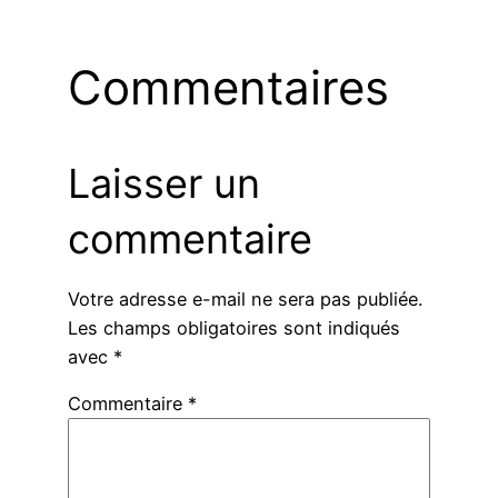
Commentaires
Laisser un
commentaire
Votre adresse e-mail ne sera pas publiée.
Les champs obligatoires sont indiqués
avec
*
Commentaire
*