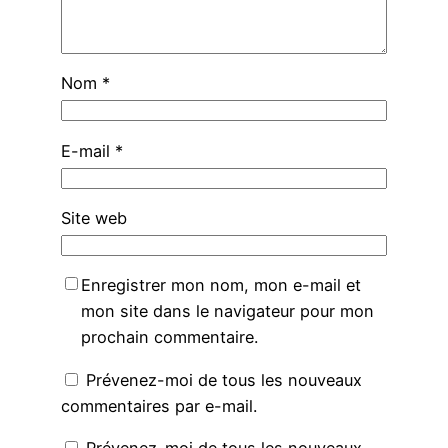
Nom
*
E-mail
*
Site web
Enregistrer mon nom, mon e-mail et
mon site dans le navigateur pour mon
prochain commentaire.
Prévenez-moi de tous les nouveaux
commentaires par e-mail.
Prévenez-moi de tous les nouveaux