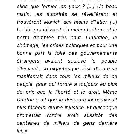
elles que fermer les yeux ? […] Un beau
matin, les autorités se réveillèrent et
trouvèrent Munich aux mains d’Hitler […]
Le flot grandissant du mécontentement le
porta d’emblée très haut. L’inflation, le
chômage, les crises politiques et pour une
bonne part la folie des gouvernements
étrangers avaient soulevé le peuple
allemand ; un gigantesque désir d’ordre se
manifestait dans tous les milieux de ce
peuple, pour qui l’ordre a toujours eu plus
de prix que la liberté et le droit. Même
Goethe a dit que le désordre lui paraissait
plus fâcheux qu’une injustice. Et quiconque
promettait l’ordre avait aussitôt des
centaines de milliers de gens derrière
lui. »