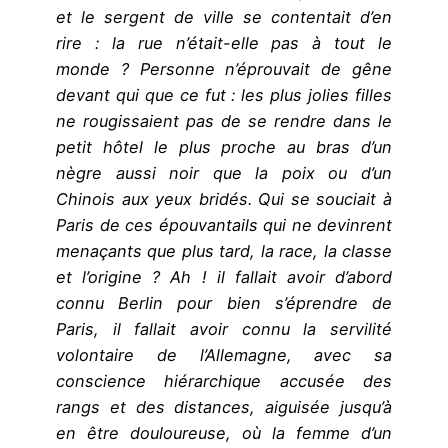
et le sergent de ville se contentait d’en
rire : la rue n’était-elle pas à tout le
monde ? Personne n’éprouvait de gêne
devant qui que ce fut : les plus jolies filles
ne rougissaient pas de se rendre dans le
petit hôtel le plus proche au bras d’un
nègre aussi noir que la poix ou d’un
Chinois aux yeux bridés. Qui se souciait à
Paris de ces épouvantails qui ne devinrent
menaçants que plus tard, la race, la classe
et l’origine ? Ah ! il fallait avoir d’abord
connu Berlin pour bien s’éprendre de
Paris, il fallait avoir connu la servilité
volontaire de l’Allemagne, avec sa
conscience hiérarchique accusée des
rangs et des distances, aiguisée jusqu’à
en être douloureuse, où la femme d’un