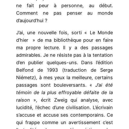
ne fait peur à personne, au début.
Comment ne pas penser au monde
d’aujourd’hui ?
J’ai, une nouvelle fois, sorti « Le Monde
d’hier » de ma bibliothèque pour en faire
ma propre lecture. Il y a des passages
admirables. Je ne résiste pas à la tentation
d’en publier quelques-uns. Dans l’édition
Belfond de 1993 (traduction de Serge
Niémetz), à mes yeux la meilleure, certains
passages sont bouleversants. «
J’ai été
témoin de la plus effroyable défaite de la
raison
», écrit Zweig qui analyse, avec
lucidité, l’échec d’une civilisation. L’écrivain
s’accuse et accuse ses contemporains. Ce
qui frappe comme un avertissement c’est