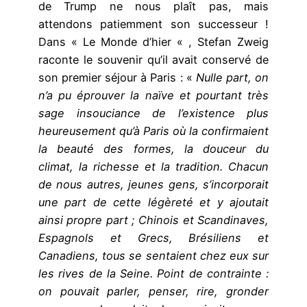
de Trump ne nous plaît pas, mais
attendons patiemment son successeur !
Dans « Le Monde d’hier « , Stefan Zweig
raconte le souvenir qu’il avait conservé de
son premier séjour à Paris : «
Nulle part, on
n’a pu éprouver la naïve et pourtant très
sage insouciance de l’existence plus
heureusement qu’à Paris où la confirmaient
la beauté des formes, la douceur du
climat, la richesse et la tradition. Chacun
de nous autres, jeunes gens, s’incorporait
une part de cette légèreté et y ajoutait
ainsi propre part ; Chinois et Scandinaves,
Espagnols et Grecs, Brésiliens et
Canadiens, tous se sentaient chez eux sur
les rives de la Seine. Point de contrainte :
on pouvait parler, penser, rire, gronder