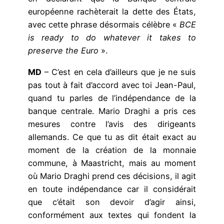
européenne rachèterait la dette des États,
avec cette phrase désormais célèbre «
BCE
is ready to do whatever it takes to
preserve the Euro
».
MD
– C’est en cela d’ailleurs que je ne suis
pas tout à fait d’accord avec toi Jean-Paul,
quand tu parles de l’indépendance de la
banque centrale. Mario Draghi a pris ces
mesures contre l’avis des dirigeants
allemands. Ce que tu as dit était exact au
moment de la création de la monnaie
commune, à Maastricht, mais au moment
où Mario Draghi prend ces décisions, il agit
en toute indépendance car il considérait
que c’était son devoir d’agir ainsi,
conformément aux textes qui fondent la