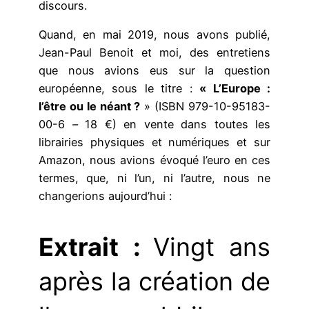
discours.
Quand, en mai 2019, nous avons publié,
Jean-Paul Benoit et moi, des entretiens
que nous avions eus sur la question
européenne, sous le titre :
« L’Europe :
l’être ou le néant ?
» (ISBN 979-10-95183-
00-6
–
18 €) en vente dans toutes les
librairies physiques et numériques et sur
Amazon, nous avions évoqué l’euro en ces
termes, que, ni l’un, ni l’autre, nous ne
changerions aujourd’hui :
Extrait
:
Vingt ans
après la création de