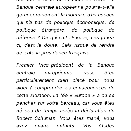
Banque centrale européenne pourra-t-elle
gérer sereinement la monnaie d’un espace
qui n’a pas de politique économique, de
politique étrangère, de politique de
défense ? Ce qui unit l’Europe, ces jours-
ci, c’est le doute. Cela risque de rendre
délicate la présidence française.
Premier Vice-président de la Banque
centrale européenne, vous êtes
particulièrement bien placé pour nous
aider à comprendre les conséquences de
cette situation. La fée « Europe » a dû se
pencher sur votre berceau, car vous êtes
né peu de temps après la déclaration de
Robert Schuman. Vous êtes marié, vous
avez quatre enfants. Vos études