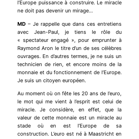
l’Europe puissance à construire. Le miracle
ne doit pas devenir un mirage…
MD
– Je rappelle que dans ces entretiens
avec Jean-Paul, je tiens le rôle du
« spectateur engagé », pour emprunter à
Raymond Aron le titre d’un de ses célèbres
ouvrages. En d’autres termes, je ne suis un
technicien de rien, et encore moins de la
monnaie et du fonctionnement de l’Europe.
Je suis un citoyen européen.
Au moment où on fête les 20 ans de l’euro,
le mot qui me vient à l’esprit est celui de
miracle. Je considère, en effet, que la
valeur de cette monnaie est un miracle au
stade où en est l’Europe de sa
construction. L’euro est né à Maastricht en