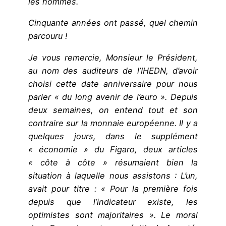
les hommes.
Cinquante années ont passé, quel chemin
parcouru !
Je vous remercie, Monsieur le Président,
au nom des auditeurs de l’IHEDN, d’avoir
choisi cette date anniversaire pour nous
parler « du long avenir de l’euro ». Depuis
deux semaines, on entend tout et son
contraire sur la monnaie européenne. Il y a
quelques jours, dans le supplément
« économie » du Figaro, deux articles
« côte à côte » résumaient bien la
situation à laquelle nous assistons : L’un,
avait pour titre : « Pour la première fois
depuis que l’indicateur existe, les
optimistes sont majoritaires ». Le moral