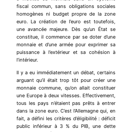
fiscal commun, sans obligations sociales
homogènes ni budget propre de la zone
euro. La création de l’euro est toutefois,
une avancée majeure. Dès qu’un État se
constitue, il commence par se doter d’une
monnaie et d’une armée pour exprimer sa
puissance à l’extérieur et sa cohésion à
l’intérieur.
Il y a eu immédiatement un débat, certains
arguant qu’il était trop tôt pour créer une
monnaie commune, qu’on allait constituer
une Europe à deux vitesses. Effectivement,
tous les pays n’étaient pas prêts à entrer
dans la zone euro. C’est l’Allemagne qui, en
fait, a défini les critères d’éligibilité : déficit
public inférieur à 3 % du PIB, une dette