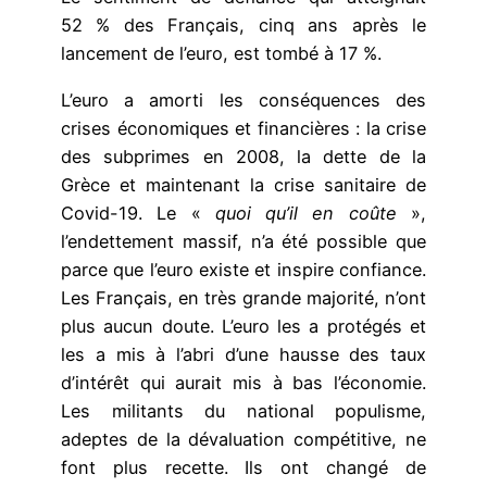
52 % des Français, cinq ans après le
lancement de l’euro, est tombé à 17 %.
L’euro a amorti les conséquences des
crises économiques et financières : la crise
des subprimes en 2008, la dette de la
Grèce et maintenant la crise sanitaire de
Covid-19. Le «
quoi qu’il en coûte
»,
l’endettement massif, n’a été possible que
parce que l’euro existe et inspire confiance.
Les Français, en très grande majorité, n’ont
plus aucun doute. L’euro les a protégés et
les a mis à l’abri d’une hausse des taux
d’intérêt qui aurait mis à bas l’économie.
Les militants du national populisme,
adeptes de la dévaluation compétitive, ne
font plus recette. Ils ont changé de