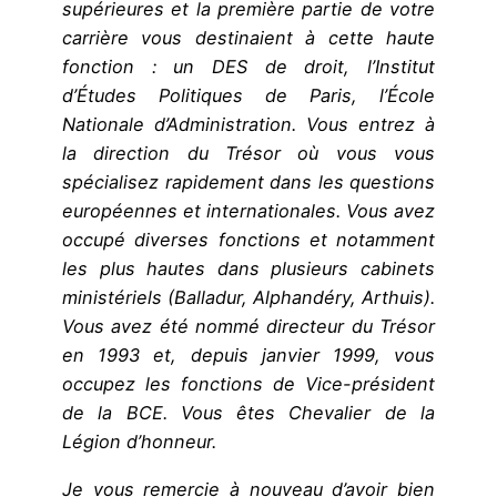
supérieures et la première partie de votre
carrière vous destinaient à cette haute
fonction : un DES de droit, l’Institut
d’Études Politiques de Paris, l’École
Nationale d’Administration. Vous entrez à
la direction du Trésor où vous vous
spécialisez rapidement dans les questions
européennes et internationales. Vous avez
occupé diverses fonctions et notamment
les plus hautes dans plusieurs cabinets
ministériels (Balladur, Alphandéry, Arthuis).
Vous avez été nommé directeur du Trésor
en 1993 et, depuis janvier 1999, vous
occupez les fonctions de Vice-président
de la BCE. Vous êtes Chevalier de la
Légion d’honneur.
Je vous remercie à nouveau d’avoir bien