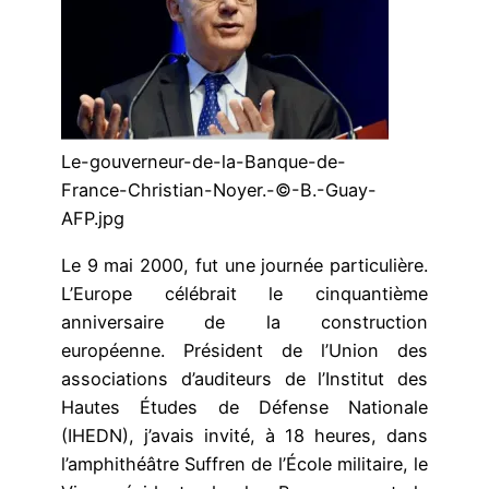
Le-gouverneur-de-la-Banque-de-
France-Christian-Noyer.-©-B.-Guay-
AFP.jpg
Le 9 mai 2000, fut une journée particulière.
L’Europe célébrait le cinquantième
anniversaire de la construction
européenne. Président de l’Union des
associations d’auditeurs de l’Institut des
Hautes Études de Défense Nationale
(IHEDN), j’avais invité, à 18 heures, dans
l’amphithéâtre Suffren de l’École militaire, le