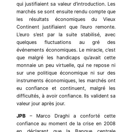
qui justifiaient sa valeur d’introduction. Les
marchés se sont ensuite rendu compte que
les résultats économiques du Vieux
Continent justifiaient que l’euro remonte.
L’euro s’est par la suite stabilisé, avec
quelques fluctuations au gré des
événements économiques. Le miracle, c’est
que malgré les handicaps qu’avait cette
monnaie un peu virtuelle, qui ne repose ni
sur une politique économique ni sur des
instruments économiques, les marchés ont
eu confiance et continuent, malgré les
difficultés, à avoir confiance. Ils valident sa
valeur jour après jour.
JPB
– Marco Draghi a conforté cette
confiance au moment de la crise en 2008
en déclarant que la Banque centrale