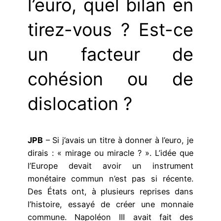
l’euro, quel bilan en
tirez-vous ? Est-ce
un facteur de
cohésion ou de
dislocation ?
JPB
– Si j’avais un titre à donner à l’euro, je
dirais : « mirage ou miracle ? ». L’idée que
l’Europe devait avoir un instrument
monétaire commun n’est pas si récente.
Des États ont, à plusieurs reprises dans
l’histoire, essayé de créer une monnaie
commune. Napoléon III avait fait des