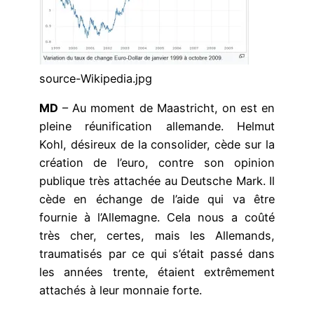
source-Wikipedia.jpg
MD
– Au moment de Maastricht, on est en
pleine réunification allemande. Helmut
Kohl, désireux de la consolider, cède sur la
création de l’euro, contre son opinion
publique très attachée au Deutsche Mark. Il
cède en échange de l’aide qui va être
fournie à l’Allemagne. Cela nous a coûté
très cher, certes, mais les Allemands,
traumatisés par ce qui s’était passé dans
les années trente, étaient extrêmement
attachés à leur monnaie forte.