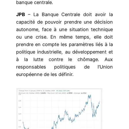
banque centrale.
JPB
– La Banque Centrale doit avoir la
capacité de pouvoir prendre une décision
autonome, face à une situation technique
ou une crise. En même temps, elle doit
prendre en compte les paramètres liés à la
politique industrielle, au développement et
à la lutte contre le chômage. Aux
responsables politiques de l’Union
européenne de les définir.