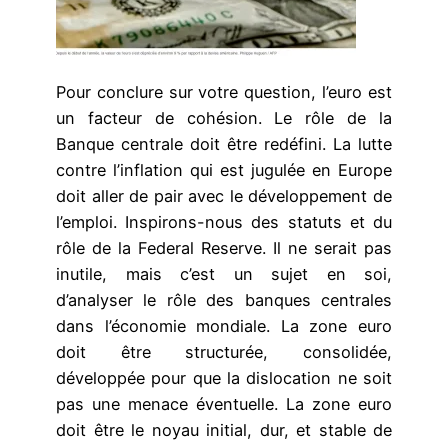
Pour conclure sur votre question, l’euro est
un facteur de cohésion. Le rôle de la
Banque centrale doit être redéfini. La lutte
contre l’inflation qui est jugulée en Europe
doit aller de pair avec le développement de
l’emploi. Inspirons-nous des statuts et du
rôle de la Federal Reserve. Il ne serait pas
inutile, mais c’est un sujet en soi,
d’analyser le rôle des banques centrales
dans l’économie mondiale. La zone euro
doit être structurée, consolidée,
développée pour que la dislocation ne soit
pas une menace éventuelle. La zone euro
doit être le noyau initial, dur, et stable de