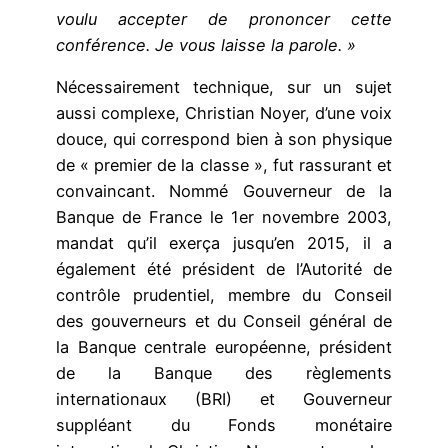
voulu accepter de prononcer cette
conférence. Je vous laisse la parole. »
Nécessairement technique, sur un sujet
aussi complexe, Christian Noyer, d’une voix
douce, qui correspond bien à son physique
de « premier de la classe », fut rassurant et
convaincant. Nommé Gouverneur de la
Banque de France le 1er novembre 2003,
mandat qu’il exerça jusqu’en 2015, il a
également été président de l’Autorité de
contrôle prudentiel, membre du Conseil
des gouverneurs et du Conseil général de
la Banque centrale européenne, président
de la Banque des règlements
internationaux (BRI) et Gouverneur
suppléant du Fonds monétaire