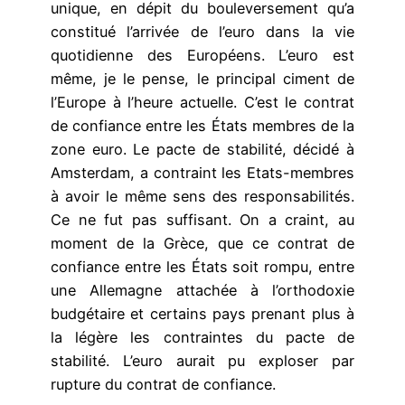
unique, en dépit du bouleversement qu’a
constitué l’arrivée de l’euro dans la vie
quotidienne des Européens. L’euro est
même, je le pense, le principal ciment de
l’Europe à l’heure actuelle. C’est le contrat
de confiance entre les États membres de la
zone euro. Le pacte de stabilité, décidé à
Amsterdam, a contraint les Etats-membres
à avoir le même sens des responsabilités.
Ce ne fut pas suffisant. On a craint, au
moment de la Grèce, que ce contrat de
confiance entre les États soit rompu, entre
une Allemagne attachée à l’orthodoxie
budgétaire et certains pays prenant plus à
la légère les contraintes du pacte de
stabilité. L’euro aurait pu exploser par
rupture du contrat de confiance.