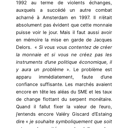
1992 au terme de violents échanges,
auxquels a succédé un autre combat
acharné à Amsterdam en 1997. Il n’était
absolument pas évident que cette monnaie
puisse voir le jour. Mais il faut aussi avoir
en mémoire la mise en garde de Jacques
Delors. «
Si vous vous contentez de créer
la monnaie et si vous ne créez pas les
instruments d’une politique économique, il
y aura un problème
». Le problème est
apparu immédiatement, faute d’une
confiance suffisante. Les marchés avaient
encore en tête les aléas du SME et les taux
de change flottant du serpent monétaire.
Quand il fallut fixer la valeur de l’euro,
j’entends encore Valéry Giscard d’Estaing
dire «
je souhaite symboliquement que soit