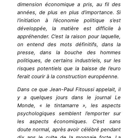
dimension économique a pris, au fil des
années, de plus en plus d’importance. Si
l’initiation à l’économie politique s’est
développée, la matière est difficile à
appréhender. C’est la raison pour laquelle,
on entend des mots définitifs, dans la
presse, dans la bouche des hommes
politiques, de certains industriels, sur les
risques potentiels que la baisse de l’euro
ferait courir à la construction européenne.
Dans ce que Jean-Paul Fitoussi appelait, il
y a quelques jours dans le journal Le
Monde, « le tintamarre », les aspects
psychologiques semblent l’emporter sur
les aspects économiques. C’est sans
doute normal, après avoir célébré pendant
dix ans le culte de la monnaie forte. La