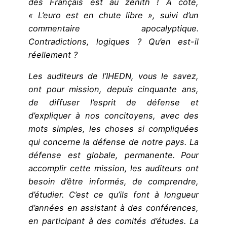
des Français est au zénith ! A coté,
« L’euro est en chute libre », suivi d’un
commentaire apocalyptique.
Contradictions, logiques ? Qu’en est-il
réellement ?
Les auditeurs de l’IHEDN, vous le savez,
ont pour mission, depuis cinquante ans,
de diffuser l’esprit de défense et
d’expliquer à nos concitoyens, avec des
mots simples, les choses si compliquées
qui concerne la défense de notre pays. La
défense est globale, permanente. Pour
accomplir cette mission, les auditeurs ont
besoin d’être informés, de comprendre,
d’étudier. C’est ce qu’ils font à longueur
d’années en assistant à des conférences,
en participant à des comités d’études. La