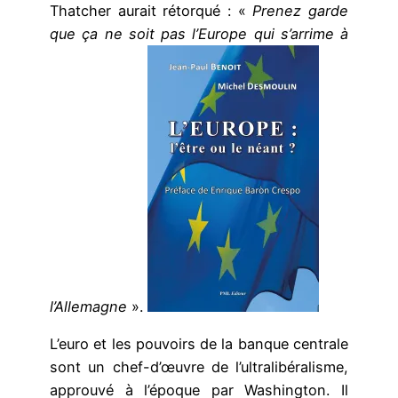
Thatcher aurait rétorqué : «
Prenez garde
que ça ne soit pas l’Europe qui s’arrime à
l’Allemagne
».
L’euro et les pouvoirs de la banque centrale
sont un chef-d’œuvre de l’ultralibéralisme,
approuvé à l’époque par Washington. Il