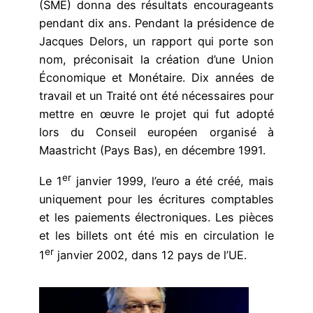
(SME) donna des résultats encourageants
pendant dix ans. Pendant la présidence de
Jacques Delors, un rapport qui porte son
nom, préconisait la création d’une Union
Économique et Monétaire. Dix années de
travail et un Traité ont été nécessaires pour
mettre en œuvre le projet qui fut adopté
lors du Conseil européen organisé à
Maastricht (Pays Bas), en décembre 1991.
er
Le 1
janvier 1999, l’euro a été créé, mais
uniquement pour les écritures comptables
et les paiements électroniques. Les pièces
et les billets ont été mis en circulation le
er
1
janvier 2002, dans 12 pays de l’UE.