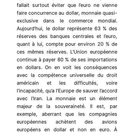
fallait surtout éviter que l’euro ne vienne
faire concurrence au dollar, monnaie quasi-
exclusive dans le commerce mondial.
Aujourd’hui, le dollar représente 63 % des
réserves des banques centrales et l’euro,
quant à lui, compte pour environ 20 % de
ces mêmes réserves. L’Union européenne
continue à payer 80 % de ses importations
en dollars. On en voit les conséquences
avec la compétence universelle du droit
américain et les difficultés, voire
l’incapacité, qu’a l’Europe de sauver l’accord
avec l’Iran. La monnaie est un élément
majeur de la souveraineté. Il est, par
exemple, aberrant que les compagnies
européennes achètent des avions
européens en dollar et non en euro. À