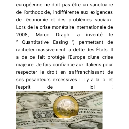
européenne ne doit pas être un sanctuaire
de l’orthodoxie, indifférente aux exigences
de l’économie et des problèmes sociaux.
Lors de la crise monétaire internationale de
2008, Marco Draghi a inventé le
‘’ Quantitative Easing ‘’, permettant de
racheter massivement la dette des États. Il
a de ce fait protégé l’Europe d’une crise
majeure. Je fais confiance aux Italiens pour
respecter le droit en s’affranchissant de
ses pesanteurs excessives : il y a la loi et
l’esprit de la loi !