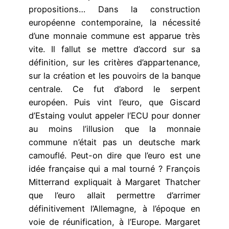
propositions… Dans la construction
européenne contemporaine, la nécessité
d’une monnaie commune est apparue très
vite. Il fallut se mettre d’accord sur sa
définition, sur les critères d’appartenance,
sur la création et les pouvoirs de la banque
centrale. Ce fut d’abord le serpent
européen. Puis vint l’euro, que Giscard
d’Estaing voulut appeler l’ECU pour donner
au moins l’illusion que la monnaie
commune n’était pas un deutsche mark
camouflé. Peut-on dire que l’euro est une
idée française qui a mal tourné ? François
Mitterrand expliquait à Margaret Thatcher
que l’euro allait permettre d’arrimer
définitivement l’Allemagne, à l’époque en
voie de réunification, à l’Europe. Margaret