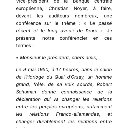
Vice-président de la Banque centrale
européenne, Christian Noyer, à faire,
devant les auditeurs nombreux, une
conférence sur le thème : «
Le passé
récent et le long avenir de l’euro
». Je
présentai notre conférencier en ces
termes :
«
Monsieur le président, chers amis,
Le 9 mai 1950, à 17 heures, dans le salon
de l’Horloge du Quai d’Orsay, un homme
grand, frêle, de sa voix sourde, Robert
Schuman donne connaissance de la
déclaration qui va changer les relations
entre les peuples européens, notamment
les relations Franco-allemandes, et
changer durablement les relations entre