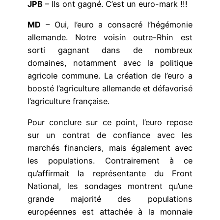
JPB
– Ils ont gagné. C’est un euro-mark !!!
MD
– Oui, l’euro a consacré l’hégémonie
allemande. Notre voisin outre-Rhin est
sorti gagnant dans de nombreux
domaines, notamment avec la politique
agricole commune. La création de l’euro a
boosté l’agriculture allemande et défavorisé
l’agriculture française.
Pour conclure sur ce point, l’euro repose
sur un contrat de confiance avec les
marchés financiers, mais également avec
les populations. Contrairement à ce
qu’affirmait la représentante du Front
National, les sondages montrent qu’une
grande majorité des populations
européennes est attachée à la monnaie