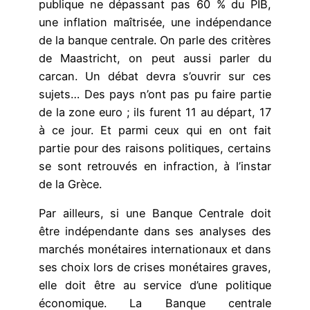
publique ne dépassant pas 60 % du PIB,
une inflation maîtrisée, une indépendance
de la banque centrale. On parle des critères
de Maastricht, on peut aussi parler du
carcan. Un débat devra s’ouvrir sur ces
sujets… Des pays n’ont pas pu faire partie
de la zone euro ; ils furent 11 au départ, 17
à ce jour. Et parmi ceux qui en ont fait
partie pour des raisons politiques, certains
se sont retrouvés en infraction, à l’instar
de la Grèce.
Par ailleurs, si une Banque Centrale doit
être indépendante dans ses analyses des
marchés monétaires internationaux et dans
ses choix lors de crises monétaires graves,
elle doit être au service d’une politique
économique. La Banque centrale