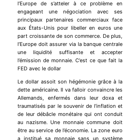
l’Europe de s’atteler à ce problème en
engageant une négociation avec ses
principaux partenaires commerciaux face
aux États-Unis pour libeller en euros une
part croissante de son commerce. De plus,
l’Europe doit assurer via la banque centrale
une liquidité suffisante et accepter
l’émission de monnaie. C’est ce que fait la
FED avec le dollar
Le dollar assoit son hégémonie grâce à la
dette américaine. Il va falloir convaincre les
Allemands, enfermés dans leur doxa et
traumatisés par le souvenir de l’inflation et
de leur débâcle monétaire qui ont conduit
au nazisme. Une monnaie commune doit
être au service de l’économie. La zone euro
a institué sa monnaie sans un système